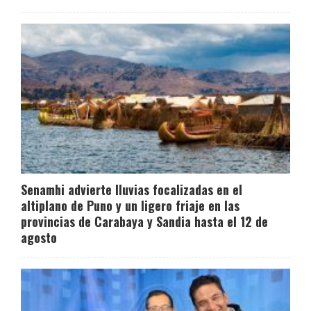
Senamhi advierte lluvias focalizadas en el
altiplano de Puno y un ligero friaje en las
provincias de Carabaya y Sandia hasta el 12 de
agosto