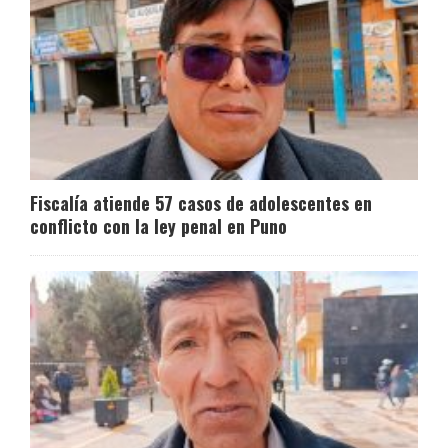
Fiscalía atiende 57 casos de adolescentes en
conflicto con la ley penal en Puno