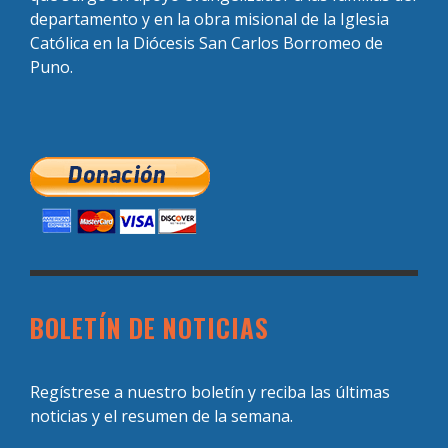
departamento y en la obra misional de la Iglesia
Católica en la Diócesis San Carlos Borromeo de
Puno.
BOLETÍN DE NOTICIAS
Regístrese a nuestro boletín y reciba las últimas
noticias y el resumen de la semana.