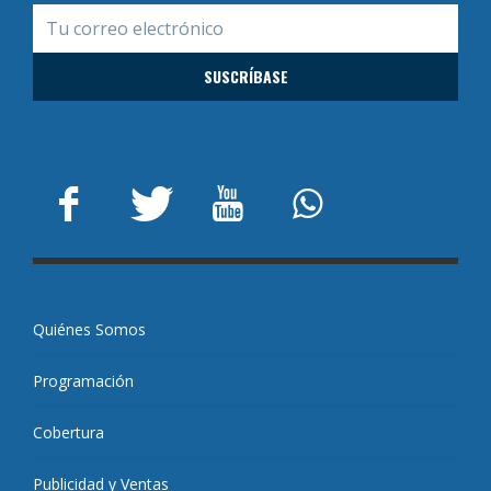
Quiénes Somos
Programación
Cobertura
Publicidad y Ventas