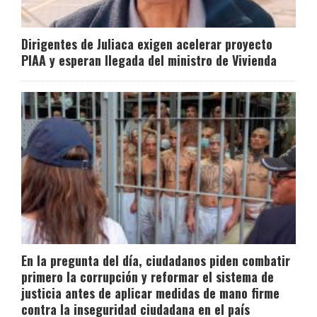
Dirigentes de Juliaca exigen acelerar proyecto
PIAA y esperan llegada del ministro de Vivienda
En la pregunta del día, ciudadanos piden combatir
primero la corrupción y reformar el sistema de
justicia antes de aplicar medidas de mano firme
contra la inseguridad ciudadana en el país