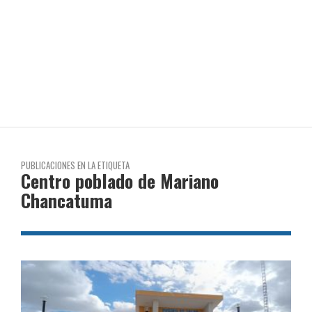
PUBLICACIONES EN LA ETIQUETA
Centro poblado de Mariano
Chancatuma