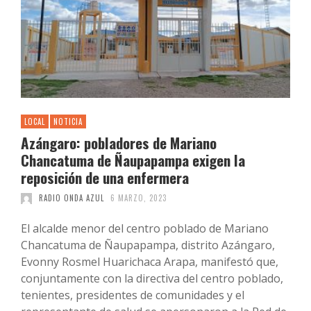
LOCAL
NOTICIA
Azángaro: pobladores de Mariano
Chancatuma de Ñaupapampa exigen la
reposición de una enfermera
RADIO ONDA AZUL
6 MARZO, 2023
El alcalde menor del centro poblado de Mariano
Chancatuma de Ñaupapampa, distrito Azángaro,
Evonny Rosmel Huarichaca Arapa, manifestó que,
conjuntamente con la directiva del centro poblado,
tenientes, presidentes de comunidades y el