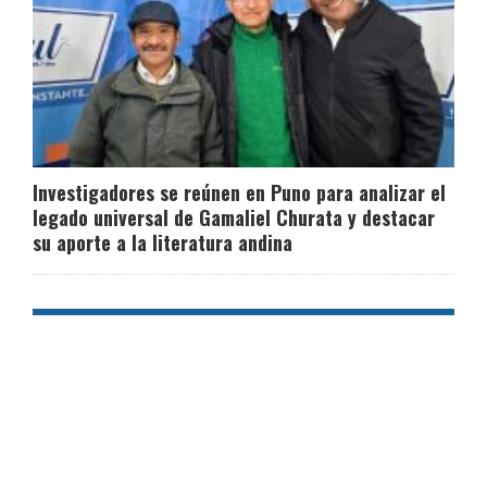
Investigadores se reúnen en Puno para analizar el
legado universal de Gamaliel Churata y destacar
su aporte a la literatura andina