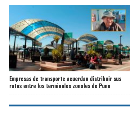
Empresas de transporte acuerdan distribuir sus
rutas entre los terminales zonales de Puno