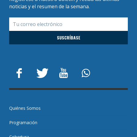
noticias y el resumen de la semana.
Quiénes Somos
Programación
Cobertura