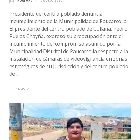
ROAPUNO
1 AGOSTO, 2025
Presidente del centro poblado denuncia
incumplimiento de la Municipalidad de Paucarcolla
El presidente del centro poblado de Collana, Pedro
Ruelas Chayña, expresó su preocupación ante el
incumplimiento del compromiso asumido por la
Municipalidad Distrital de Paucarcolla respecto a la
instalación de cámaras de videovigilancia en zonas
estratégicas de su jurisdicción y del centro poblado
de …
Leer Más