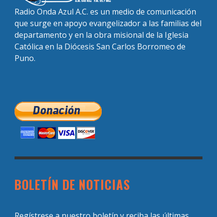
Radio Onda Azul A.C. es un medio de comunicación
que surge en apoyo evangelizador a las familias del
departamento y en la obra misional de la Iglesia
Católica en la Diócesis San Carlos Borromeo de
Puno.
BOLETÍN DE NOTICIAS
Regístrese a nuestro boletín y reciba las últimas