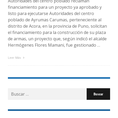
Autoridades del centro poblado reclaman
financiamiento para un proyecto ya aprobado y
listo para ejecutarse Autoridades del centro
poblado de Ayrumas Carumas, perteneciente al
distrito de Acora, en la provincia de Puno, solicitan
el financiamiento para la construcción de su plaza
de armas, un proyecto que, según indicó el alcalde
Hermógenes Flores Mamani, fue gestionado …
Leer Más
Buscar
por: