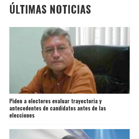
ÚLTIMAS NOTICIAS
Piden a electores evaluar trayectoria y
antecedentes de candidatos antes de las
elecciones