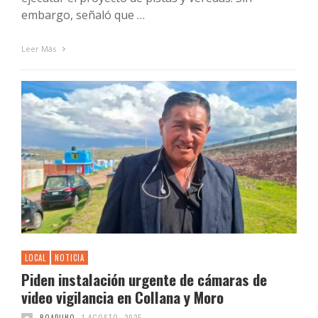
embargo, señaló que …
Leer Más
LOCAL
NOTICIA
Piden instalación urgente de cámaras de
video vigilancia en Collana y Moro