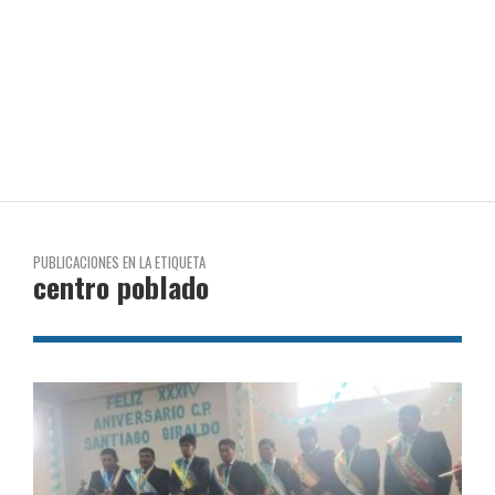
PUBLICACIONES EN LA ETIQUETA
centro poblado