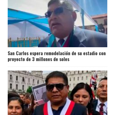
San Carlos espera remodelación de su estadio con
proyecto de 3 millones de soles