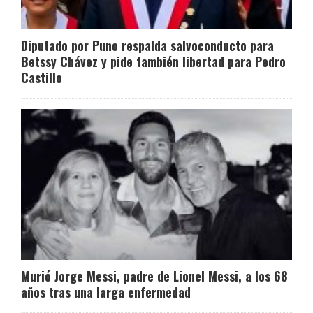
Diputado por Puno respalda salvoconducto para
Betssy Chávez y pide también libertad para Pedro
Castillo
Murió Jorge Messi, padre de Lionel Messi, a los 68
años tras una larga enfermedad