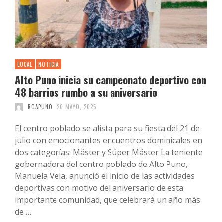
LOCAL
NOTICIA
Alto Puno inicia su campeonato deportivo con
48 barrios rumbo a su aniversario
ROAPUNO
20 MAYO, 2025
El centro poblado se alista para su fiesta del 21 de
julio con emocionantes encuentros dominicales en
dos categorías: Máster y Súper Máster La teniente
gobernadora del centro poblado de Alto Puno,
Manuela Vela, anunció el inicio de las actividades
deportivas con motivo del aniversario de esta
importante comunidad, que celebrará un año más
de …