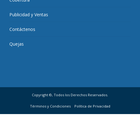
Publicidad y Ventas
Contáctenos
Quejas
Copyright ©, Todos los Derechos Reservados.
Términos y Condiciones
Política de Privacidad