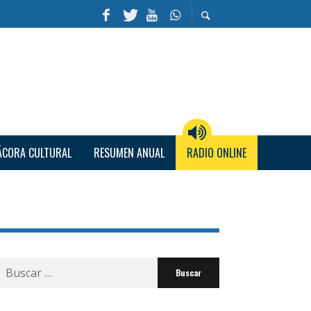
ÁCORA CULTURAL
RESUMEN ANUAL
RADIO ONLINE
Buscar
por: