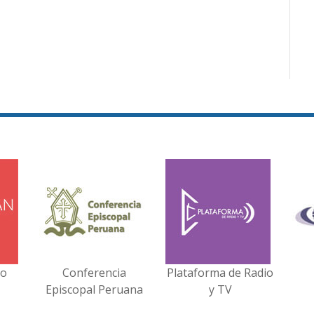
no
Conferencia
Plataforma de Radio
Episcopal Peruana
y TV