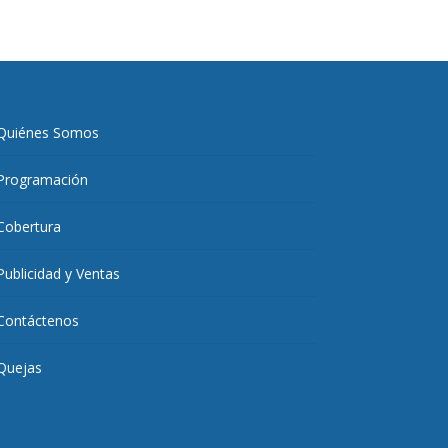
Quiénes Somos
Programación
Cobertura
Publicidad y Ventas
Contáctenos
Quejas