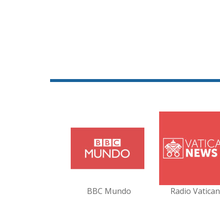
BBC Mundo
Radio Vatica