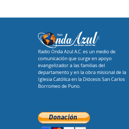
Radio Onda Azul A.C. es un medio de
comunicación que surge en apoyo
evangelizador a las familias del
departamento y en la obra misional de la
Iglesia Católica en la Diócesis San Carlos
Borromeo de Puno.