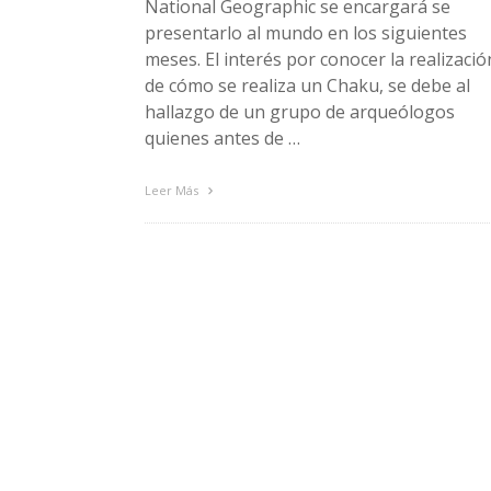
National Geographic se encargará se
presentarlo al mundo en los siguientes
meses. El interés por conocer la realizació
de cómo se realiza un Chaku, se debe al
hallazgo de un grupo de arqueólogos
quienes antes de …
Leer Más