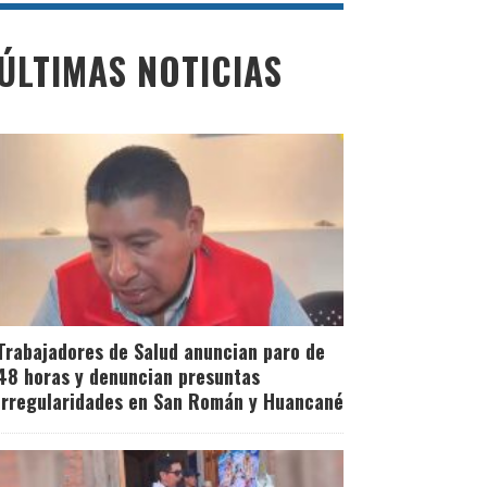
ÚLTIMAS NOTICIAS
Trabajadores de Salud anuncian paro de
48 horas y denuncian presuntas
irregularidades en San Román y Huancané