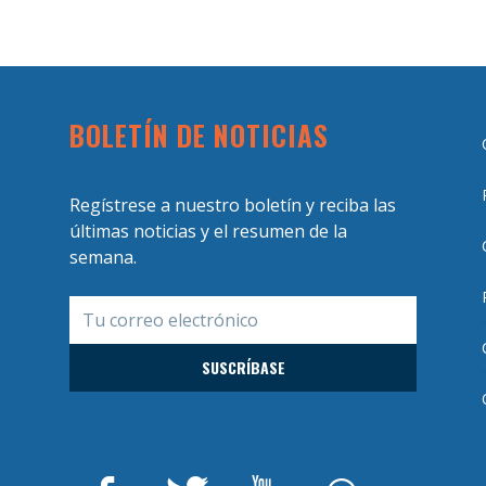
BOLETÍN DE NOTICIAS
Regístrese a nuestro boletín y reciba las
últimas noticias y el resumen de la
semana.