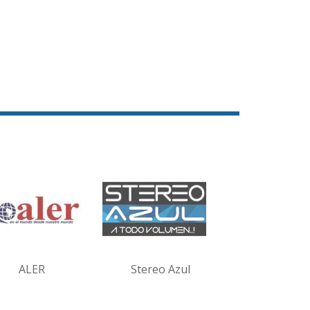
ALER
Stereo Azul