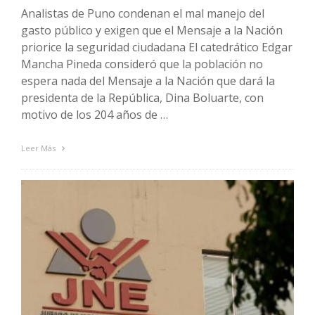
Analistas de Puno condenan el mal manejo del
gasto público y exigen que el Mensaje a la Nación
priorice la seguridad ciudadana El catedrático Edgar
Mancha Pineda consideró que la población no
espera nada del Mensaje a la Nación que dará la
presidenta de la República, Dina Boluarte, con
motivo de los 204 años de …
Leer Más