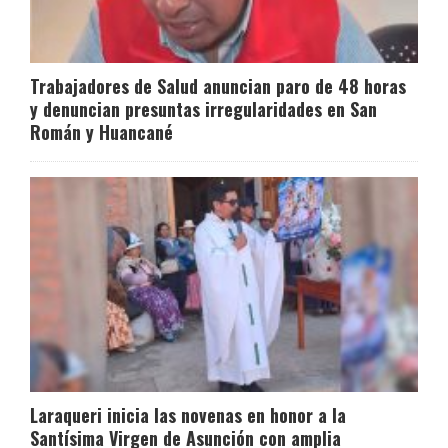
Trabajadores de Salud anuncian paro de 48 horas
y denuncian presuntas irregularidades en San
Román y Huancané
Laraqueri inicia las novenas en honor a la
Santísima Virgen de Asunción con amplia