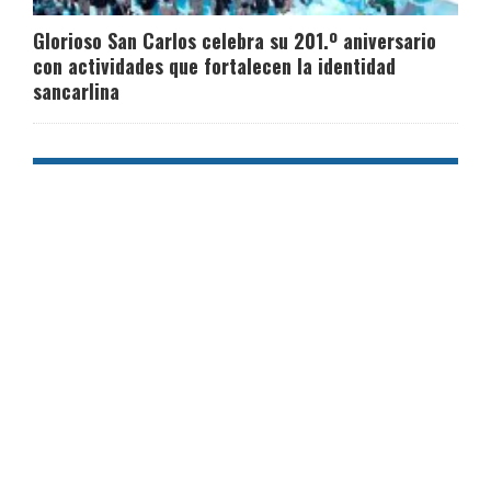
Glorioso San Carlos celebra su 201.º aniversario
con actividades que fortalecen la identidad
sancarlina