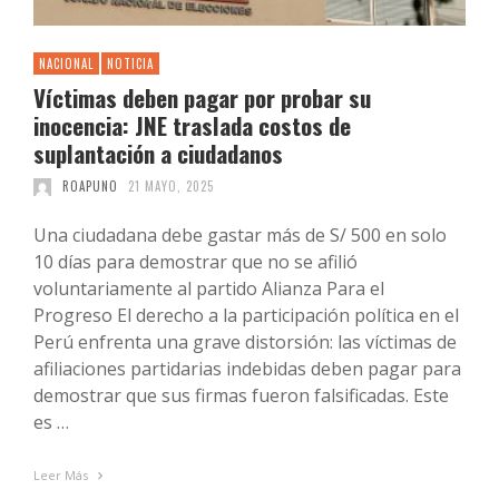
NACIONAL
NOTICIA
Víctimas deben pagar por probar su
inocencia: JNE traslada costos de
suplantación a ciudadanos
ROAPUNO
21 MAYO, 2025
Una ciudadana debe gastar más de S/ 500 en solo
10 días para demostrar que no se afilió
voluntariamente al partido Alianza Para el
Progreso El derecho a la participación política en el
Perú enfrenta una grave distorsión: las víctimas de
afiliaciones partidarias indebidas deben pagar para
demostrar que sus firmas fueron falsificadas. Este
es …
Leer Más