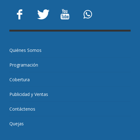
Quiénes Somos
Programación
Cobertura
Publicidad y Ventas
Contáctenos
Quejas