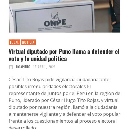
LOCAL
NOTICIA
Virtual diputado por Puno llama a defender el
voto y la unidad política
ROAPUNO
16 ABRIL, 2026
César Tito Rojas pide vigilancia ciudadana ante
posibles irregularidades electorales El
representante de Juntos por el Perú en la región de
Puno, liderado por César Hugo Tito Rojas, y virtual
diputado por nuestra región, llamó a la ciudadanía
a mantenerse vigilante y a defender el voto popular
frente a los cuestionamientos al proceso electoral
desarrollado …