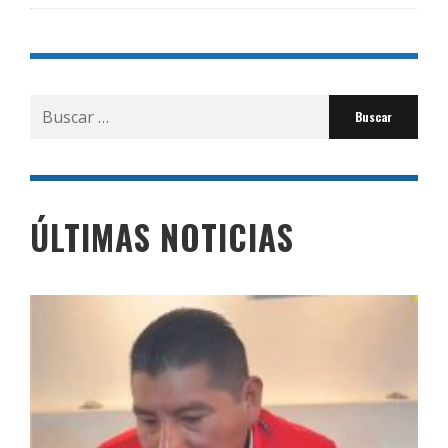
Buscar
por:
ÚLTIMAS NOTICIAS