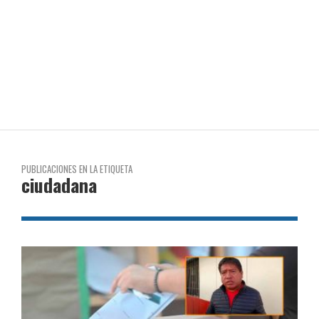
PUBLICACIONES EN LA ETIQUETA
ciudadana