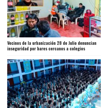
Vecinos de la urbanización 28 de Julio denuncian
inseguridad por bares cercanos a colegios