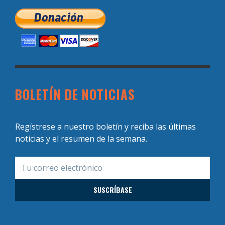
BOLETÍN DE NOTICIAS
Regístrese a nuestro boletín y reciba las últimas
noticias y el resumen de la semana.