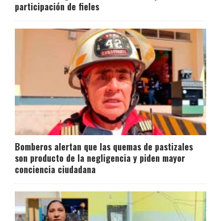
participación de fieles
Bomberos alertan que las quemas de pastizales
son producto de la negligencia y piden mayor
conciencia ciudadana