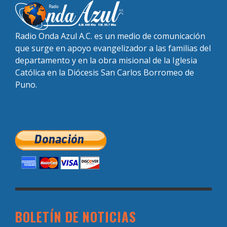
Radio Onda Azul A.C. es un medio de comunicación
que surge en apoyo evangelizador a las familias del
departamento y en la obra misional de la Iglesia
Católica en la Diócesis San Carlos Borromeo de
Puno.
BOLETÍN DE NOTICIAS