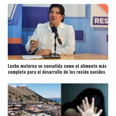
Leche materna se consolida como el alimento más
completo para el desarrollo de los recién nacidos