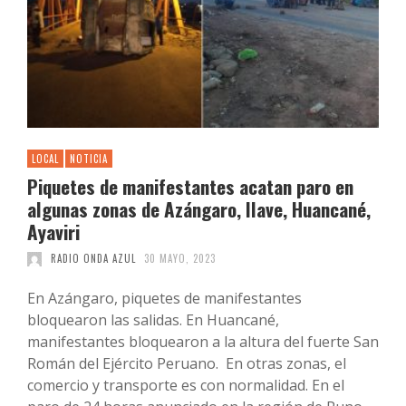
LOCAL
NOTICIA
Piquetes de manifestantes acatan paro en
algunas zonas de Azángaro, Ilave, Huancané,
Ayaviri
RADIO ONDA AZUL
30 MAYO, 2023
En Azángaro, piquetes de manifestantes
bloquearon las salidas. En Huancané,
manifestantes bloquearon a la altura del fuerte San
Román del Ejército Peruano. En otras zonas, el
comercio y transporte es con normalidad. En el