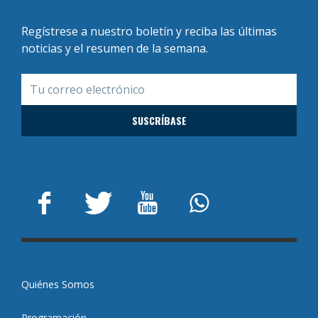
Regístrese a nuestro boletín y reciba las últimas
noticias y el resumen de la semana.
Quiénes Somos
Programación