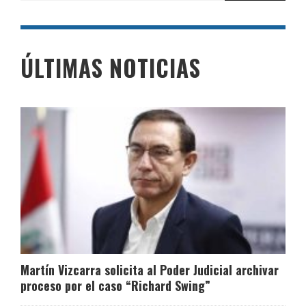
ÚLTIMAS NOTICIAS
Martín Vizcarra solicita al Poder Judicial archivar
proceso por el caso “Richard Swing”