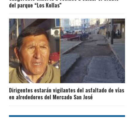
del parque “Los Kollas”
Dirigentes estarán vigilantes del asfaltado de vías
en alrededores del Mercado San José