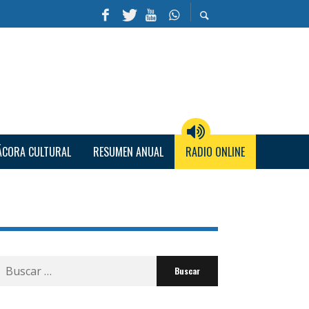
ÁCORA CULTURAL
RESUMEN ANUAL
RADIO ONLINE
Buscar
por: