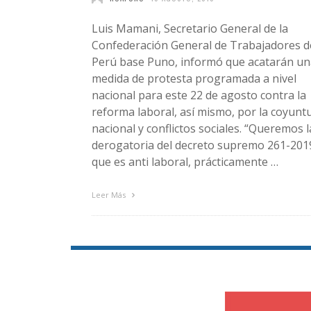
Luis Mamani, Secretario General de la
Confederación General de Trabajadores d
Perú base Puno, informó que acatarán un
medida de protesta programada a nivel
nacional para este 22 de agosto contra la
reforma laboral, así mismo, por la coyunt
nacional y conflictos sociales. “Queremos l
derogatoria del decreto supremo 261-201
que es anti laboral, prácticamente …
Leer Más