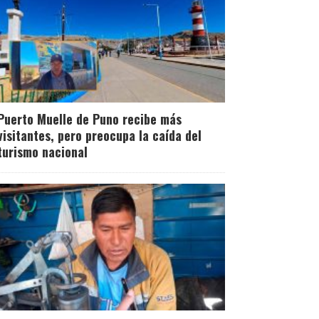
Puerto Muelle de Puno recibe más
visitantes, pero preocupa la caída del
turismo nacional