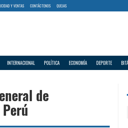
ICIDAD Y VENTAS
CONTÁCTENOS
QUEJAS
INTERNACIONAL
POLÍTICA
ECONOMÍA
DEPORTE
BIT
eneral de
 Perú