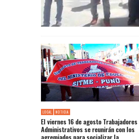
LOCAL
NOTICIA
El viernes 16 de agosto Trabajadores
Administrativos se reunirán con los
agremiados para socializar la