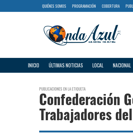
QUIÉNES SOMOS
PROGRAMACIÓN
COBERTURA
PUBL
INICIO
ÚLTIMAS NOTICIAS
LOCAL
NACIONAL
PUBLICACIONES EN LA ETIQUETA
Confederación G
Trabajadores del