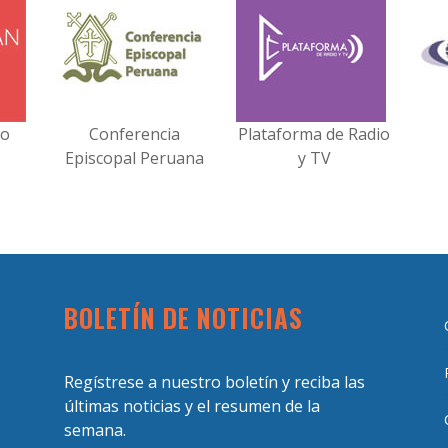
no
Conferencia
Plataforma de Radio
Episcopal Peruana
y TV
BOLETÍN DE NOTICIAS
Regístrese a nuestro boletín y reciba las
últimas noticias y el resumen de la
semana.