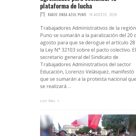
plataforma de lucha
RADIO ONDA AZUL PUNO
14 AGOSTO, 2024
Trabajadores Administrativos de la región
Puno se sumarán a la paralización del 20 
agosto para que se derogue el artículo 28
la Ley N° 32103 sobre el pacto colectivo. El
secretario general del Sindicato de
Trabajadores Administrativos del sector
Educación, Lorenzo Velásquez, manifestó
que se sumarán a la protesta nacional qu
se realizará …
Leer Más