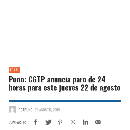
LOCAL
Puno: CGTP anuncia paro de 24
horas para este jueves 22 de agosto
ROAPUNO
19 AGOSTO, 2019