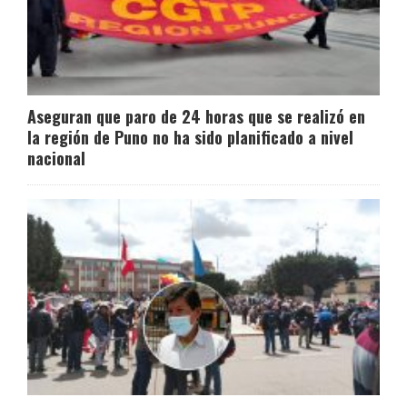
Aseguran que paro de 24 horas que se realizó en
la región de Puno no ha sido planificado a nivel
nacional