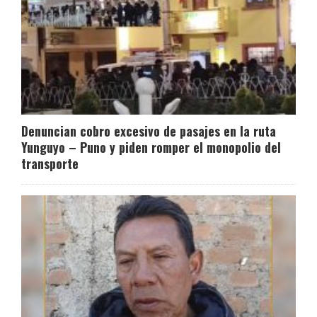
Denuncian cobro excesivo de pasajes en la ruta
Yunguyo – Puno y piden romper el monopolio del
transporte