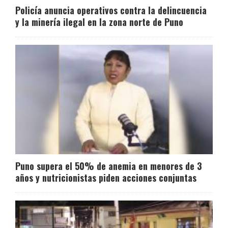
Policía anuncia operativos contra la delincuencia
y la minería ilegal en la zona norte de Puno
Puno supera el 50% de anemia en menores de 3
años y nutricionistas piden acciones conjuntas