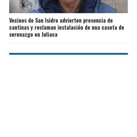
Vecinos de San Isidro advierten presencia de
cantinas y reclaman instalación de una caseta de
serenazgo en Juliaca