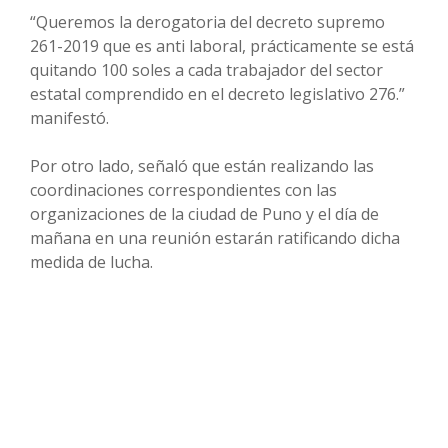
“Queremos la derogatoria del decreto supremo
261-2019 que es anti laboral, prácticamente se está
quitando 100 soles a cada trabajador del sector
estatal comprendido en el decreto legislativo 276.”
manifestó.
Por otro lado, señaló que están realizando las
coordinaciones correspondientes con las
organizaciones de la ciudad de Puno y el día de
mañana en una reunión estarán ratificando dicha
medida de lucha.