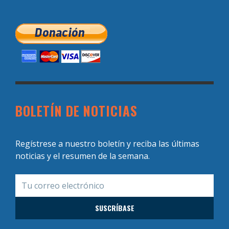
BOLETÍN DE NOTICIAS
Regístrese a nuestro boletín y reciba las últimas
noticias y el resumen de la semana.