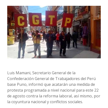
Luis Mamani, Secretario General de la
Confederación General de Trabajadores del Perú
base Puno, informó que acatarán una medida de
protesta programada a nivel nacional para este 22
de agosto contra la reforma laboral, así mismo, por
la coyuntura nacional y conflictos sociales.