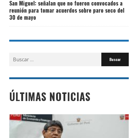
San Miguel: señalan que no fueron convocados a
reunión para tomar acuerdos sobre paro seco del
30 de mayo
Buscar
por:
ÚLTIMAS NOTICIAS