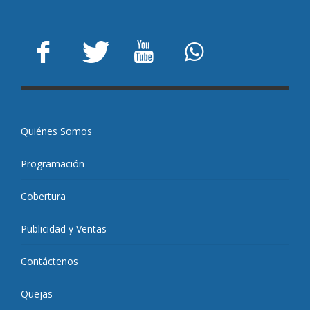
Quiénes Somos
Programación
Cobertura
Publicidad y Ventas
Contáctenos
Quejas