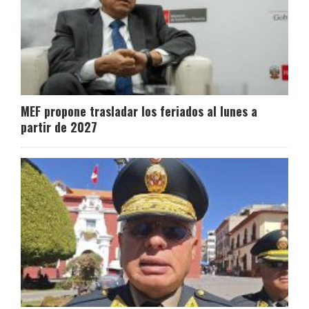
MEF propone trasladar los feriados al lunes a
partir de 2027