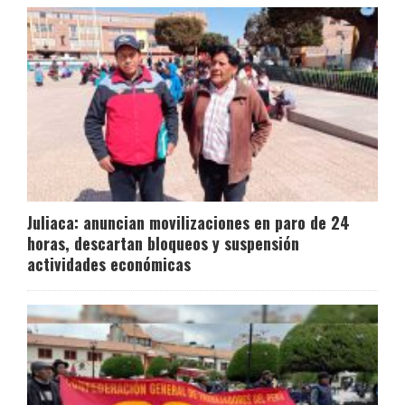
Juliaca: anuncian movilizaciones en paro de 24
horas, descartan bloqueos y suspensión
actividades económicas