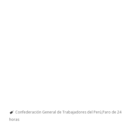
Confederación General de Trabajadores del Perú
Paro de 24
horas