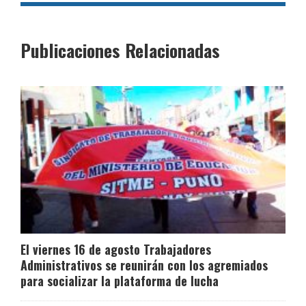
Publicaciones Relacionadas
El viernes 16 de agosto Trabajadores
Administrativos se reunirán con los agremiados
para socializar la plataforma de lucha