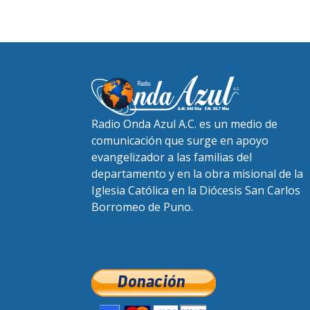
Radio Onda Azul A.C. es un medio de
comunicación que surge en apoyo
evangelizador a las familias del
departamento y en la obra misional de la
Iglesia Católica en la Diócesis San Carlos
Borromeo de Puno.