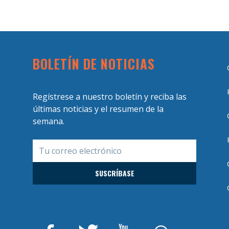
BOLETÍN DE NOTICIAS
Regístrese a nuestro boletín y reciba las
últimas noticias y el resumen de la
semana.