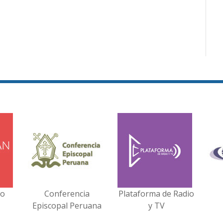
no
Conferencia
Plataforma de Radio
Episcopal Peruana
y TV