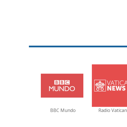
BBC Mundo
Radio Vatica