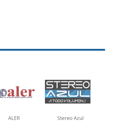
ALER
Stereo Azul