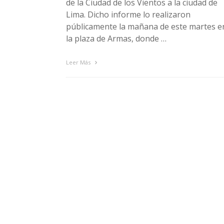
de la Ciudad de los Vientos a la ciudad de
Lima. Dicho informe lo realizaron
públicamente la mañana de este martes e
la plaza de Armas, donde …
Leer Más