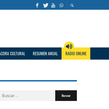
ÁCORA CULTURAL
RESUMEN ANUAL
RADIO ONLINE
Buscar
por: