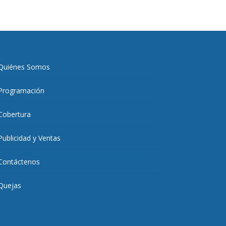
Quiénes Somos
Programación
Cobertura
Publicidad y Ventas
Contáctenos
Quejas