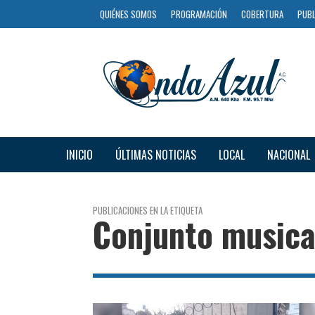
QUIÉNES SOMOS
PROGRAMACIÓN
COBERTURA
PUBL
INICIO
ÚLTIMAS NOTICIAS
LOCAL
NACIONAL
PUBLICACIONES EN LA ETIQUETA
Conjunto musica