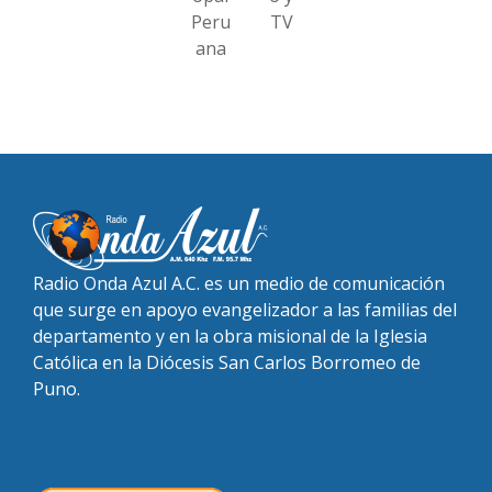
Peru
TV
ana
Radio Onda Azul A.C. es un medio de comunicación
que surge en apoyo evangelizador a las familias del
departamento y en la obra misional de la Iglesia
Católica en la Diócesis San Carlos Borromeo de
Puno.