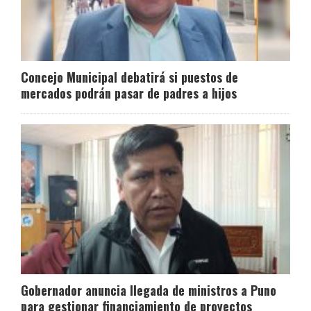
Concejo Municipal debatirá si puestos de
mercados podrán pasar de padres a hijos
Gobernador anuncia llegada de ministros a Puno
para gestionar financiamiento de proyectos