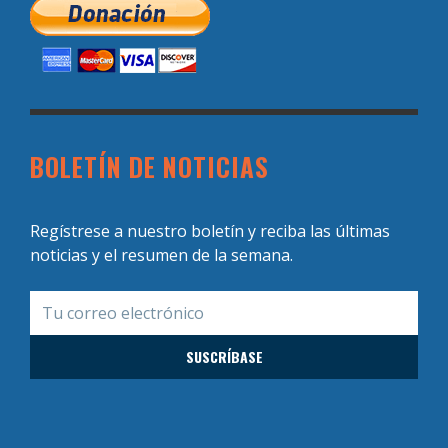
BOLETÍN DE NOTICIAS
Regístrese a nuestro boletín y reciba las últimas
noticias y el resumen de la semana.