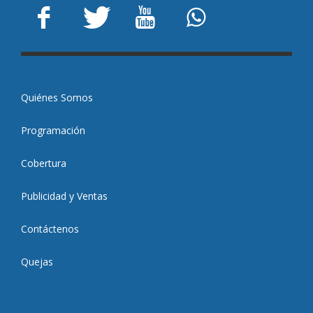
Quiénes Somos
Programación
Cobertura
Publicidad y Ventas
Contáctenos
Quejas