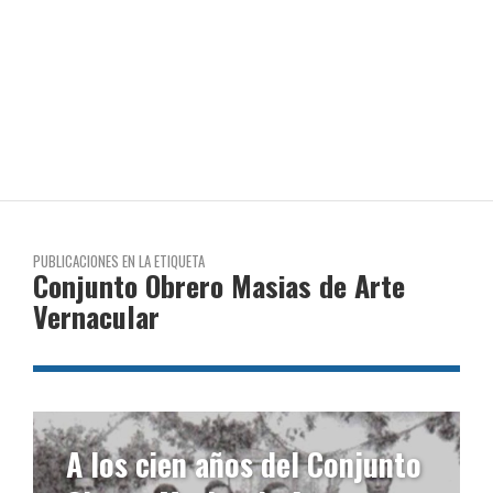
PUBLICACIONES EN LA ETIQUETA
Conjunto Obrero Masias de Arte
Vernacular
A los cien años del Conjunto