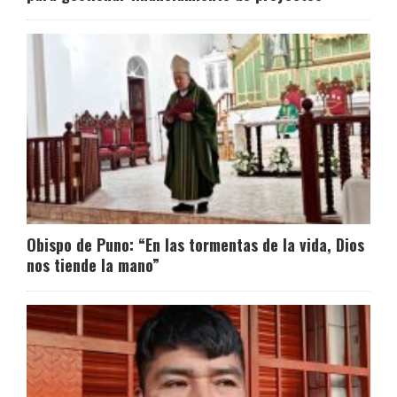
Obispo de Puno: “En las tormentas de la vida, Dios
nos tiende la mano”