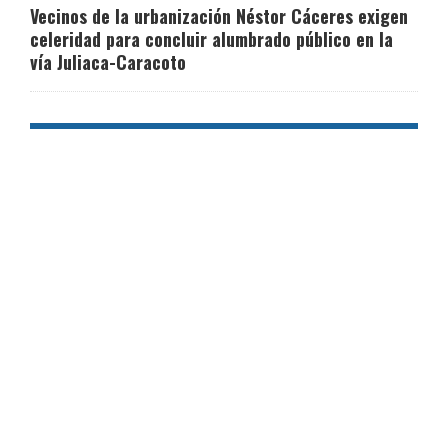
Vecinos de la urbanización Néstor Cáceres exigen
celeridad para concluir alumbrado público en la
vía Juliaca-Caracoto