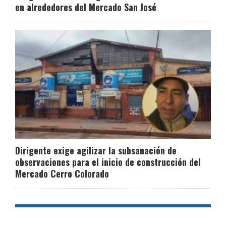
en alrededores del Mercado San José
Dirigente exige agilizar la subsanación de
observaciones para el inicio de construcción del
Mercado Cerro Colorado