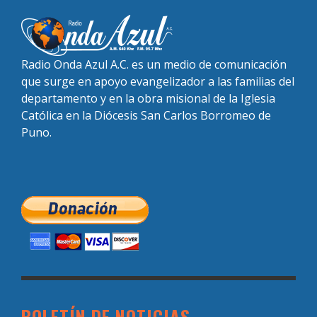
Radio Onda Azul A.C. es un medio de comunicación
que surge en apoyo evangelizador a las familias del
departamento y en la obra misional de la Iglesia
Católica en la Diócesis San Carlos Borromeo de
Puno.
BOLETÍN DE NOTICIAS