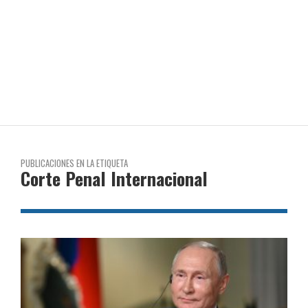
PUBLICACIONES EN LA ETIQUETA
Corte Penal Internacional