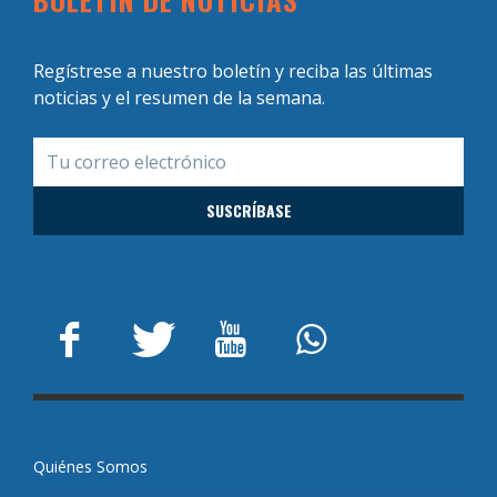
Regístrese a nuestro boletín y reciba las últimas
noticias y el resumen de la semana.
Quiénes Somos