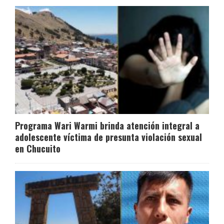
Programa Wari Warmi brinda atención integral a
adolescente víctima de presunta violación sexual
en Chucuito