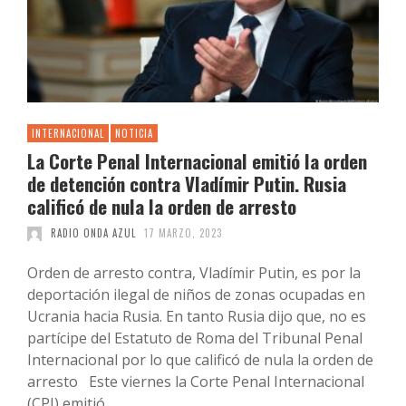
INTERNACIONAL
NOTICIA
La Corte Penal Internacional emitió la orden
de detención contra Vladímir Putin. Rusia
calificó de nula la orden de arresto
RADIO ONDA AZUL
17 MARZO, 2023
Orden de arresto contra, Vladímir Putin, es por la
deportación ilegal de niños de zonas ocupadas en
Ucrania hacia Rusia. En tanto Rusia dijo que, no es
partícipe del Estatuto de Roma del Tribunal Penal
Internacional por lo que calificó de nula la orden de
arresto Este viernes la Corte Penal Internacional
(CPI) emitió …