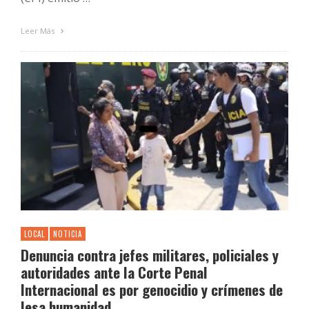
Leer Más
LOCAL
NOTICIA
Denuncia contra jefes militares, policiales y
autoridades ante la Corte Penal
Internacional es por genocidio y crímenes de
lesa humanidad