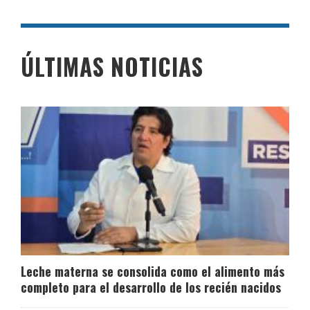
ÚLTIMAS NOTICIAS
Leche materna se consolida como el alimento más
completo para el desarrollo de los recién nacidos