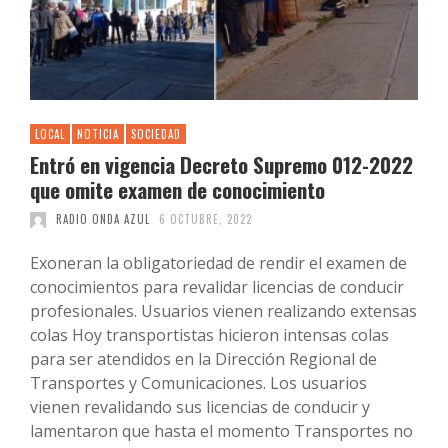
LOCAL
NOTICIA
SOCIEDAD
Entró en vigencia Decreto Supremo 012-2022
que omite examen de conocimiento
RADIO ONDA AZUL
6 OCTUBRE, 2022
Exoneran la obligatoriedad de rendir el examen de
conocimientos para revalidar licencias de conducir
profesionales. Usuarios vienen realizando extensas
colas Hoy transportistas hicieron intensas colas
para ser atendidos en la Dirección Regional de
Transportes y Comunicaciones. Los usuarios
vienen revalidando sus licencias de conducir y
lamentaron que hasta el momento Transportes no