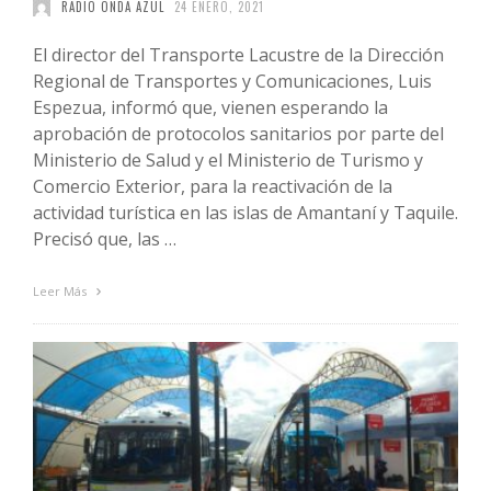
RADIO ONDA AZUL
24 ENERO, 2021
El director del Transporte Lacustre de la Dirección
Regional de Transportes y Comunicaciones, Luis
Espezua, informó que, vienen esperando la
aprobación de protocolos sanitarios por parte del
Ministerio de Salud y el Ministerio de Turismo y
Comercio Exterior, para la reactivación de la
actividad turística en las islas de Amantaní y Taquile.
Precisó que, las …
Leer Más