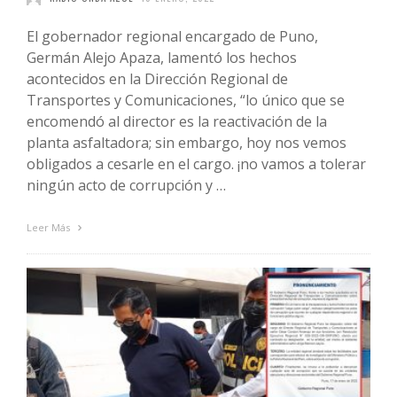
El gobernador regional encargado de Puno,
Germán Alejo Apaza, lamentó los hechos
acontecidos en la Dirección Regional de
Transportes y Comunicaciones, “lo único que se
encomendó al director es la reactivación de la
planta asfaltadora; sin embargo, hoy nos vemos
obligados a cesarle en el cargo. ¡no vamos a tolerar
ningún acto de corrupción y …
Leer Más