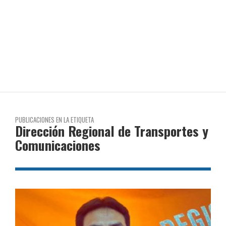
PUBLICACIONES EN LA ETIQUETA
Dirección Regional de Transportes y
Comunicaciones