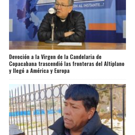
Devoción a la Virgen de la Candelaria de
Copacabana trascendió las fronteras del Altiplano
y llegó a América y Europa