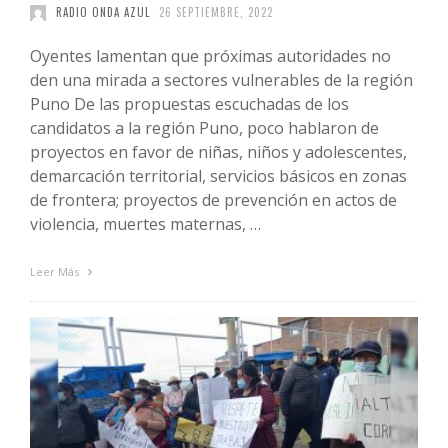
RADIO ONDA AZUL
26 SEPTIEMBRE, 2022
Oyentes lamentan que próximas autoridades no
den una mirada a sectores vulnerables de la región
Puno De las propuestas escuchadas de los
candidatos a la región Puno, poco hablaron de
proyectos en favor de niñas, niños y adolescentes,
demarcación territorial, servicios básicos en zonas
de frontera; proyectos de prevención en actos de
violencia, muertes maternas, …
Leer Más