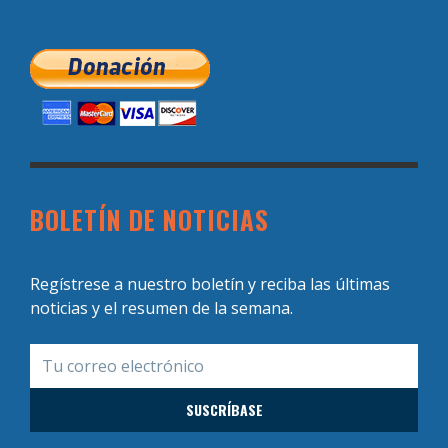
BOLETÍN DE NOTICIAS
Regístrese a nuestro boletín y reciba las últimas
noticias y el resumen de la semana.