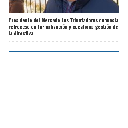
Presidente del Mercado Los Triunfadores denuncia
retroceso en formalización y cuestiona gestión de
la directiva