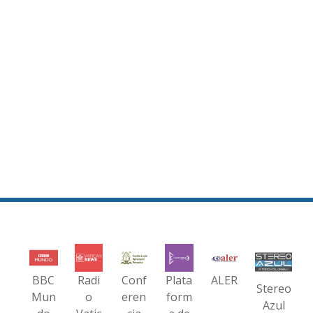
BBC
Radi
Conf
Plata
ALER
Stereo
Mun
o
eren
form
Azul