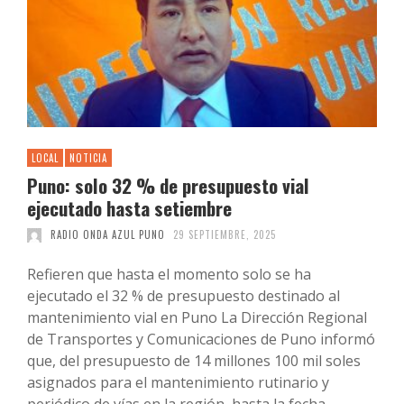
LOCAL
NOTICIA
Puno: solo 32 % de presupuesto vial
ejecutado hasta setiembre
RADIO ONDA AZUL PUNO
29 SEPTIEMBRE, 2025
Refieren que hasta el momento solo se ha
ejecutado el 32 % de presupuesto destinado al
mantenimiento vial en Puno La Dirección Regional
de Transportes y Comunicaciones de Puno informó
que, del presupuesto de 14 millones 100 mil soles
asignados para el mantenimiento rutinario y