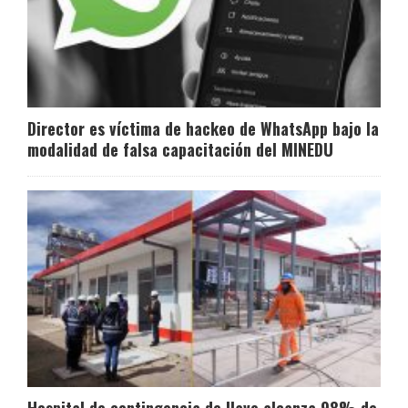
Director es víctima de hackeo de WhatsApp bajo la
modalidad de falsa capacitación del MINEDU
Hospital de contingencia de Ilave alcanza 98% de