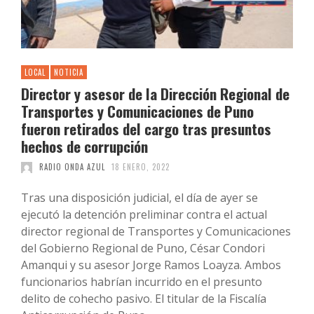
LOCAL
NOTICIA
Director y asesor de la Dirección Regional de
Transportes y Comunicaciones de Puno
fueron retirados del cargo tras presuntos
hechos de corrupción
RADIO ONDA AZUL
18 ENERO, 2022
Tras una disposición judicial, el día de ayer se
ejecutó la detención preliminar contra el actual
director regional de Transportes y Comunicaciones
del Gobierno Regional de Puno, César Condori
Amanqui y su asesor Jorge Ramos Loayza. Ambos
funcionarios habrían incurrido en el presunto
delito de cohecho pasivo. El titular de la Fiscalía