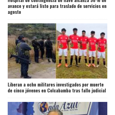
avance y estará listo para traslado de servicios en
agosto
Liberan a ocho militares investigados por muerte
de cinco jóvenes en Colcabamba tras fallo judicial