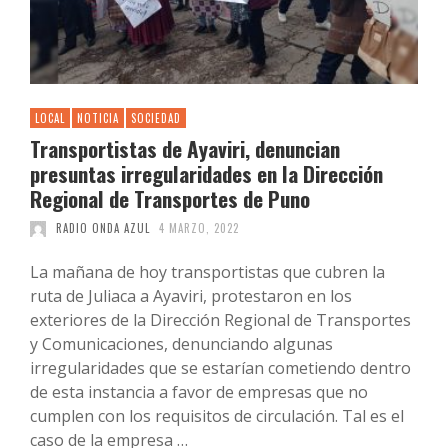
LOCAL
NOTICIA
SOCIEDAD
Transportistas de Ayaviri, denuncian
presuntas irregularidades en la Dirección
Regional de Transportes de Puno
RADIO ONDA AZUL
4 MARZO, 2022
La mañana de hoy transportistas que cubren la
ruta de Juliaca a Ayaviri, protestaron en los
exteriores de la Dirección Regional de Transportes
y Comunicaciones, denunciando algunas
irregularidades que se estarían cometiendo dentro
de esta instancia a favor de empresas que no
cumplen con los requisitos de circulación. Tal es el
caso de la empresa …