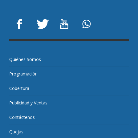
Quiénes Somos
Programación
Cobertura
Publicidad y Ventas
Contáctenos
Quejas