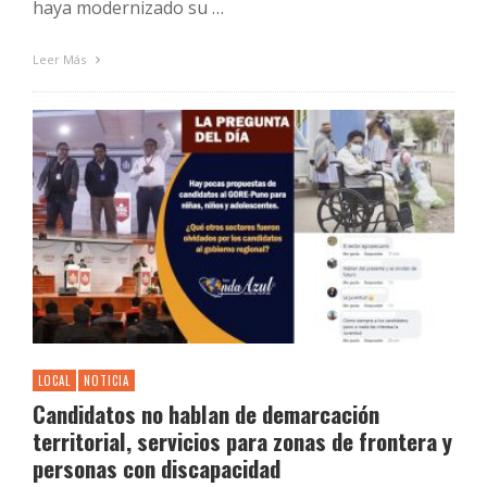
haya modernizado su …
Leer Más
LOCAL
NOTICIA
Candidatos no hablan de demarcación
territorial, servicios para zonas de frontera y
personas con discapacidad