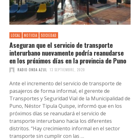
LOCAL
NOTICIA
SOCIEDAD
Aseguran que el servicio de transporte
interurbano nuevamente podría reanudarse
en los próximos días en la provincia de Puno
RADIO ONDA AZUL
13 SEPTIEMBRE, 2020
Ante el incremento del servicio de transporte de
pasajeros de forma informal, el gerente de
Transportes y Seguridad Vial de la Municipalidad de
Puno, Néstor Tipula Quispe, informó que en los
próximos días se reanudará el servicio de
transporte interurbano hacia los diferentes
distritos. “Hay crecimiento informal en el sector
transporte sin cumplir con las …