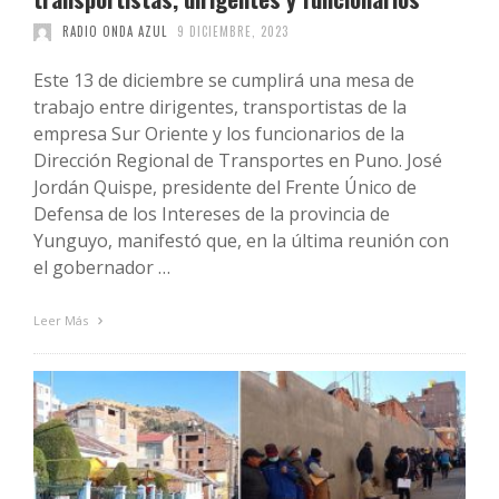
RADIO ONDA AZUL
9 DICIEMBRE, 2023
Este 13 de diciembre se cumplirá una mesa de
trabajo entre dirigentes, transportistas de la
empresa Sur Oriente y los funcionarios de la
Dirección Regional de Transportes en Puno. José
Jordán Quispe, presidente del Frente Único de
Defensa de los Intereses de la provincia de
Yunguyo, manifestó que, en la última reunión con
el gobernador …
Leer Más