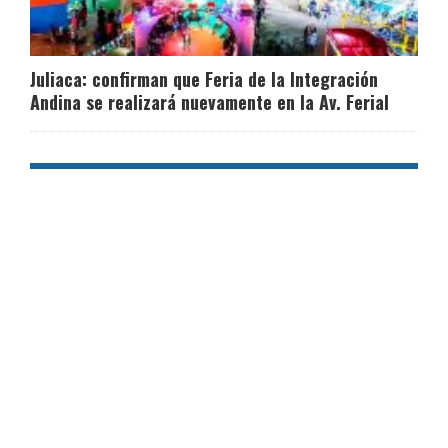
Juliaca: confirman que Feria de la Integración
Andina se realizará nuevamente en la Av. Ferial