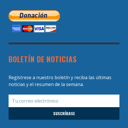
BOLETÍN DE NOTICIAS
Regístrese a nuestro boletín y reciba las últimas
noticias y el resumen de la semana.