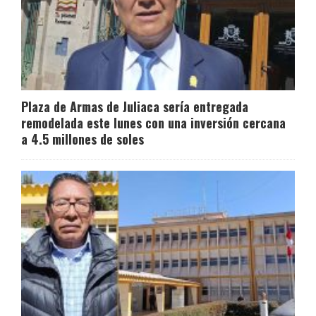
Plaza de Armas de Juliaca sería entregada
remodelada este lunes con una inversión cercana
a 4.5 millones de soles