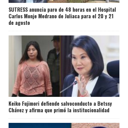
SUTRESS anuncia paro de 48 horas en el Hospital
Carlos Monje Medrano de Juliaca para el 20 y 21
de agosto
Keiko Fujimori defiende salvoconducto a Betssy
Chávez y afirma que primó la institucionalidad