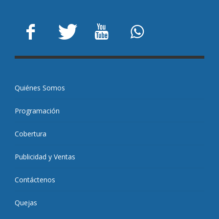
Quiénes Somos
Programación
Cobertura
Publicidad y Ventas
Contáctenos
Quejas