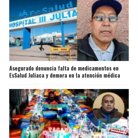
Asegurado denuncia falta de medicamentos en
EsSalud Juliaca y demora en la atención médica