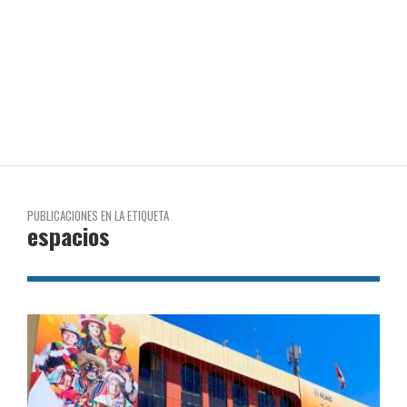
PUBLICACIONES EN LA ETIQUETA
espacios