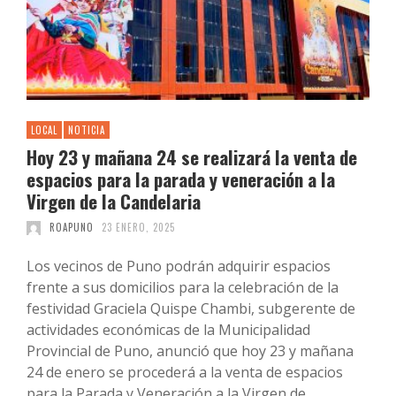
LOCAL
NOTICIA
Hoy 23 y mañana 24 se realizará la venta de
espacios para la parada y veneración a la
Virgen de la Candelaria
ROAPUNO
23 ENERO, 2025
Los vecinos de Puno podrán adquirir espacios
frente a sus domicilios para la celebración de la
festividad Graciela Quispe Chambi, subgerente de
actividades económicas de la Municipalidad
Provincial de Puno, anunció que hoy 23 y mañana
24 de enero se procederá a la venta de espacios
para la Parada y Veneración a la Virgen de …