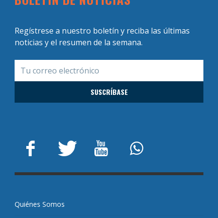
Regístrese a nuestro boletín y reciba las últimas
noticias y el resumen de la semana.
Quiénes Somos