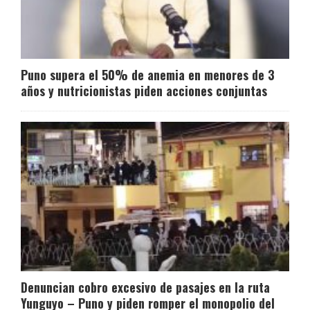
Puno supera el 50% de anemia en menores de 3
años y nutricionistas piden acciones conjuntas
Denuncian cobro excesivo de pasajes en la ruta
Yunguyo – Puno y piden romper el monopolio del