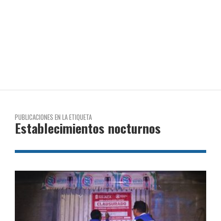
PUBLICACIONES EN LA ETIQUETA
Establecimientos nocturnos