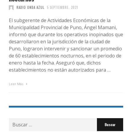
RADIO ONDA AZUL
5 SEPTIEMBRE, 2021
El subgerente de Actividades Económicas de la
Municipalidad Provincial de Puno, Ángel Mamani,
informó que durante los operativos inopinados que
desarrollaron en la jurisdicción de la ciudad de
Puno, lograron intervenir y sancionar un promedio
de 60 establecimientos nocturnos, en el periodo de
enero hasta la fecha. Aseguró que, dichos
establecimientos no están autorizados para …
Leer Más
Buscar
por: