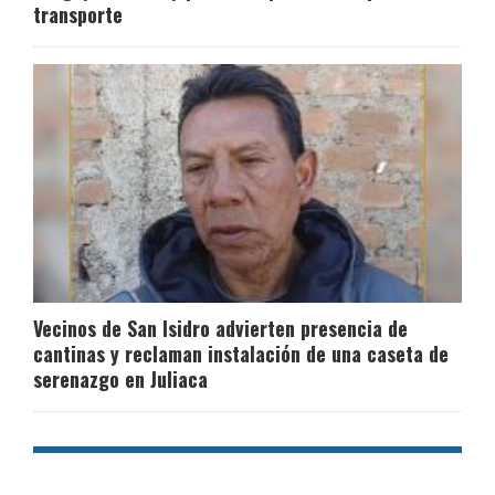
transporte
Vecinos de San Isidro advierten presencia de
cantinas y reclaman instalación de una caseta de
serenazgo en Juliaca