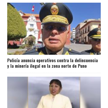
Policía anuncia operativos contra la delincuencia
y la minería ilegal en la zona norte de Puno