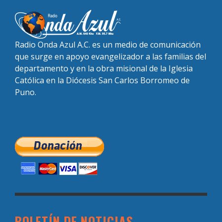
Radio Onda Azul A.C. es un medio de comunicación
que surge en apoyo evangelizador a las familias del
departamento y en la obra misional de la Iglesia
Católica en la Diócesis San Carlos Borromeo de
Puno.
BOLETÍN DE NOTICIAS