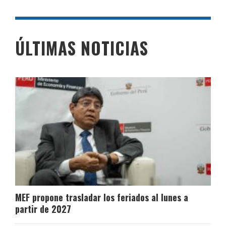
ÚLTIMAS NOTICIAS
MEF propone trasladar los feriados al lunes a
partir de 2027