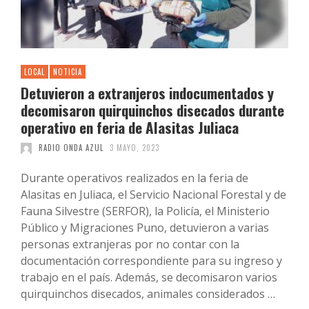
LOCAL
NOTICIA
Detuvieron a extranjeros indocumentados y
decomisaron quirquinchos disecados durante
operativo en feria de Alasitas Juliaca
RADIO ONDA AZUL
3 MAYO, 2023
Durante operativos realizados en la feria de
Alasitas en Juliaca, el Servicio Nacional Forestal y de
Fauna Silvestre (SERFOR), la Policía, el Ministerio
Público y Migraciones Puno, detuvieron a varias
personas extranjeras por no contar con la
documentación correspondiente para su ingreso y
trabajo en el país. Además, se decomisaron varios
quirquinchos disecados, animales considerados …