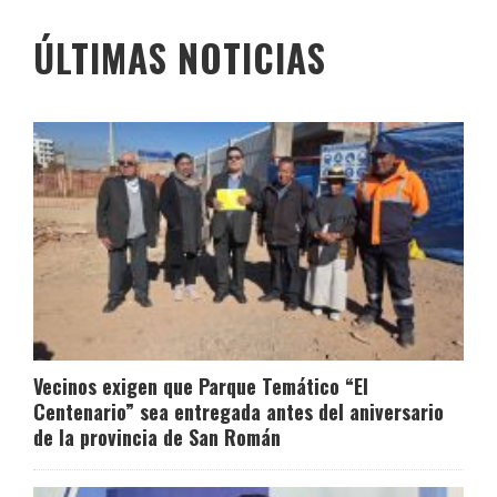
ÚLTIMAS NOTICIAS
Vecinos exigen que Parque Temático “El
Centenario” sea entregada antes del aniversario
de la provincia de San Román