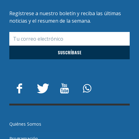
Regístrese a nuestro boletín y reciba las últimas
noticias y el resumen de la semana.
Quiénes Somos
Programación