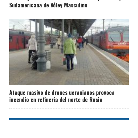
Sudamericana de Vóley Masculino
Ataque masivo de drones ucranianos provoca
incendio en refinería del norte de Rusia