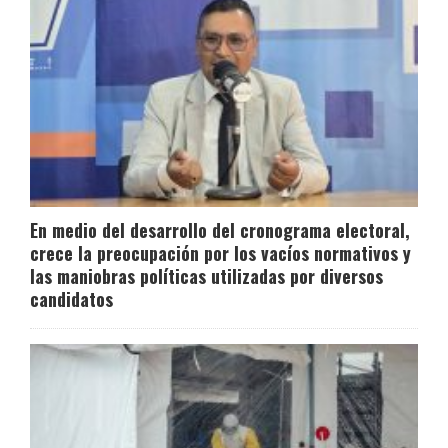
En medio del desarrollo del cronograma electoral,
crece la preocupación por los vacíos normativos y
las maniobras políticas utilizadas por diversos
candidatos