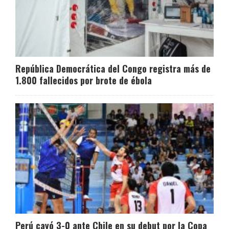
República Democrática del Congo registra más de
1.800 fallecidos por brote de ébola
Perú cayó 3-0 ante Chile en su debut por la Copa