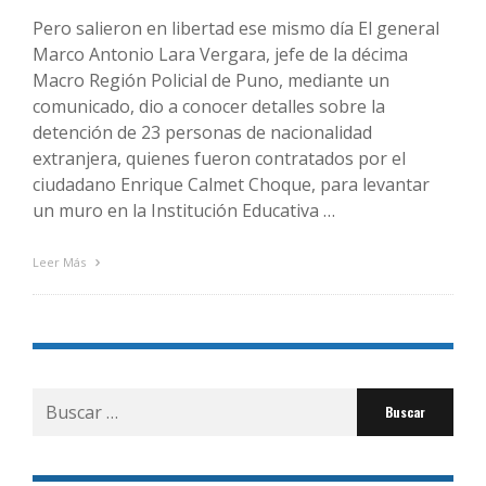
Pero salieron en libertad ese mismo día El general
Marco Antonio Lara Vergara, jefe de la décima
Macro Región Policial de Puno, mediante un
comunicado, dio a conocer detalles sobre la
detención de 23 personas de nacionalidad
extranjera, quienes fueron contratados por el
ciudadano Enrique Calmet Choque, para levantar
un muro en la Institución Educativa …
Leer Más
Buscar
por: