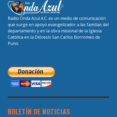
Radio Onda Azul A.C. es un medio de comunicación
que surge en apoyo evangelizador a las familias del
departamento y en la obra misional de la Iglesia
Católica en la Diócesis San Carlos Borromeo de
Puno.
BOLETÍN DE NOTICIAS