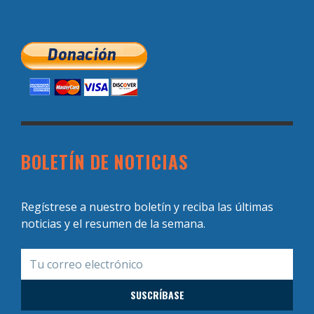
BOLETÍN DE NOTICIAS
Regístrese a nuestro boletín y reciba las últimas
noticias y el resumen de la semana.