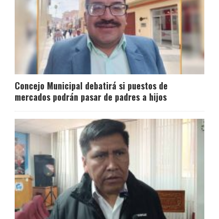
Concejo Municipal debatirá si puestos de
mercados podrán pasar de padres a hijos