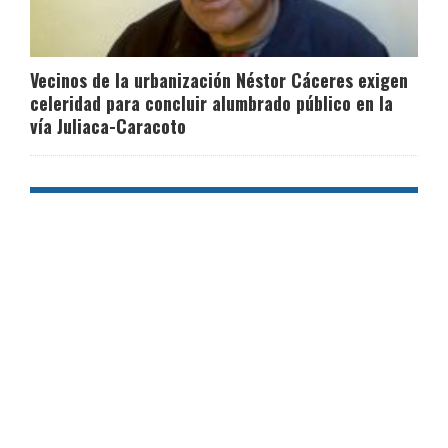
Vecinos de la urbanización Néstor Cáceres exigen
celeridad para concluir alumbrado público en la
vía Juliaca-Caracoto