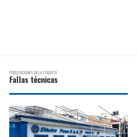
PUBLICACIONES EN LA ETIQUETA
Fallas técnicas