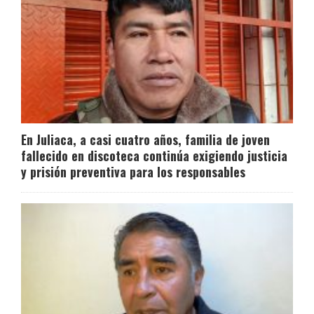
En Juliaca, a casi cuatro años, familia de joven
fallecido en discoteca continúa exigiendo justicia
y prisión preventiva para los responsables