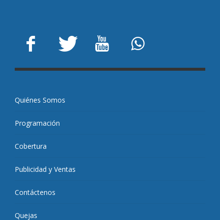
Quiénes Somos
Programación
Cobertura
Publicidad y Ventas
Contáctenos
Quejas