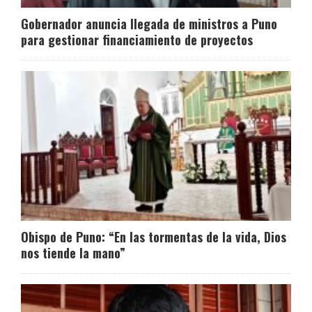
Gobernador anuncia llegada de ministros a Puno
para gestionar financiamiento de proyectos
Obispo de Puno: “En las tormentas de la vida, Dios
nos tiende la mano”