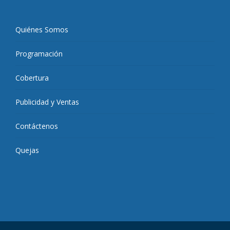
Quiénes Somos
Programación
Cobertura
Publicidad y Ventas
Contáctenos
Quejas