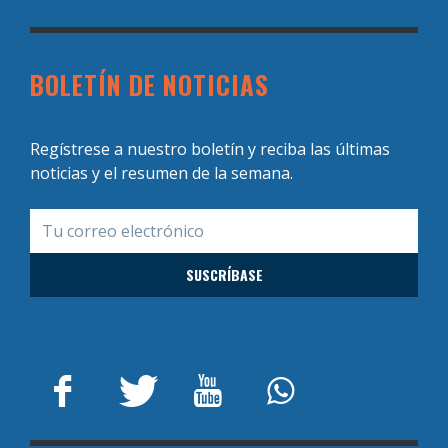
BOLETÍN DE NOTICIAS
Regístrese a nuestro boletín y reciba las últimas
noticias y el resumen de la semana.