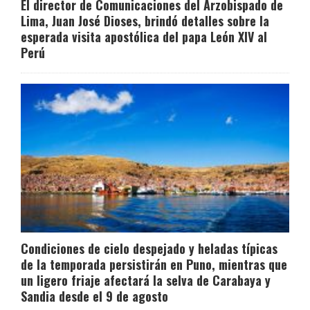
El director de Comunicaciones del Arzobispado de
Lima, Juan José Dioses, brindó detalles sobre la
esperada visita apostólica del papa León XIV al
Perú
Condiciones de cielo despejado y heladas típicas
de la temporada persistirán en Puno, mientras que
un ligero friaje afectará la selva de Carabaya y
Sandia desde el 9 de agosto