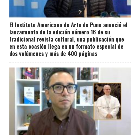
El Instituto Americano de Arte de Puno anunció el
lanzamiento de la edición número 16 de su
tradicional revista cultural, una publicación que
en esta ocasión llega en un formato especial de
dos volúmenes y más de 400 páginas