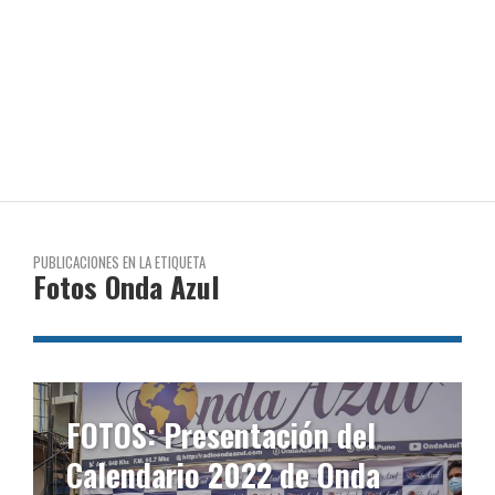
PUBLICACIONES EN LA ETIQUETA
Fotos Onda Azul
FOTOS: Presentación del
Calendario 2022 de Onda