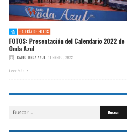
GALERÍA DE FOTOS
FOTOS: Presentación del Calendario 2022 de
Onda Azul
RADIO ONDA AZUL
11 ENERO, 2022
Leer Más
Buscar
por: