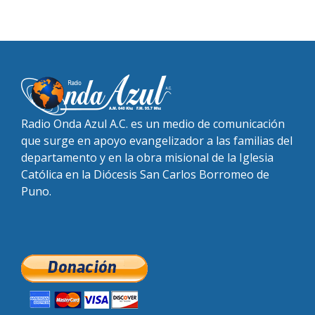
Radio Onda Azul A.C. es un medio de comunicación
que surge en apoyo evangelizador a las familias del
departamento y en la obra misional de la Iglesia
Católica en la Diócesis San Carlos Borromeo de
Puno.