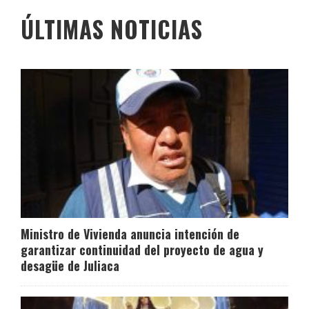
ÚLTIMAS NOTICIAS
Ministro de Vivienda anuncia intención de
garantizar continuidad del proyecto de agua y
desagüe de Juliaca