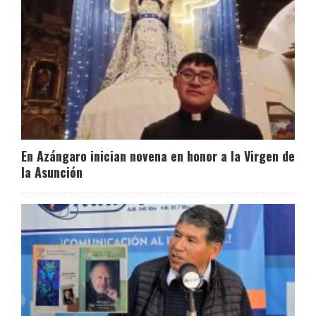
En Azángaro inician novena en honor a la Virgen de
la Asunción