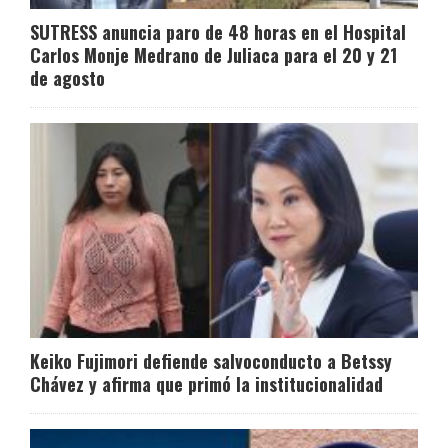
SUTRESS anuncia paro de 48 horas en el Hospital
Carlos Monje Medrano de Juliaca para el 20 y 21
de agosto
Keiko Fujimori defiende salvoconducto a Betssy
Chávez y afirma que primó la institucionalidad