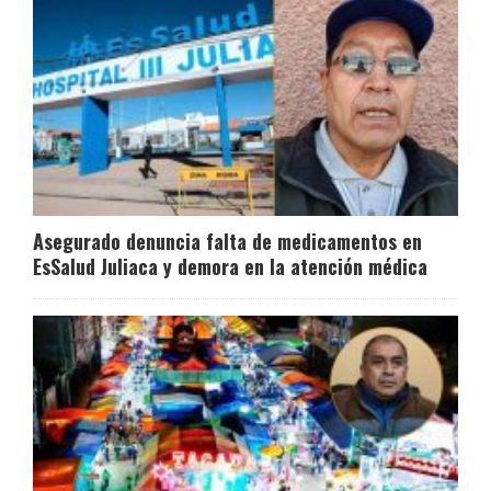
Asegurado denuncia falta de medicamentos en
EsSalud Juliaca y demora en la atención médica