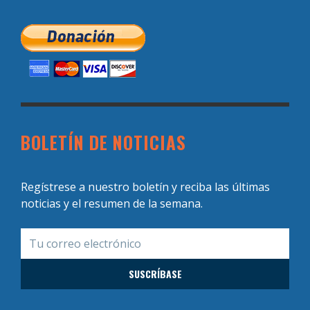
BOLETÍN DE NOTICIAS
Regístrese a nuestro boletín y reciba las últimas
noticias y el resumen de la semana.