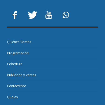
Quiénes Somos
Programación
Cobertura
Publicidad y Ventas
Contáctenos
Quejas