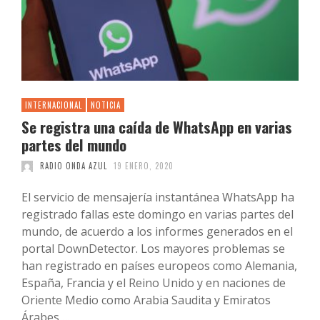
INTERNACIONAL
NOTICIA
Se registra una caída de WhatsApp en varias
partes del mundo
RADIO ONDA AZUL
19 ENERO, 2020
El servicio de mensajería instantánea WhatsApp ha
registrado fallas este domingo en varias partes del
mundo, de acuerdo a los informes generados en el
portal DownDetector. Los mayores problemas se
han registrado en países europeos como Alemania,
España, Francia y el Reino Unido y en naciones de
Oriente Medio como Arabia Saudita y Emiratos
Árabes …