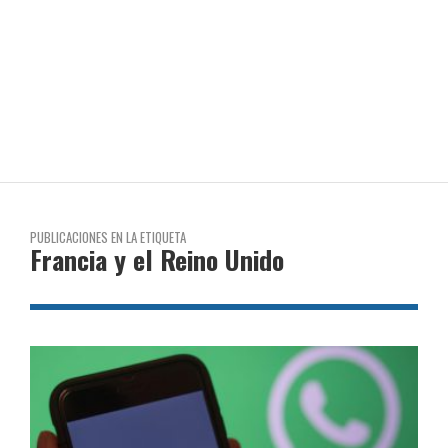
PUBLICACIONES EN LA ETIQUETA
Francia y el Reino Unido