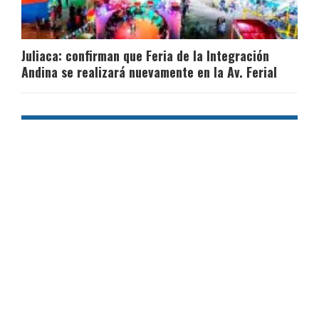
Juliaca: confirman que Feria de la Integración
Andina se realizará nuevamente en la Av. Ferial