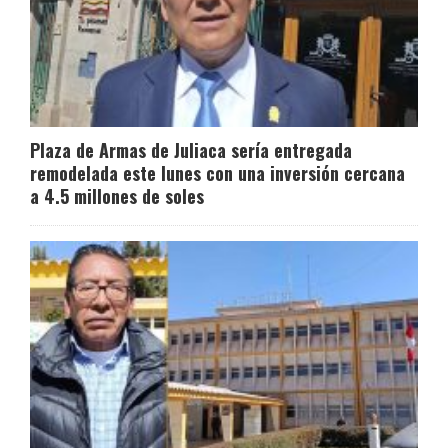
Plaza de Armas de Juliaca sería entregada
remodelada este lunes con una inversión cercana
a 4.5 millones de soles