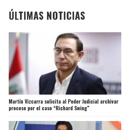
ÚLTIMAS NOTICIAS
Martín Vizcarra solicita al Poder Judicial archivar
proceso por el caso “Richard Swing”