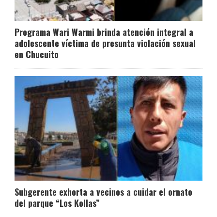
Programa Wari Warmi brinda atención integral a
adolescente víctima de presunta violación sexual
en Chucuito
Subgerente exhorta a vecinos a cuidar el ornato
del parque “Los Kollas”