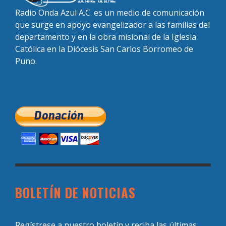
Radio Onda Azul A.C. es un medio de comunicación
que surge en apoyo evangelizador a las familias del
departamento y en la obra misional de la Iglesia
Católica en la Diócesis San Carlos Borromeo de
Puno.
BOLETÍN DE NOTICIAS
Regístrese a nuestro boletín y reciba las últimas