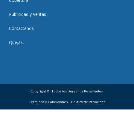
Cobertura
Publicidad y Ventas
Contáctenos
Quejas
Copyright ©, Todos los Derechos Reservados.
Términos y Condiciones
Política de Privacidad