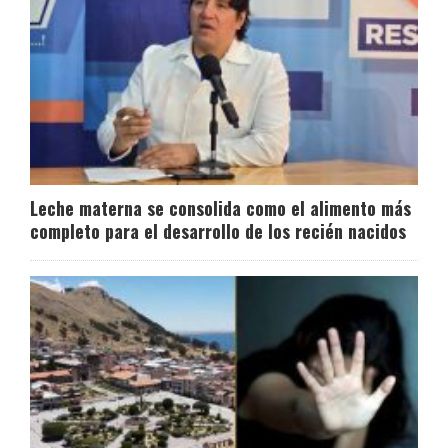
Leche materna se consolida como el alimento más
completo para el desarrollo de los recién nacidos