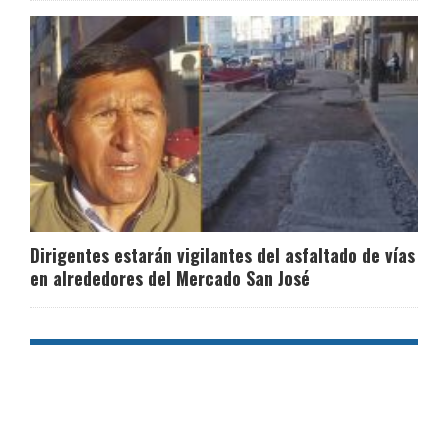
Dirigentes estarán vigilantes del asfaltado de vías
en alrededores del Mercado San José