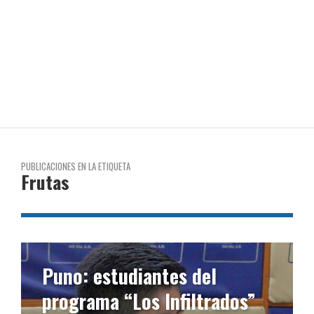
PUBLICACIONES EN LA ETIQUETA
Frutas
Puno: estudiantes del
programa “Los Infiltrados”