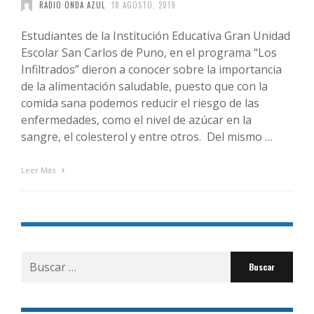
RADIO ONDA AZUL
18 AGOSTO, 2019
Estudiantes de la Institución Educativa Gran Unidad
Escolar San Carlos de Puno, en el programa “Los
Infiltrados” dieron a conocer sobre la importancia
de la alimentación saludable, puesto que con la
comida sana podemos reducir el riesgo de las
enfermedades, como el nivel de azúcar en la
sangre, el colesterol y entre otros. Del mismo …
Leer Más
Buscar
por: