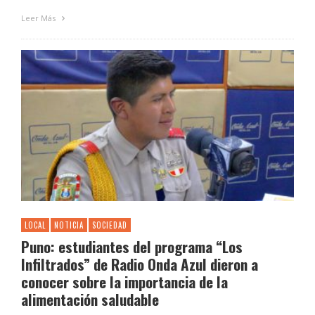
Leer Más
LOCAL
NOTICIA
SOCIEDAD
Puno: estudiantes del programa “Los
Infiltrados” de Radio Onda Azul dieron a
conocer sobre la importancia de la
alimentación saludable