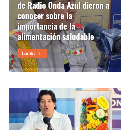
de Radio Onda Azul dieron a
conocer sobre la
importancia de la
alimentación saludable
Leer Más