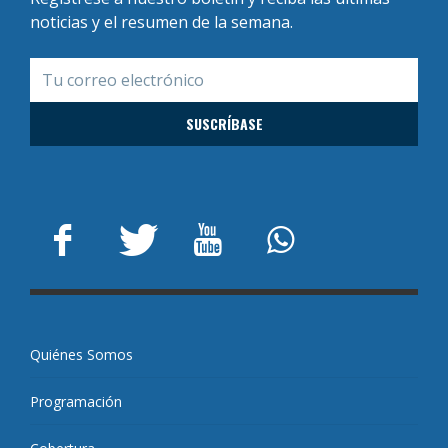
noticias y el resumen de la semana.
Quiénes Somos
Programación