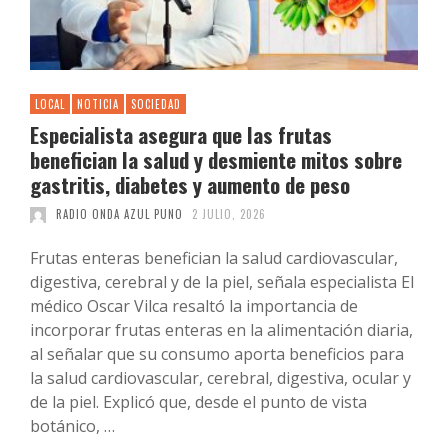
LOCAL
NOTICIA
SOCIEDAD
Especialista asegura que las frutas
benefician la salud y desmiente mitos sobre
gastritis, diabetes y aumento de peso
RADIO ONDA AZUL PUNO
2 JULIO, 2026
Frutas enteras benefician la salud cardiovascular,
digestiva, cerebral y de la piel, señala especialista El
médico Oscar Vilca resaltó la importancia de
incorporar frutas enteras en la alimentación diaria,
al señalar que su consumo aporta beneficios para
la salud cardiovascular, cerebral, digestiva, ocular y
de la piel. Explicó que, desde el punto de vista
botánico, …