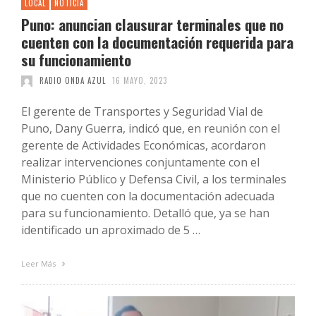
LOCAL
NOTICIA
Puno: anuncian clausurar terminales que no
cuenten con la documentación requerida para
su funcionamiento
RADIO ONDA AZUL
16 MAYO, 2023
El gerente de Transportes y Seguridad Vial de
Puno, Dany Guerra, indicó que, en reunión con el
gerente de Actividades Económicas, acordaron
realizar intervenciones conjuntamente con el
Ministerio Público y Defensa Civil, a los terminales
que no cuenten con la documentación adecuada
para su funcionamiento. Detalló que, ya se han
identificado un aproximado de 5 …
Leer Más