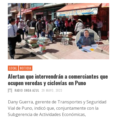
LOCAL
NOTICIA
Alertan que intervendrán a comerciantes que
ocupen veredas y ciclovías en Puno
RADIO ONDA AZUL
29 MAYO, 2023
Dany Guerra, gerente de Transportes y Seguridad
Vial de Puno, indicó que, conjuntamente con la
Subgerencia de Actividades Económicas,