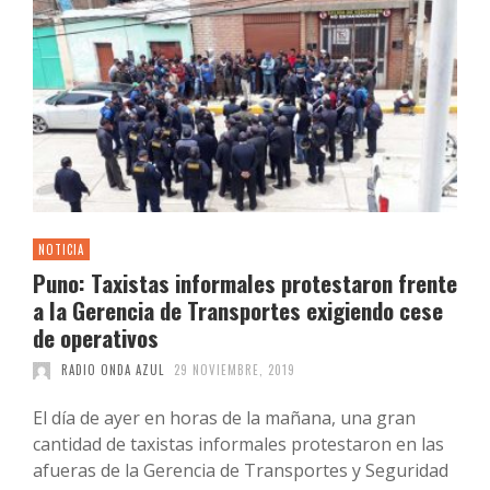
NOTICIA
Puno: Taxistas informales protestaron frente
a la Gerencia de Transportes exigiendo cese
de operativos
RADIO ONDA AZUL
29 NOVIEMBRE, 2019
El día de ayer en horas de la mañana, una gran
cantidad de taxistas informales protestaron en las
afueras de la Gerencia de Transportes y Seguridad