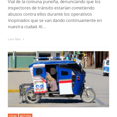
Vial de la comuna puneña, denunciando que los
inspectores de tránsito estarían cometiendo
abusos contra ellos durante los operativos
inopinados que se van dando continuamente en
nuestra ciudad. Al …
Leer Más
LOCAL
NOTICIA