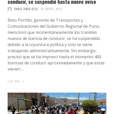
conducir, se suspendió hasta nuevo aviso
RADIO ONDA AZUL
28 ENERO, 2023
Beto Portillo, gerente de Transportes y
Comunicaciones del Gobierno Regional de Puno,
mencionó que momentáneamente los tramites
nuevos de licencia de conducir, se ha suspendido
debido a la coyuntura política y solo se viene
trabajando administrativamente. Sin embargo,
precisó que se ha impreso hasta el momento 400
licencias de conducir aproximadamente y que estas
vienen …
Leer Más