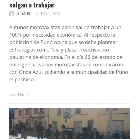
salgan a trabajar
ROAPUNO
20 MAYO, 2020
Algunos mototaxistas piden salir a trabajar a un
100% por necesidad económica. Al respecto la
población de Puno opina que se debe plantear
estrategias como “día y placa”, reactivación
paulatina de economía. En el día 66 del estado de
emergencia, varios mototaxistas se comunicaron
con Onda Azul, pidiendo a la municipalidad de Puno
el permiso …
Leer Más