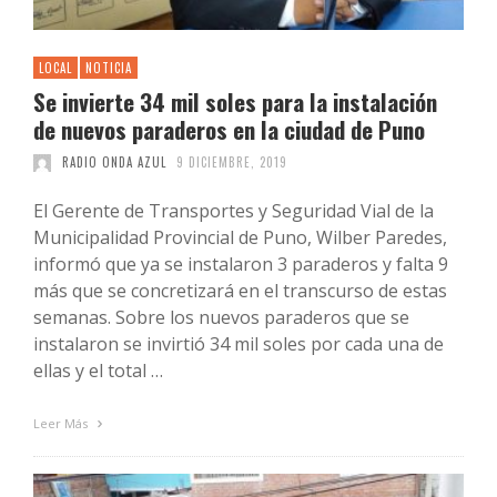
LOCAL
NOTICIA
Se invierte 34 mil soles para la instalación
de nuevos paraderos en la ciudad de Puno
RADIO ONDA AZUL
9 DICIEMBRE, 2019
El Gerente de Transportes y Seguridad Vial de la
Municipalidad Provincial de Puno, Wilber Paredes,
informó que ya se instalaron 3 paraderos y falta 9
más que se concretizará en el transcurso de estas
semanas. Sobre los nuevos paraderos que se
instalaron se invirtió 34 mil soles por cada una de
ellas y el total …
Leer Más