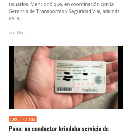
usuarios. Mencionó que, en coordinación con la
Gerencia de Transportes y Seguridad Vial, además
de la …
Leer Más
LOCAL
NOTICIA
Puno: un conductor brindaba servicio de