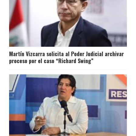
Martín Vizcarra solicita al Poder Judicial archivar
proceso por el caso “Richard Swing”