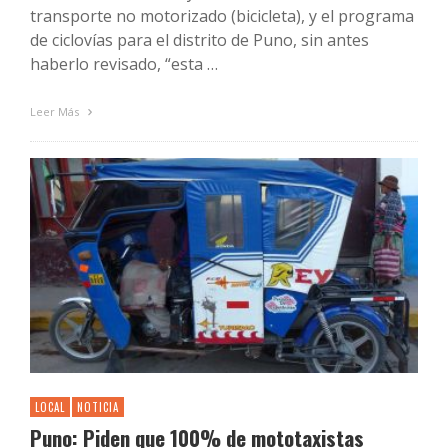
transporte no motorizado (bicicleta), y el programa
de ciclovías para el distrito de Puno, sin antes
haberlo revisado, “esta …
Leer Más
LOCAL
NOTICIA
Puno: Piden que 100% de mototaxistas