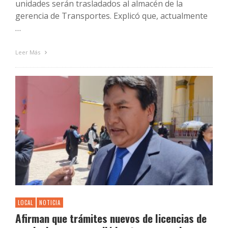
unidades serán trasladados al almacén de la
gerencia de Transportes. Explicó que, actualmente
…
Leer Más
LOCAL
NOTICIA
Afirman que trámites nuevos de licencias de