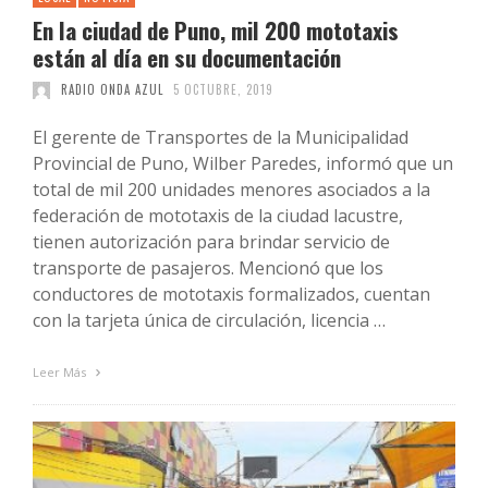
En la ciudad de Puno, mil 200 mototaxis
están al día en su documentación
RADIO ONDA AZUL
5 OCTUBRE, 2019
El gerente de Transportes de la Municipalidad
Provincial de Puno, Wilber Paredes, informó que un
total de mil 200 unidades menores asociados a la
federación de mototaxis de la ciudad lacustre,
tienen autorización para brindar servicio de
transporte de pasajeros. Mencionó que los
conductores de mototaxis formalizados, cuentan
con la tarjeta única de circulación, licencia …
Leer Más