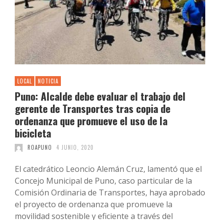
LOCAL
NOTICIA
Puno: Alcalde debe evaluar el trabajo del
gerente de Transportes tras copia de
ordenanza que promueve el uso de la
bicicleta
ROAPUNO
4 JUNIO, 2020
El catedrático Leoncio Alemán Cruz, lamentó que el
Concejo Municipal de Puno, caso particular de la
Comisión Ordinaria de Transportes, haya aprobado
el proyecto de ordenanza que promueve la
movilidad sostenible y eficiente a través del