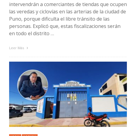
intervendrán a comerciantes de tiendas que ocupen
las veredas y ciclovías en las arterias de la ciudad de
Puno, porque dificulta el libre tránsito de las
personas. Explicó que, estas fiscalizaciones serán
en todo el distrito …
Leer Más