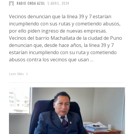
RADIO ONDA AZUL
5 ABRIL, 2024
Vecinos denuncian que la línea 39 y 7 estarían
incumpliendo con sus rutas y cometiendo abusos,
por ello piden ingreso de nuevas empresas.
Vecinos del barrio Machallata de la ciudad de Puno
denuncian que, desde hace años, la línea 39 y 7
estarían incumpliendo con su ruta y cometiendo
abusos contra los vecinos que usan …
Leer Más