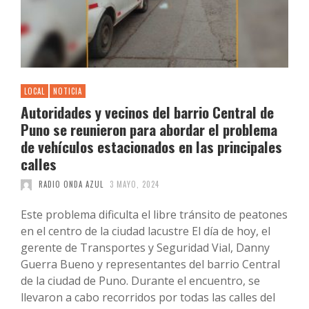
LOCAL
NOTICIA
Autoridades y vecinos del barrio Central de
Puno se reunieron para abordar el problema
de vehículos estacionados en las principales
calles
RADIO ONDA AZUL
3 MAYO, 2024
Este problema dificulta el libre tránsito de peatones
en el centro de la ciudad lacustre El día de hoy, el
gerente de Transportes y Seguridad Vial, Danny
Guerra Bueno y representantes del barrio Central
de la ciudad de Puno. Durante el encuentro, se
llevaron a cabo recorridos por todas las calles del