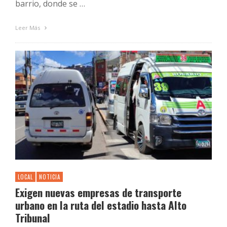
barrio, donde se …
Leer Más
LOCAL
NOTICIA
Exigen nuevas empresas de transporte
urbano en la ruta del estadio hasta Alto
Tribunal