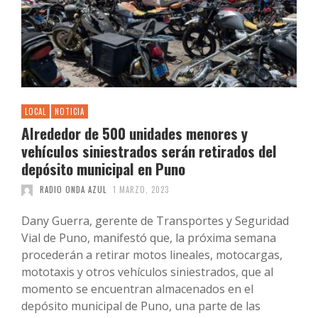
LOCAL
NOTICIA
Alrededor de 500 unidades menores y
vehículos siniestrados serán retirados del
depósito municipal en Puno
RADIO ONDA AZUL
1 MARZO, 2023
Dany Guerra, gerente de Transportes y Seguridad
Vial de Puno, manifestó que, la próxima semana
procederán a retirar motos lineales, motocargas,
mototaxis y otros vehículos siniestrados, que al
momento se encuentran almacenados en el
depósito municipal de Puno, una parte de las