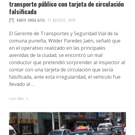
transporte público con tarjeta de circulación
falsificada
RADIO ONDA AZUL
17 AGOSTO, 2019
El Gerente de Transportes y Seguridad Vial de la
comuna puneña, Wilder Paredes Jaén, señaló que
en el operativo realizado en las principales
avenidas de la ciudad, se encontró un mal
conductor que pretendió sorprender al inspector al
contar con una tarjeta de circulación que sería
falsificada, ante esta irregularidad, el vehículo fue
llevado al …
Leer Más