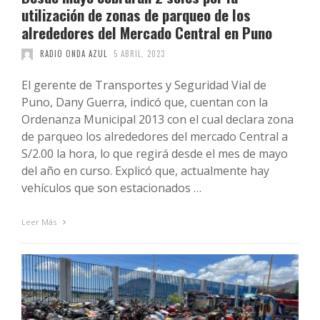
utilización de zonas de parqueo de los
alrededores del Mercado Central en Puno
RADIO ONDA AZUL
5 ABRIL, 2023
El gerente de Transportes y Seguridad Vial de
Puno, Dany Guerra, indicó que, cuentan con la
Ordenanza Municipal 2013 con el cual declara zona
de parqueo los alrededores del mercado Central a
S/2.00 la hora, lo que regirá desde el mes de mayo
del año en curso. Explicó que, actualmente hay
vehículos que son estacionados …
Leer Más