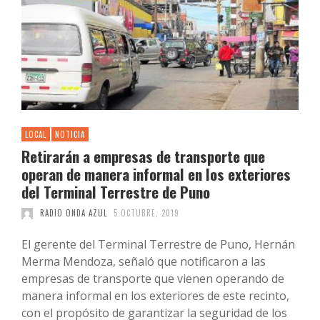
LOCAL
NOTICIA
Retirarán a empresas de transporte que
operan de manera informal en los exteriores
del Terminal Terrestre de Puno
RADIO ONDA AZUL
5 OCTUBRE, 2019
El gerente del Terminal Terrestre de Puno, Hernán
Merma Mendoza, señaló que notificaron a las
empresas de transporte que vienen operando de
manera informal en los exteriores de este recinto,
con el propósito de garantizar la seguridad de los