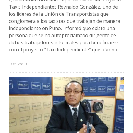
Taxis Independientes Reynaldo González, uno de
los líderes de la Unión de Transportistas que
conglomera a los taxistas que trabajan de manera
independiente en Puno, informó que existe una
persona que se ha autoproclamado dirigente de
dichos trabajadores informales para beneficiarse
con el proyecto “Taxi Independiente” que aún no …
Leer Más