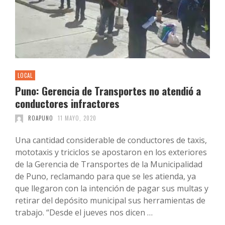
LOCAL
Puno: Gerencia de Transportes no atendió a
conductores infractores
ROAPUNO
11 MAYO, 2020
Una cantidad considerable de conductores de taxis,
mototaxis y triciclos se apostaron en los exteriores
de la Gerencia de Transportes de la Municipalidad
de Puno, reclamando para que se les atienda, ya
que llegaron con la intención de pagar sus multas y
retirar del depósito municipal sus herramientas de
trabajo. “Desde el jueves nos dicen …