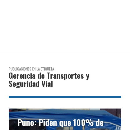
PUBLICACIONES EN LA ETIQUETA
Gerencia de Transportes y
Seguridad Vial
en que 100% de
Puno: Gerencia 