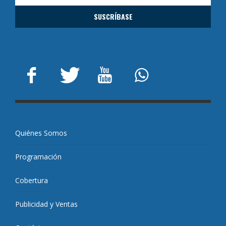
Quiénes Somos
Programación
Cobertura
Publicidad y Ventas