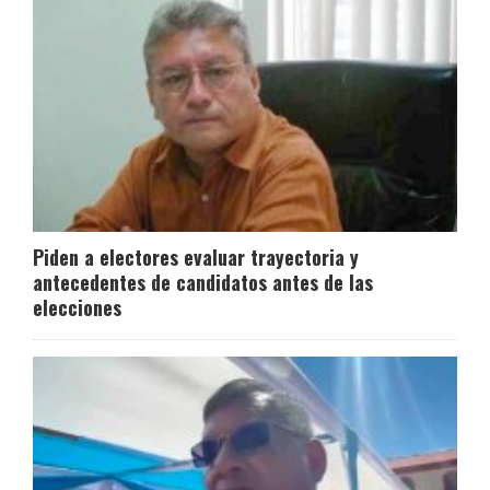
Piden a electores evaluar trayectoria y
antecedentes de candidatos antes de las
elecciones