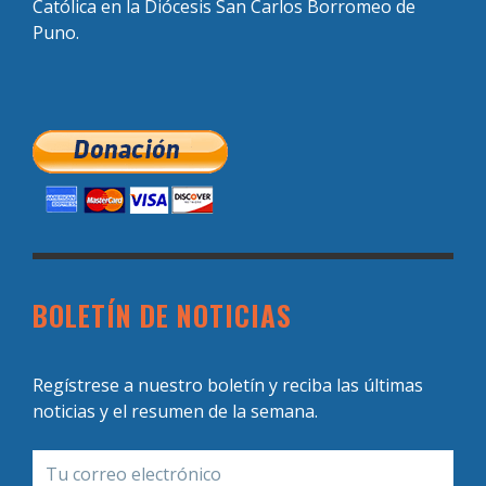
Católica en la Diócesis San Carlos Borromeo de
Puno.
BOLETÍN DE NOTICIAS
Regístrese a nuestro boletín y reciba las últimas
noticias y el resumen de la semana.