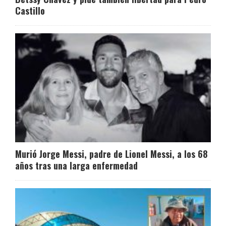
Castillo
Murió Jorge Messi, padre de Lionel Messi, a los 68
años tras una larga enfermedad