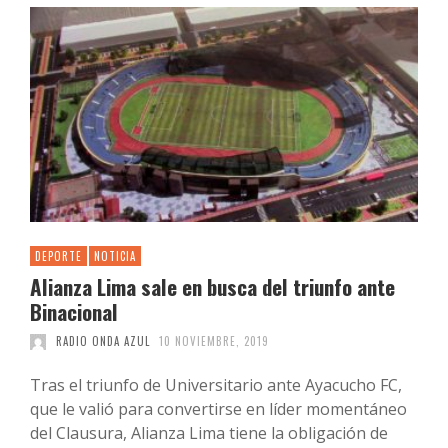
DEPORTE
NOTICIA
Alianza Lima sale en busca del triunfo ante
Binacional
RADIO ONDA AZUL
10 NOVIEMBRE, 2019
Tras el triunfo de Universitario ante Ayacucho FC,
que le valió para convertirse en líder momentáneo
del Clausura, Alianza Lima tiene la obligación de