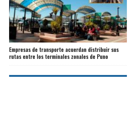
Empresas de transporte acuerdan distribuir sus
rutas entre los terminales zonales de Puno