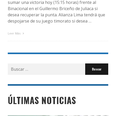
sumar una victoria hoy (15:15 horas) frente al
Binacional en el Guillermo Briceño de Juliaca si
desea recuperar la punta. Alianza Lima tendrá que
despojarse de su juego timorato si desea …
Leer Más
Buscar
por:
ÚLTIMAS NOTICIAS