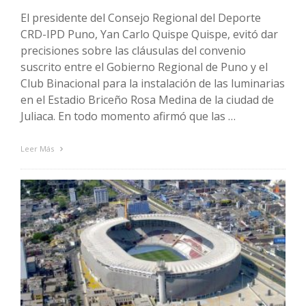
El presidente del Consejo Regional del Deporte
CRD-IPD Puno, Yan Carlo Quispe Quispe, evitó dar
precisiones sobre las cláusulas del convenio
suscrito entre el Gobierno Regional de Puno y el
Club Binacional para la instalación de las luminarias
en el Estadio Briceño Rosa Medina de la ciudad de
Juliaca. En todo momento afirmó que las …
Leer Más