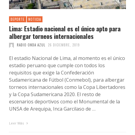
DEPORTE
NOTICIA
Lima: Estadio nacional es el único apto para
albergar torneos internacionales
RADIO ONDA AZUL
26 DICIEMBRE, 2019
El estadio Nacional de Lima, al momento es el único
estadio peruano que cumple con todos los
requisitos que exige la Confederación
Sudamericana de Fútbol (Conmebol), para albergar
torneos internacionales como la Copa Libertadores
y la Copa Sudamericana 2020. El resto de
escenarios deportivos como el Monumental de la
UNSA de Arequipa, Inca Garcilaso de …
Leer Más