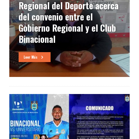
Regional del Deporte acerca
del convenio entre el
Gobierno Regional y el Club
Binacional
Leer Más