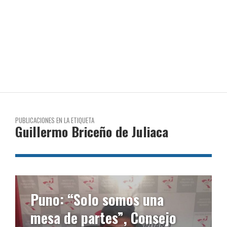
PUBLICACIONES EN LA ETIQUETA
Guillermo Briceño de Juliaca
Puno: “Solo somos una
mesa de partes”, Consejo