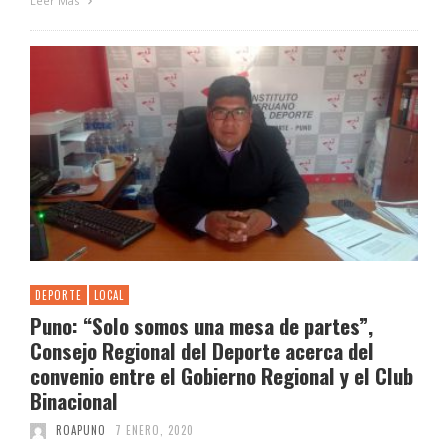
Leer Más
DEPORTE
LOCAL
Puno: “Solo somos una mesa de partes”,
Consejo Regional del Deporte acerca del
convenio entre el Gobierno Regional y el Club
Binacional
ROAPUNO
7 ENERO, 2020