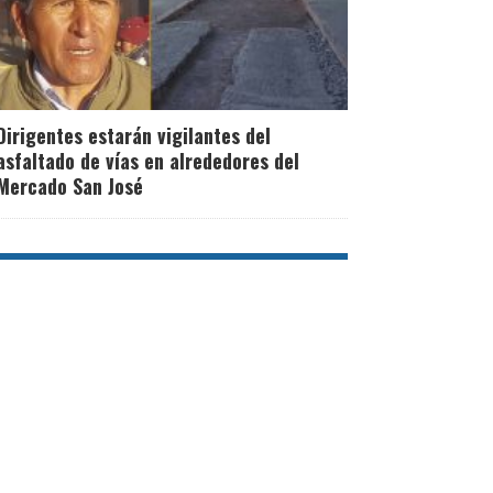
Dirigentes estarán vigilantes del
asfaltado de vías en alrededores del
Mercado San José