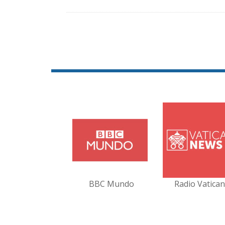
BBC Mundo
Radio Vatica