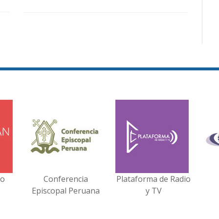
no
Conferencia
Plataforma de Radio
Episcopal Peruana
y TV