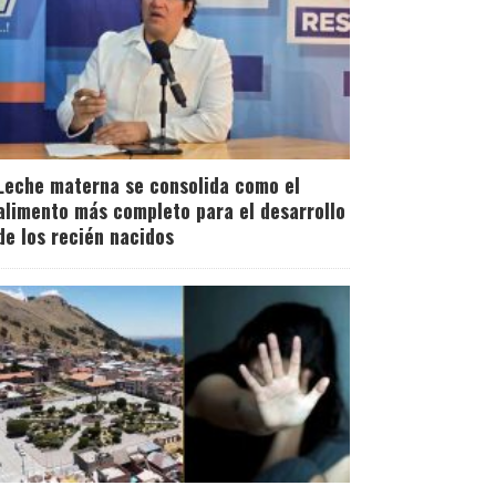
Leche materna se consolida como el
alimento más completo para el desarrollo
de los recién nacidos