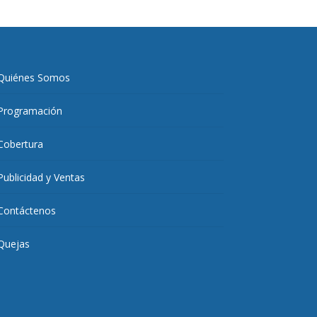
Quiénes Somos
Programación
Cobertura
Publicidad y Ventas
Contáctenos
Quejas