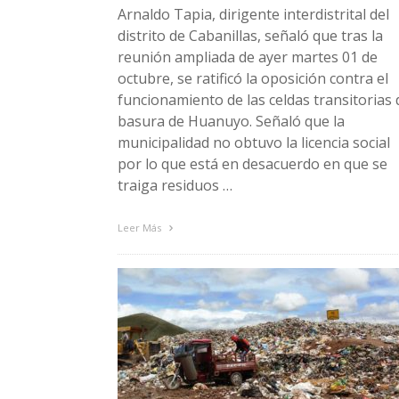
Arnaldo Tapia, dirigente interdistrital del
distrito de Cabanillas, señaló que tras la
reunión ampliada de ayer martes 01 de
octubre, se ratificó la oposición contra el
funcionamiento de las celdas transitorias 
basura de Huanuyo. Señaló que la
municipalidad no obtuvo la licencia social
por lo que está en desacuerdo en que se
traiga residuos …
Leer Más