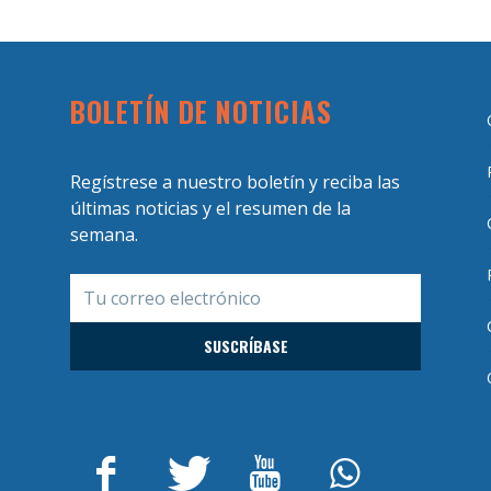
BOLETÍN DE NOTICIAS
Regístrese a nuestro boletín y reciba las
últimas noticias y el resumen de la
semana.