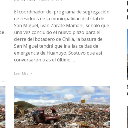
El coordinador del programa de segregación
de residuos de la municipalidad distrital de
San Miguel, Iván Zarate Mamani, señaló que
de
una vez concluido el nuevo plazo para el
cierre del botadero de Chilla, la basura de
San Miguel tendrá que ir a las celdas de
emergencia de Huanuyo. Sostuvo que así
conversaron tras el último …
Leer Más