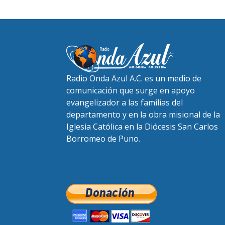
Radio Onda Azul A.C. es un medio de
comunicación que surge en apoyo
evangelizador a las familias del
departamento y en la obra misional de la
Iglesia Católica en la Diócesis San Carlos
Borromeo de Puno.