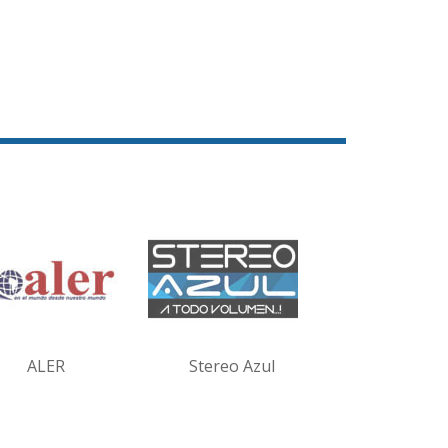
ALER
Stereo Azul