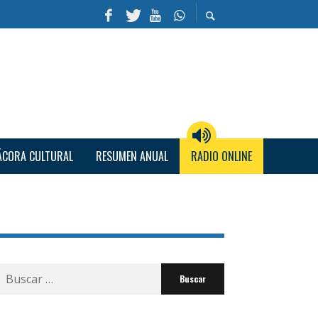
ÁCORA CULTURAL
RESUMEN ANUAL
RADIO ONLINE
Buscar
por: