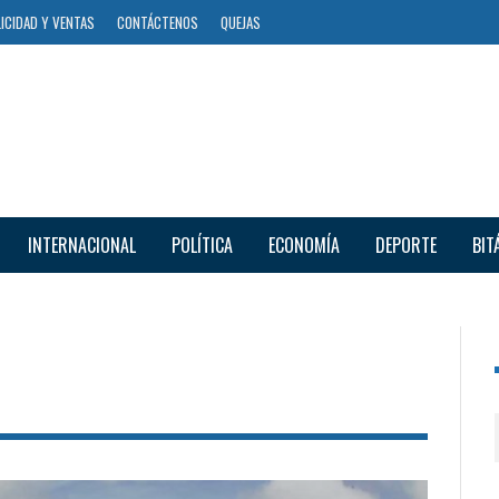
ICIDAD Y VENTAS
CONTÁCTENOS
QUEJAS
INTERNACIONAL
POLÍTICA
ECONOMÍA
DEPORTE
BIT