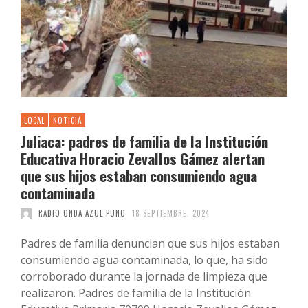
LOCAL
NOTICIA
Juliaca: padres de familia de la Institución
Educativa Horacio Zevallos Gámez alertan
que sus hijos estaban consumiendo agua
contaminada
RADIO ONDA AZUL PUNO
18 SEPTIEMBRE, 2024
Padres de familia denuncian que sus hijos estaban
consumiendo agua contaminada, lo que, ha sido
corroborado durante la jornada de limpieza que
realizaron. Padres de familia de la Institución