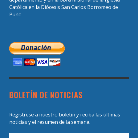
Católica en la Diócesis San Carlos Borromeo de
Puno.
BOLETÍN DE NOTICIAS
Regístrese a nuestro boletín y reciba las últimas
noticias y el resumen de la semana.