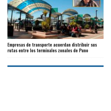
Empresas de transporte acuerdan distribuir sus
rutas entre los terminales zonales de Puno