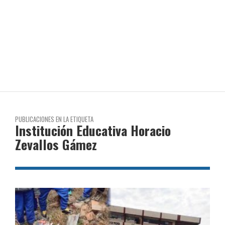
PUBLICACIONES EN LA ETIQUETA
Institución Educativa Horacio
Zevallos Gámez