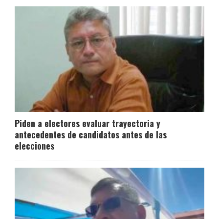
Piden a electores evaluar trayectoria y
antecedentes de candidatos antes de las
elecciones