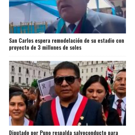
San Carlos espera remodelación de su estadio con
proyecto de 3 millones de soles
Diputado por Puno respalda salvoconducto para