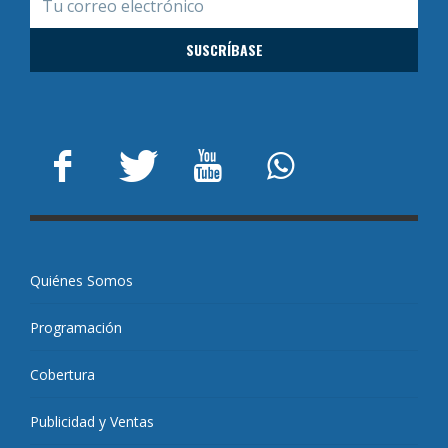
Quiénes Somos
Programación
Cobertura
Publicidad y Ventas