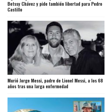
Betssy Chávez y pide también libertad para Pedro
Castillo
Murió Jorge Messi, padre de Lionel Messi, a los 68
años tras una larga enfermedad