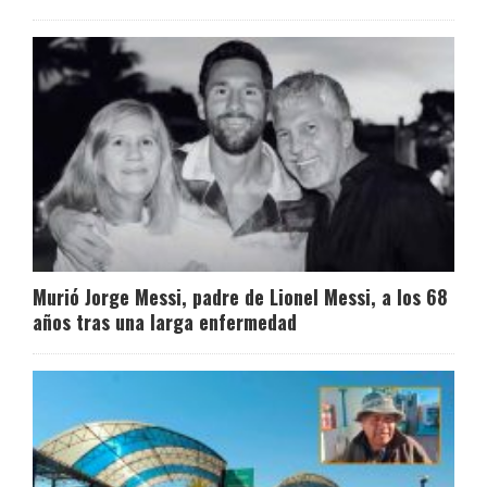
Murió Jorge Messi, padre de Lionel Messi, a los 68
años tras una larga enfermedad