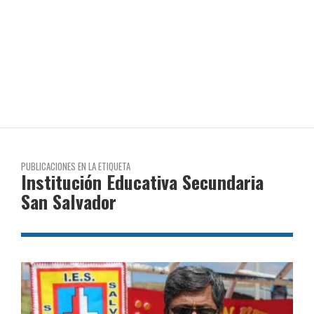
PUBLICACIONES EN LA ETIQUETA
Institución Educativa Secundaria
San Salvador