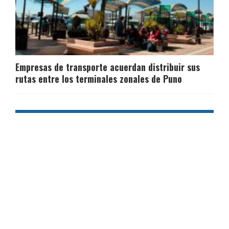
Empresas de transporte acuerdan distribuir sus
rutas entre los terminales zonales de Puno