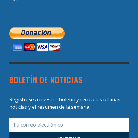
BOLETÍN DE NOTICIAS
Regístrese a nuestro boletín y reciba las últimas
noticias y el resumen de la semana.