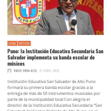
LOCAL
NOTICIA
Puno: la Institución Educativa Secundaria San
Salvador implementa su banda escolar de
músicos
RADIO ONDA AZUL
21 JUNIO, 2025
Institución Educativa San Salvador de Alto Puno
formará su primera banda escolar gracias a la
entrega de más de 50 instrumentos musicales por
parte de la municipalidad local Con alegría el
director de la Institución Educativa Secundaria “San