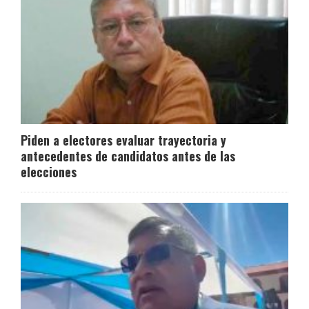
Piden a electores evaluar trayectoria y
antecedentes de candidatos antes de las
elecciones