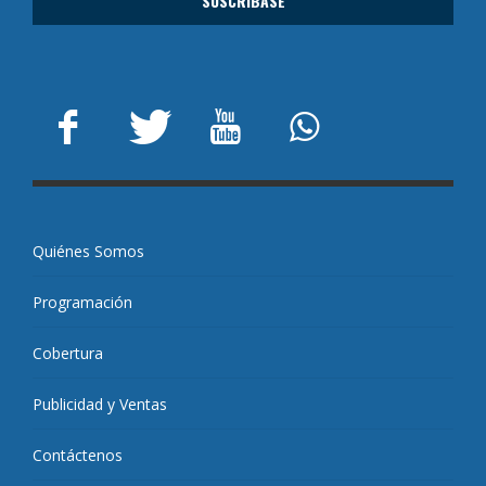
Quiénes Somos
Programación
Cobertura
Publicidad y Ventas
Contáctenos