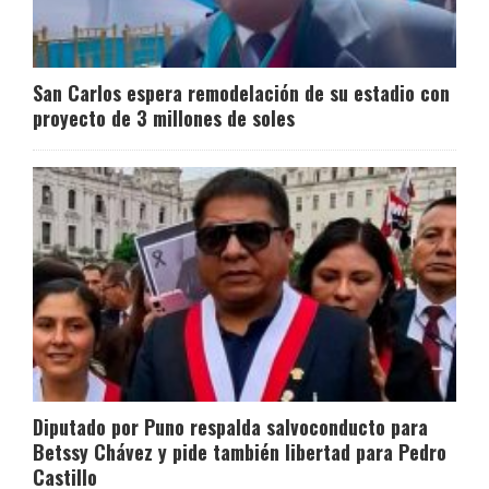
San Carlos espera remodelación de su estadio con
proyecto de 3 millones de soles
Diputado por Puno respalda salvoconducto para
Betssy Chávez y pide también libertad para Pedro
Castillo