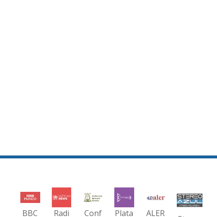
BBC
Radi
Conf
Plata
ALER