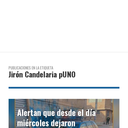
PUBLICACIONES EN LA ETIQUETA
Jirón Candelaria pUNO
Alertan que desde el día
miércoles dejaron