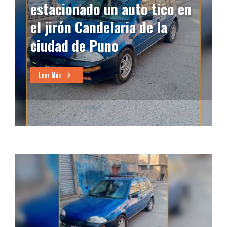
estacionado un auto tico en
el jirón Candelaria de la
ciudad de Puno
Leer Más