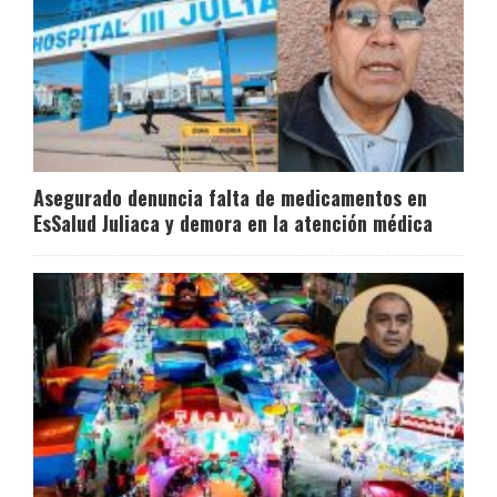
Asegurado denuncia falta de medicamentos en
EsSalud Juliaca y demora en la atención médica