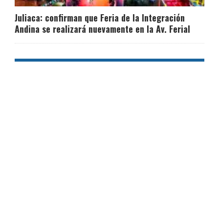
Juliaca: confirman que Feria de la Integración
Andina se realizará nuevamente en la Av. Ferial