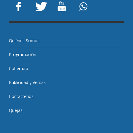
Quiénes Somos
Programación
Cobertura
Publicidad y Ventas
Contáctenos
Quejas