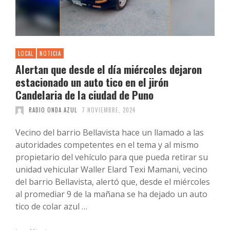
LOCAL
NOTICIA
Alertan que desde el día miércoles dejaron
estacionado un auto tico en el jirón
Candelaria de la ciudad de Puno
RADIO ONDA AZUL
7 NOVIEMBRE, 2024
Vecino del barrio Bellavista hace un llamado a las
autoridades competentes en el tema y al mismo
propietario del vehículo para que pueda retirar su
unidad vehicular Waller Elard Texi Mamani, vecino
del barrio Bellavista, alertó que, desde el miércoles
al promediar 9 de la mañana se ha dejado un auto
tico de colar azul …