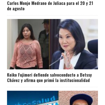
Carlos Monje Medrano de Juliaca para el 20 y 21
de agosto
Keiko Fujimori defiende salvoconducto a Betssy
Chávez y afirma que primó la institucionalidad