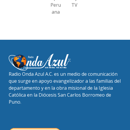
Peru
TV
ana
Radio Onda Azul A.C. es un medio de comunicación
que surge en apoyo evangelizador a las familias del
departamento y en la obra misional de la Iglesia
Católica en la Diócesis San Carlos Borromeo de
Puno.