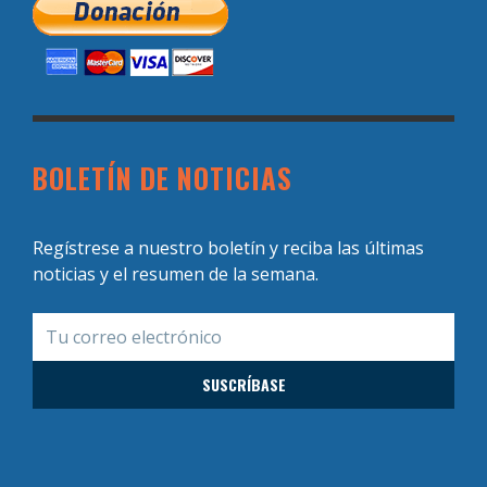
BOLETÍN DE NOTICIAS
Regístrese a nuestro boletín y reciba las últimas
noticias y el resumen de la semana.