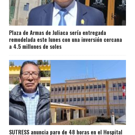
Plaza de Armas de Juliaca sería entregada
remodelada este lunes con una inversión cercana
a 4.5 millones de soles
SUTRESS anuncia paro de 48 horas en el Hospital