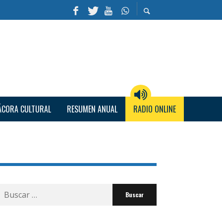
ÁCORA CULTURAL
RESUMEN ANUAL
RADIO ONLINE
Buscar
por: