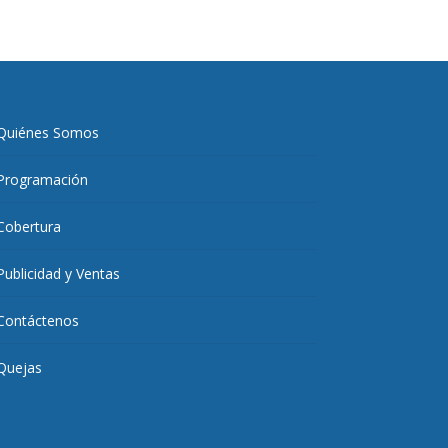
Quiénes Somos
Programación
Cobertura
Publicidad y Ventas
Contáctenos
Quejas