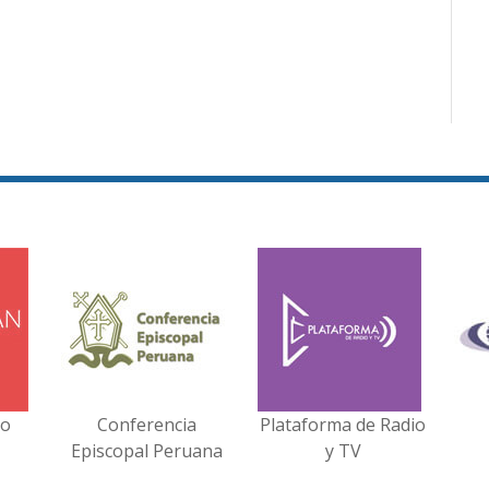
no
Conferencia
Plataforma de Radio
Episcopal Peruana
y TV