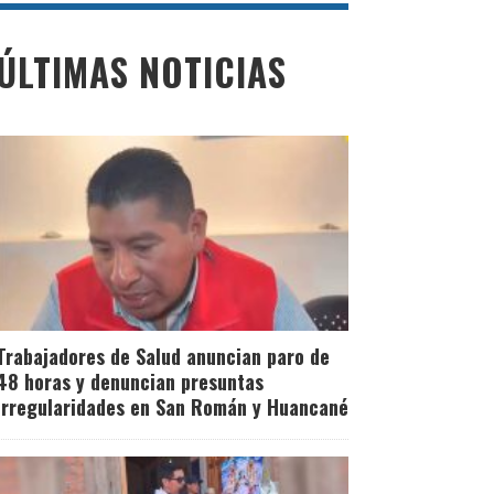
ÚLTIMAS NOTICIAS
Trabajadores de Salud anuncian paro de
48 horas y denuncian presuntas
irregularidades en San Román y Huancané