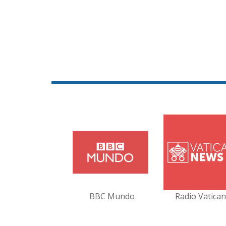
BBC Mundo
Radio Vatica