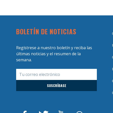
BOLETÍN DE NOTICIAS
Regístrese a nuestro boletín y reciba las
últimas noticias y el resumen de la
semana.