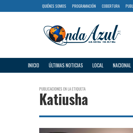
QUIÉNES SOMOS
PROGRAMACIÓN
COBERTURA
PUBL
INICIO
ÚLTIMAS NOTICIAS
LOCAL
NACIONAL
PUBLICACIONES EN LA ETIQUETA
Katiusha