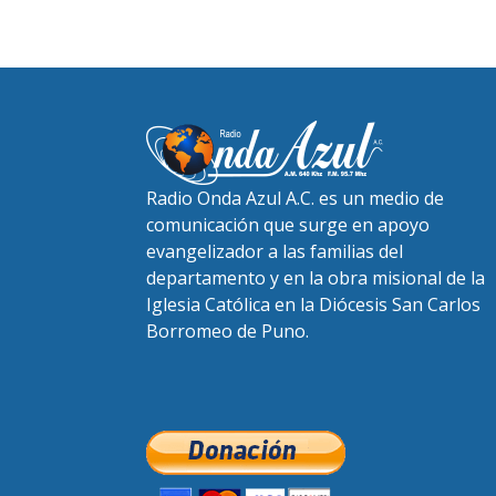
Radio Onda Azul A.C. es un medio de
comunicación que surge en apoyo
evangelizador a las familias del
departamento y en la obra misional de la
Iglesia Católica en la Diócesis San Carlos
Borromeo de Puno.