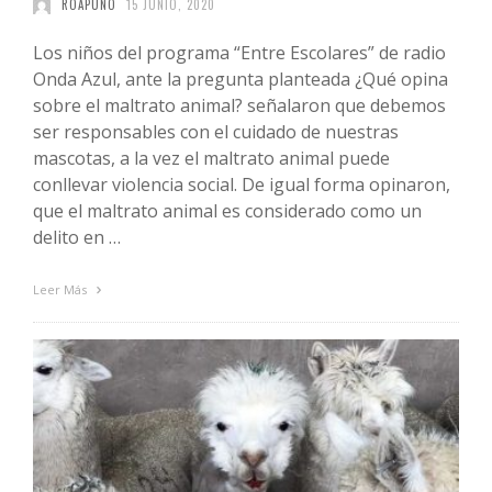
ROAPUNO
15 JUNIO, 2020
Los niños del programa “Entre Escolares” de radio
Onda Azul, ante la pregunta planteada ¿Qué opina
sobre el maltrato animal? señalaron que debemos
ser responsables con el cuidado de nuestras
mascotas, a la vez el maltrato animal puede
conllevar violencia social. De igual forma opinaron,
que el maltrato animal es considerado como un
delito en …
Leer Más