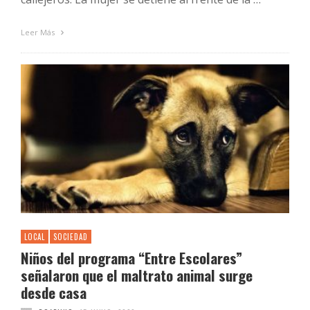
Leer Más
LOCAL
SOCIEDAD
Niños del programa “Entre Escolares”
señalaron que el maltrato animal surge
desde casa