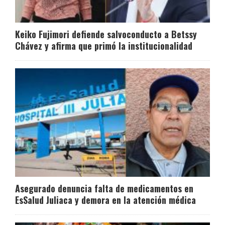
Keiko Fujimori defiende salvoconducto a Betssy
Chávez y afirma que primó la institucionalidad
Asegurado denuncia falta de medicamentos en
EsSalud Juliaca y demora en la atención médica