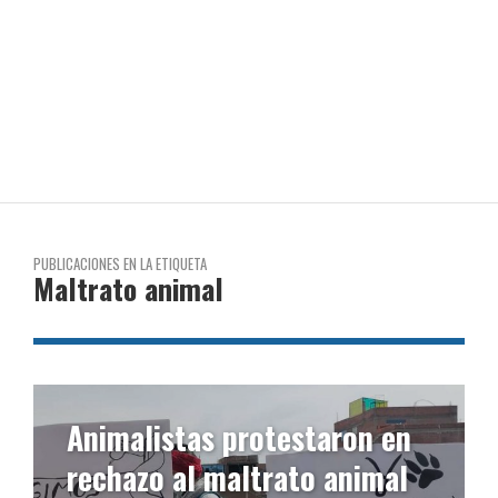
PUBLICACIONES EN LA ETIQUETA
Maltrato animal
Animalistas protestaron en
rechazo al maltrato animal