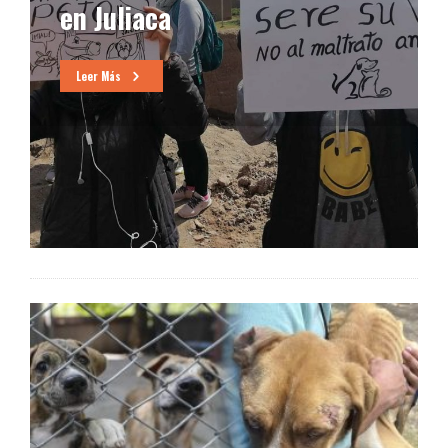
en Juliaca
Leer Más