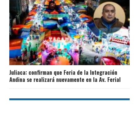
Juliaca: confirman que Feria de la Integración
Andina se realizará nuevamente en la Av. Ferial