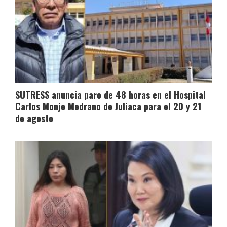
SUTRESS anuncia paro de 48 horas en el Hospital
Carlos Monje Medrano de Juliaca para el 20 y 21
de agosto