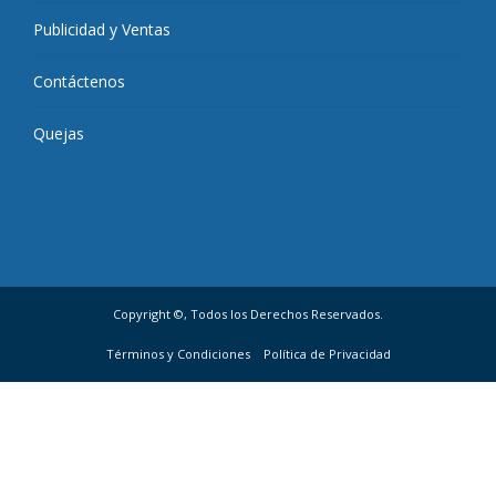
Publicidad y Ventas
Contáctenos
Quejas
Copyright ©, Todos los Derechos Reservados.
Términos y Condiciones
Política de Privacidad