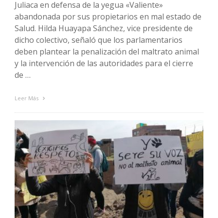
Juliaca en defensa de la yegua «Valiente»
abandonada por sus propietarios en mal estado de
Salud. Hilda Huayapa Sánchez, vice presidente de
dicho colectivo, señaló que los parlamentarios
deben plantear la penalización del maltrato animal
y la intervención de las autoridades para el cierre
de …
Leer Más