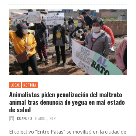
LOCAL
NOTICIA
Animalistas piden penalización del maltrato
animal tras denuncia de yegua en mal estado
de salud
ROAPUNO
9 ABRIL, 2021
El colectivo “Entre Patas” se movilizó en la ciudad de