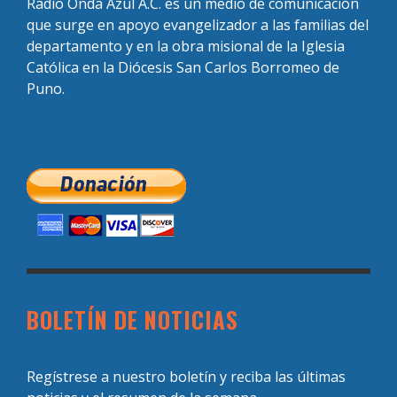
Radio Onda Azul A.C. es un medio de comunicación
que surge en apoyo evangelizador a las familias del
departamento y en la obra misional de la Iglesia
Católica en la Diócesis San Carlos Borromeo de
Puno.
BOLETÍN DE NOTICIAS
Regístrese a nuestro boletín y reciba las últimas