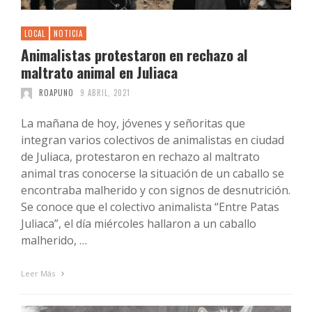
LOCAL
NOTICIA
Animalistas protestaron en rechazo al
maltrato animal en Juliaca
ROAPUNO
9 ABRIL, 2021
La mañana de hoy, jóvenes y señoritas que
integran varios colectivos de animalistas en ciudad
de Juliaca, protestaron en rechazo al maltrato
animal tras conocerse la situación de un caballo se
encontraba malherido y con signos de desnutrición.
Se conoce que el colectivo animalista “Entre Patas
Juliaca”, el día miércoles hallaron a un caballo
malherido, …
Leer Más