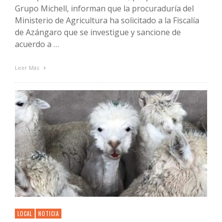
Grupo Michell, informan que la procuraduría del
Ministerio de Agricultura ha solicitado a la Fiscalía
de Azángaro que se investigue y sancione de
acuerdo a …
Leer Más
LOCAL
NOTICIA