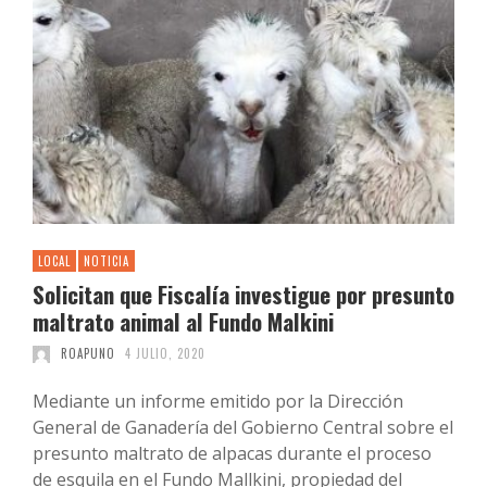
LOCAL
NOTICIA
Solicitan que Fiscalía investigue por presunto
maltrato animal al Fundo Malkini
ROAPUNO
4 JULIO, 2020
Mediante un informe emitido por la Dirección
General de Ganadería del Gobierno Central sobre el
presunto maltrato de alpacas durante el proceso
de esquila en el Fundo Mallkini, propiedad del