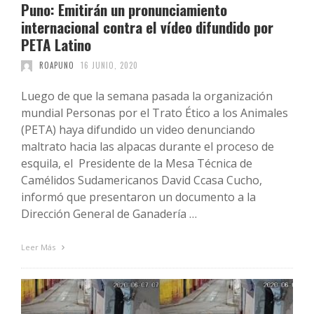
Puno: Emitirán un pronunciamiento
internacional contra el vídeo difundido por
PETA Latino
ROAPUNO
16 JUNIO, 2020
Luego de que la semana pasada la organización
mundial Personas por el Trato Ético a los Animales
(PETA) haya difundido un video denunciando
maltrato hacia las alpacas durante el proceso de
esquila, el Presidente de la Mesa Técnica de
Camélidos Sudamericanos David Ccasa Cucho,
informó que presentaron un documento a la
Dirección General de Ganadería …
Leer Más