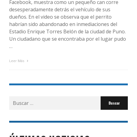
Facebook, muestra como un pequeño can corre
desesperadamente detrás el vehículo de sus
dueños. En el video se observa que el perrito
habrían sido abandonado en inmediaciones del
Estadio Enrique Torres Belón de la ciudad de Puno.
Un ciudadano que se encontraba por el lugar pudo
…
Leer Más
Buscar
por: