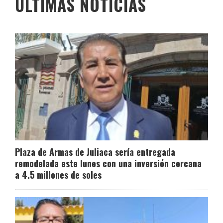
ÚLTIMAS NOTICIAS
Plaza de Armas de Juliaca sería entregada
remodelada este lunes con una inversión cercana
a 4.5 millones de soles