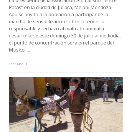
La presidenta de la Asociación Animalistas “Entre
Patas” en la ciudad de Juliaca, Melani Mendoza
Aquise, invitó a la población a participar de la
marcha de sensibilización sobre la tenencia
responsable y rechazo al maltrato animal a
desarrollarse este domingo 30 de julio al mediodía,
el punto de concentración será en el parque del
Músico. …
Leer Más