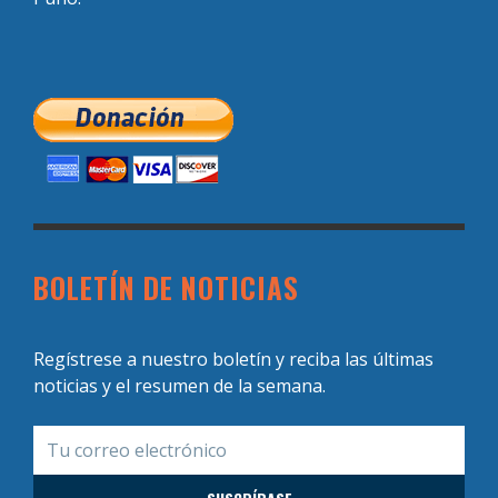
BOLETÍN DE NOTICIAS
Regístrese a nuestro boletín y reciba las últimas
noticias y el resumen de la semana.