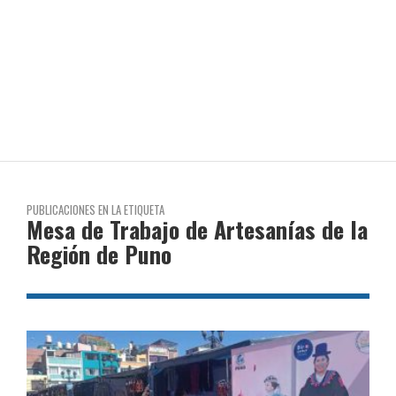
PUBLICACIONES EN LA ETIQUETA
Mesa de Trabajo de Artesanías de la
Región de Puno