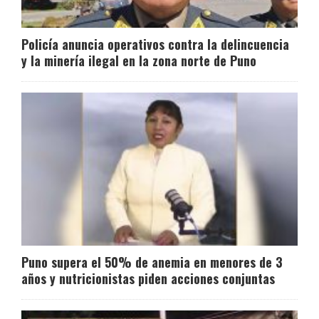
Policía anuncia operativos contra la delincuencia
y la minería ilegal en la zona norte de Puno
Puno supera el 50% de anemia en menores de 3
años y nutricionistas piden acciones conjuntas