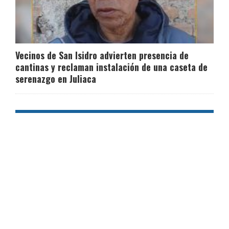
Vecinos de San Isidro advierten presencia de
cantinas y reclaman instalación de una caseta de
serenazgo en Juliaca