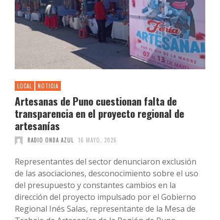
LOCAL
NOTICIA
Artesanas de Puno cuestionan falta de
transparencia en el proyecto regional de
artesanías
RADIO ONDA AZUL
16 MAYO, 2026
Representantes del sector denunciaron exclusión
de las asociaciones, desconocimiento sobre el uso
del presupuesto y constantes cambios en la
dirección del proyecto impulsado por el Gobierno
Regional Inés Salas, representante de la Mesa de