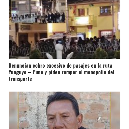
Denuncian cobro excesivo de pasajes en la ruta
Yunguyo – Puno y piden romper el monopolio del
transporte