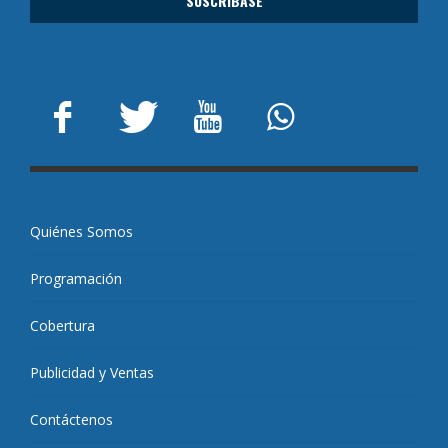
Quiénes Somos
Programación
Cobertura
Publicidad y Ventas
Contáctenos