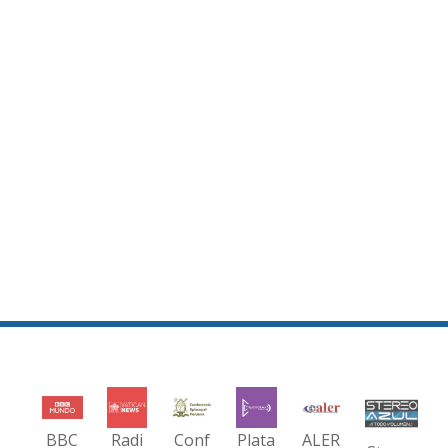
BBC
Radi
Conf
Plata
ALER