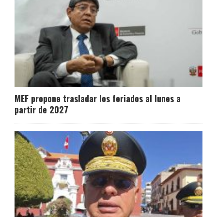
MEF propone trasladar los feriados al lunes a
partir de 2027