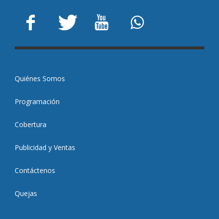
Quiénes Somos
Programación
Cobertura
Publicidad y Ventas
Contáctenos
Quejas