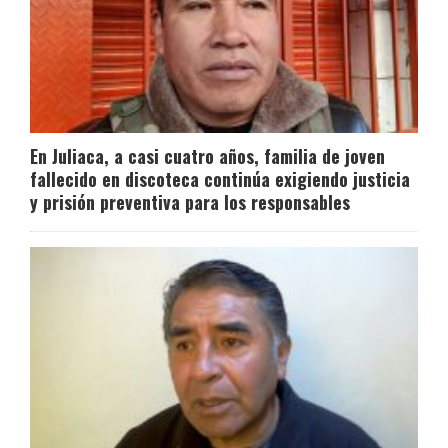
En Juliaca, a casi cuatro años, familia de joven
fallecido en discoteca continúa exigiendo justicia
y prisión preventiva para los responsables