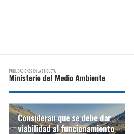
PUBLICACIONES EN LA ETIQUETA
Ministerio del Medio Ambiente
Consideran que se debe dar
viabilidad al funcionamiento