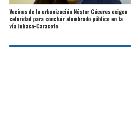
Vecinos de la urbanización Néstor Cáceres exigen
celeridad para concluir alumbrado público en la
vía Juliaca-Caracoto