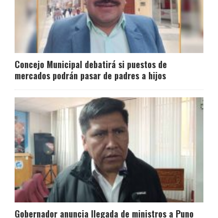
Concejo Municipal debatirá si puestos de
mercados podrán pasar de padres a hijos
Gobernador anuncia llegada de ministros a Puno