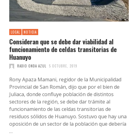
LOCAL
NOTICIA
Consideran que se debe dar viabilidad al
funcionamiento de celdas transitorias de
Huanuyo
RADIO ONDA AZUL
5 OCTUBRE, 2019
Rony Apaza Mamani, regidor de la Municipalidad
Provincial de San Román, dijo que por el bien de
Juliaca, donde confluye población de distintos
sectores de la región, se debe dar trámite al
funcionamiento de las celdas transitorias de
residuos sólidos de Huanuyo. Sostuvo que hay una
oposición de un sector de la población que debería
…