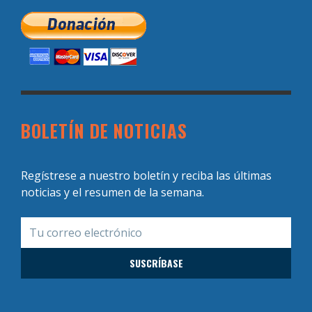
BOLETÍN DE NOTICIAS
Regístrese a nuestro boletín y reciba las últimas
noticias y el resumen de la semana.