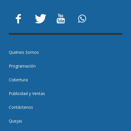
Quiénes Somos
Programación
Cobertura
Publicidad y Ventas
Contáctenos
Quejas