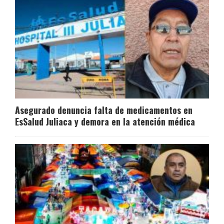
Asegurado denuncia falta de medicamentos en
EsSalud Juliaca y demora en la atención médica