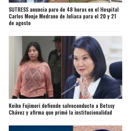
SUTRESS anuncia paro de 48 horas en el Hospital
Carlos Monje Medrano de Juliaca para el 20 y 21
de agosto
Keiko Fujimori defiende salvoconducto a Betssy
Chávez y afirma que primó la institucionalidad