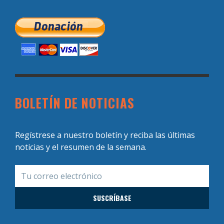
BOLETÍN DE NOTICIAS
Regístrese a nuestro boletín y reciba las últimas
noticias y el resumen de la semana.