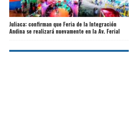
Juliaca: confirman que Feria de la Integración
Andina se realizará nuevamente en la Av. Ferial