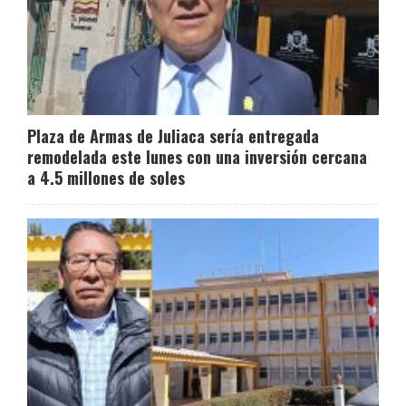
Plaza de Armas de Juliaca sería entregada
remodelada este lunes con una inversión cercana
a 4.5 millones de soles