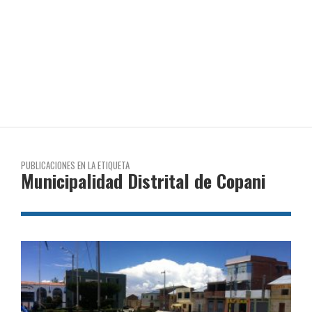
PUBLICACIONES EN LA ETIQUETA
Municipalidad Distrital de Copani