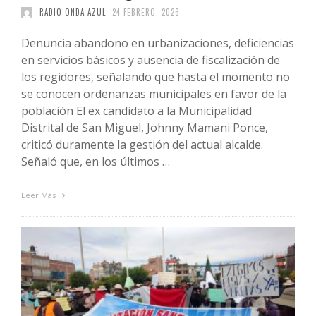
RADIO ONDA AZUL
24 FEBRERO, 2026
Denuncia abandono en urbanizaciones, deficiencias
en servicios básicos y ausencia de fiscalización de
los regidores, señalando que hasta el momento no
se conocen ordenanzas municipales en favor de la
población El ex candidato a la Municipalidad
Distrital de San Miguel, Johnny Mamani Ponce,
criticó duramente la gestión del actual alcalde.
Señaló que, en los últimos …
Leer Más