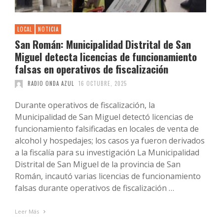
LOCAL
NOTICIA
San Román: Municipalidad Distrital de San
Miguel detecta licencias de funcionamiento
falsas en operativos de fiscalización
RADIO ONDA AZUL
16 OCTUBRE, 2025
Durante operativos de fiscalización, la
Municipalidad de San Miguel detectó licencias de
funcionamiento falsificadas en locales de venta de
alcohol y hospedajes; los casos ya fueron derivados
a la fiscalía para su investigación La Municipalidad
Distrital de San Miguel de la provincia de San
Román, incautó varias licencias de funcionamiento
falsas durante operativos de fiscalización …
Leer Más