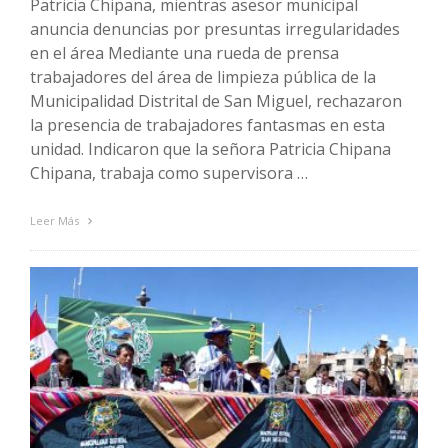
Patricia Chipana, mientras asesor municipal
anuncia denuncias por presuntas irregularidades
en el área Mediante una rueda de prensa
trabajadores del área de limpieza pública de la
Municipalidad Distrital de San Miguel, rechazaron
la presencia de trabajadores fantasmas en esta
unidad. Indicaron que la señora Patricia Chipana
Chipana, trabaja como supervisora …
Leer Más