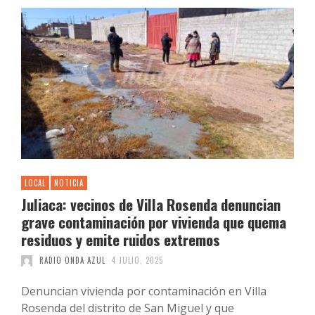
LOCAL
NOTICIA
Juliaca: vecinos de Villa Rosenda denuncian
grave contaminación por vivienda que quema
residuos y emite ruidos extremos
RADIO ONDA AZUL
4 JULIO, 2025
Denuncian vivienda por contaminación en Villa
Rosenda del distrito de San Miguel y que