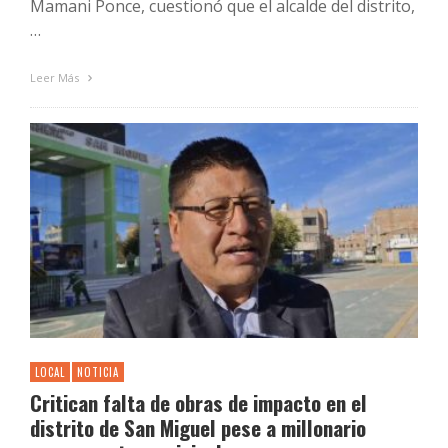
Mamani Ponce, cuestionó que el alcalde del distrito,
…
Leer Más
LOCAL
NOTICIA
Critican falta de obras de impacto en el
distrito de San Miguel pese a millonario