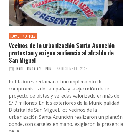
LOCAL
NOTICIA
Vecinos de la urbanización Santa Asunción
protestan y exigen audiencia al alcalde de
San Miguel
RADIO ONDA AZUL PUNO
23 DICIEMBRE, 2025
Pobladores reclaman el incumplimiento de
compromisos de campaña y la ejecución de un
proyecto de pistas y veredas valorizado en más de
S/ 7 millones. En los exteriores de la Municipalidad
Distrital de San Miguel, los vecinos de la
urbanización Santa Asunción realizaron un plantón
donde, con carteles en mano, exigieron la presencia
de la …