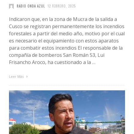
RADIO ONDA AZUL
12 FEBRERO, 2025
Indicaron que, en la zona de Mucra de la salida a
Cusco se registran permanentemente los incendios
forestales a partir del medio año, motivo por el cual
es necesario el equipamiento con estos aparatos
para combatir estos incendios El responsable de la
compañía de bomberos San Román 53, Lui
Frisancho Aroco, ha cuestionado a la …
Leer Más