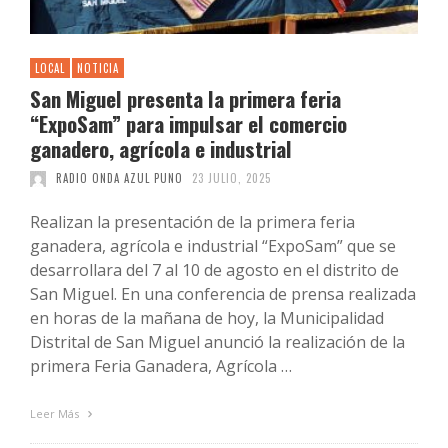
LOCAL
NOTICIA
San Miguel presenta la primera feria
“ExpoSam” para impulsar el comercio
ganadero, agrícola e industrial
RADIO ONDA AZUL PUNO
23 JULIO, 2025
Realizan la presentación de la primera feria
ganadera, agrícola e industrial “ExpoSam” que se
desarrollara del 7 al 10 de agosto en el distrito de
San Miguel. En una conferencia de prensa realizada
en horas de la mañana de hoy, la Municipalidad
Distrital de San Miguel anunció la realización de la
primera Feria Ganadera, Agrícola …
Leer Más