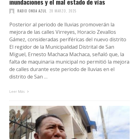
inundaciones y el mal estado de vías
RADIO ONDA AZUL
28 MARZO, 2025
Posterior al periodo de lluvias promoverán la
mejora de las calles Virreyes, Horacio Zevallos
Gámez, consideradas periféricas del nuevo distrito
El regidor de la Municipalidad Distrital de San
Miguel, Ernesto Machaca Machaca, señaló que, la
falta de maquinaria municipal no permitió la mejora
de calles durante este periodo de lluvias en el
distrito de San …
Leer Más