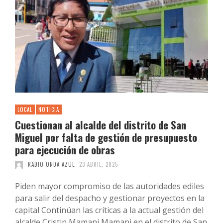
LOCAL
NOTICIA
Cuestionan al alcalde del distrito de San
Miguel por falta de gestión de presupuesto
para ejecución de obras
RADIO ONDA AZUL
23 ABRIL, 2025
Piden mayor compromiso de las autoridades ediles
para salir del despacho y gestionar proyectos en la
capital Continúan las críticas a la actual gestión del
alcalde Cristin Mamani Mamani en el distrito de San