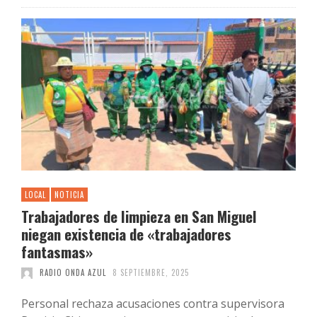
LOCAL
NOTICIA
Trabajadores de limpieza en San Miguel
niegan existencia de «trabajadores
fantasmas»
RADIO ONDA AZUL
8 SEPTIEMBRE, 2025
Personal rechaza acusaciones contra supervisora