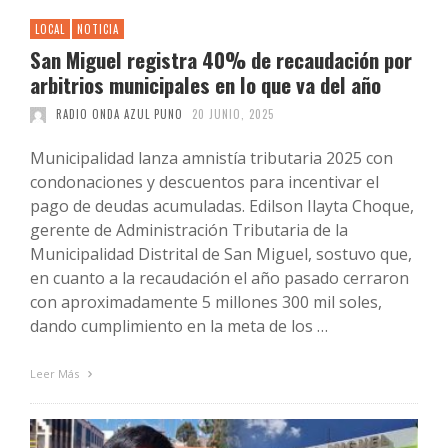
LOCAL
NOTICIA
San Miguel registra 40% de recaudación por
arbitrios municipales en lo que va del año
RADIO ONDA AZUL PUNO
20 JUNIO, 2025
Municipalidad lanza amnistía tributaria 2025 con
condonaciones y descuentos para incentivar el
pago de deudas acumuladas. Edilson Ilayta Choque,
gerente de Administración Tributaria de la
Municipalidad Distrital de San Miguel, sostuvo que,
en cuanto a la recaudación el año pasado cerraron
con aproximadamente 5 millones 300 mil soles,
dando cumplimiento en la meta de los …
Leer Más