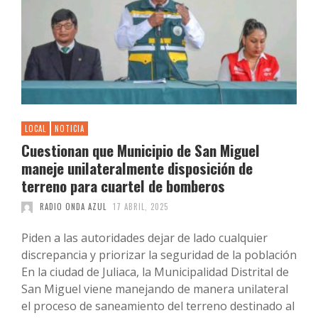
LOCAL
NOTICIA
Cuestionan que Municipio de San Miguel
maneje unilateralmente disposición de
terreno para cuartel de bomberos
RADIO ONDA AZUL
17 ABRIL, 2025
Piden a las autoridades dejar de lado cualquier
discrepancia y priorizar la seguridad de la población
En la ciudad de Juliaca, la Municipalidad Distrital de
San Miguel viene manejando de manera unilateral
el proceso de saneamiento del terreno destinado al