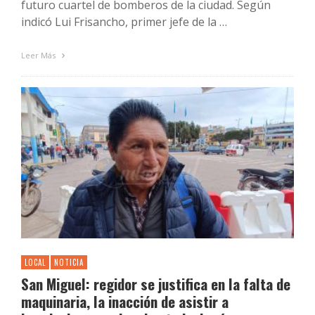
futuro cuartel de bomberos de la ciudad. Según
indicó Lui Frisancho, primer jefe de la …
Leer Más
LOCAL
NOTICIA
San Miguel: regidor se justifica en la falta de
maquinaria, la inacción de asistir a