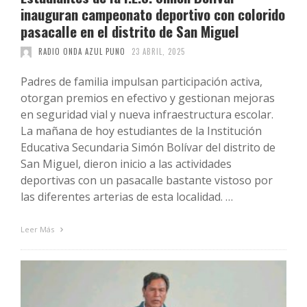
inauguran campeonato deportivo con colorido
pasacalle en el distrito de San Miguel
RADIO ONDA AZUL PUNO
23 ABRIL, 2025
Padres de familia impulsan participación activa,
otorgan premios en efectivo y gestionan mejoras
en seguridad vial y nueva infraestructura escolar.
La mañana de hoy estudiantes de la Institución
Educativa Secundaria Simón Bolívar del distrito de
San Miguel, dieron inicio a las actividades
deportivas con un pasacalle bastante vistoso por
las diferentes arterias de esta localidad. …
Leer Más