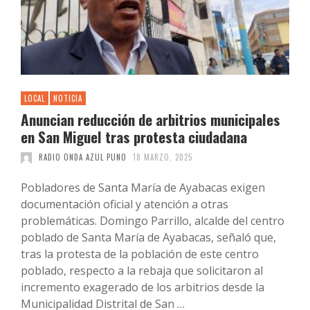
LOCAL
NOTICIA
Anuncian reducción de arbitrios municipales
en San Miguel tras protesta ciudadana
RADIO ONDA AZUL PUNO
18 MARZO, 2025
Pobladores de Santa María de Ayabacas exigen
documentación oficial y atención a otras
problemáticas. Domingo Parrillo, alcalde del centro
poblado de Santa María de Ayabacas, señaló que,
tras la protesta de la población de este centro
poblado, respecto a la rebaja que solicitaron al
incremento exagerado de los arbitrios desde la
Municipalidad Distrital de San …