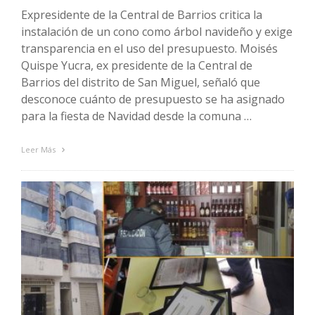
Expresidente de la Central de Barrios critica la
instalación de un cono como árbol navideño y exige
transparencia en el uso del presupuesto. Moisés
Quispe Yucra, ex presidente de la Central de
Barrios del distrito de San Miguel, señaló que
desconoce cuánto de presupuesto se ha asignado
para la fiesta de Navidad desde la comuna …
Leer Más