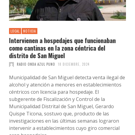
LOCAL
NOTICIA
Intervienen a hospedajes que funcionaban
como cantinas en la zona céntrica del
distrito de San Miguel
RADIO ONDA AZUL PUNO
18 DICIEMBRE, 2024
Municipalidad de San Miguel detecta venta ilegal de
alcohol y atención a menores en establecimientos
céntricos con licencia para hospedaje. El
subgerente de Fiscalización y Control de la
Municipalidad Distrital de San Miguel, Gerardo
Quispe Ticona, sostuvo que, producto de las
investigaciones en las últimas semanas lograron
intervenir a establecimientos cuyo giro comercial