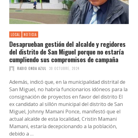
LOCAL
NOTICIA
Desaprueban gestión del alcalde y regidores
del distrito de San Miguel porque no estaría
cumpliendo sus compromisos de campaña
RADIO ONDA AZUL
30 OCTUBRE, 2024
Además, indicó que, en la municipalidad distrital de
San Miguel, no habría funcionarios idóneos para la
consignación de proyectos en favor del distrito El
ex candidato al sillón municipal del distrito de San
Miguel, Johnny Mamani Ponce, manifestó que el
actual alcalde de esta localidad, Cristin Mamani
Mamani, estaría decepcionando a la población,
debido a …