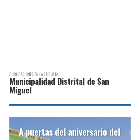
PUBLICACIONES EN LA ETIQUETA
Municipalidad Distrital de San
Miguel
el
Denuncian que alcalde del