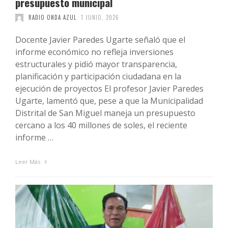
presupuesto municipal
RADIO ONDA AZUL
1 JUNIO, 2026
Docente Javier Paredes Ugarte señaló que el
informe económico no refleja inversiones
estructurales y pidió mayor transparencia,
planificación y participación ciudadana en la
ejecución de proyectos El profesor Javier Paredes
Ugarte, lamentó que, pese a que la Municipalidad
Distrital de San Miguel maneja un presupuesto
cercano a los 40 millones de soles, el reciente
informe …
Leer Más