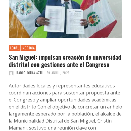
LOCAL
NOTICIA
San Miguel: impulsan creación de universidad
distrital con gestiones ante el Congreso
RADIO ONDA AZUL
29 ABRIL, 2026
Autoridades locales y representantes educativos
coordinan acciones para sustentar propuesta ante
el Congreso y ampliar oportunidades académicas
en el distrito Con el objetivo de concretar un anhelo
largamente esperado por la población, el alcalde de
la Municipalidad Distrital de San Miguel, Cristin
Mamani, sostuvo una reunión clave con