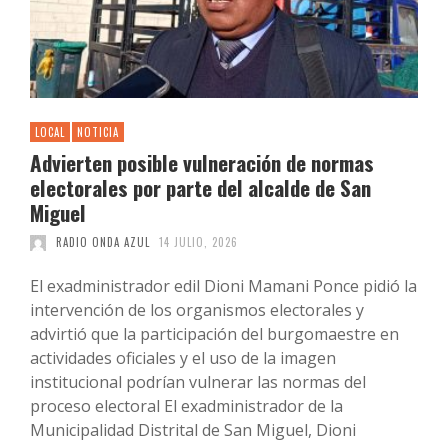
LOCAL
NOTICIA
Advierten posible vulneración de normas
electorales por parte del alcalde de San
Miguel
RADIO ONDA AZUL
14 JULIO, 2026
El exadministrador edil Dioni Mamani Ponce pidió la
intervención de los organismos electorales y
advirtió que la participación del burgomaestre en
actividades oficiales y el uso de la imagen
institucional podrían vulnerar las normas del
proceso electoral El exadministrador de la
Municipalidad Distrital de San Miguel, Dioni