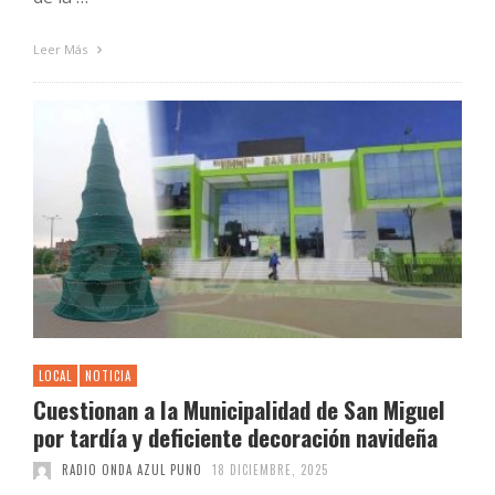
Leer Más
LOCAL
NOTICIA
Cuestionan a la Municipalidad de San Miguel
por tardía y deficiente decoración navideña
RADIO ONDA AZUL PUNO
18 DICIEMBRE, 2025