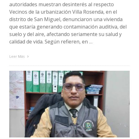
autoridades muestran desinterés al respecto
Vecinos de la urbanización Villa Rosenda, en el
distrito de San Miguel, denunciaron una vivienda
que estaría generando contaminación auditiva, del
suelo y del aire, afectando seriamente su salud y
calidad de vida. Según refieren, en …
Leer Más