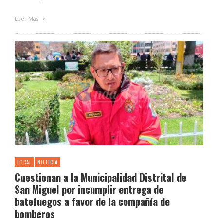
Leer Más
LOCAL
NOTICIA
Cuestionan a la Municipalidad Distrital de
San Miguel por incumplir entrega de
batefuegos a favor de la compañía de
bomberos