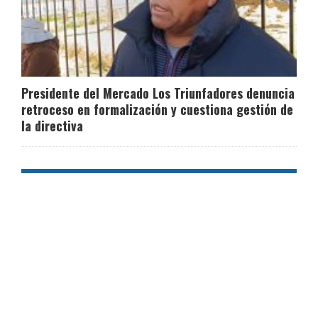
Presidente del Mercado Los Triunfadores denuncia
retroceso en formalización y cuestiona gestión de
la directiva