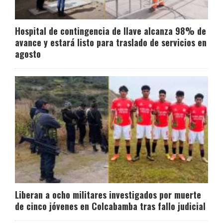
Hospital de contingencia de Ilave alcanza 98% de
avance y estará listo para traslado de servicios en
agosto
Liberan a ocho militares investigados por muerte
de cinco jóvenes en Colcabamba tras fallo judicial