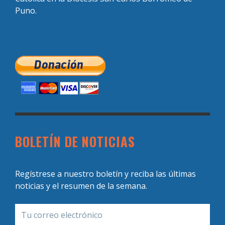
Puno.
BOLETÍN DE NOTICIAS
Regístrese a nuestro boletín y reciba las últimas
noticias y el resumen de la semana.