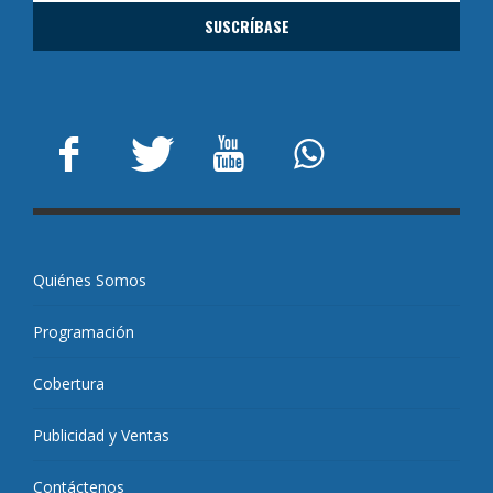
Quiénes Somos
Programación
Cobertura
Publicidad y Ventas
Contáctenos