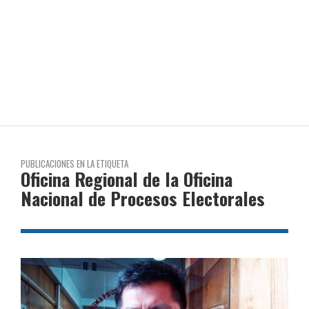
PUBLICACIONES EN LA ETIQUETA
Oficina Regional de la Oficina
Nacional de Procesos Electorales