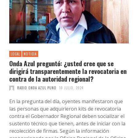
LOCAL
NOTICIA
Onda Azul preguntó: ¿usted cree que se
dirigirá transparentemente la revocatoria en
contra de la autoridad regional?
RADIO ONDA AZUL PUNO
10 JULIO, 2024
En la pregunta del día, oyentes manifestaron que
las personas que adquirieron kits de revocatoria
contra el Gobernador Regional deben socializar el
sustento técnico que tienen, antes de iniciar con la
recolección de firmas. Según la información