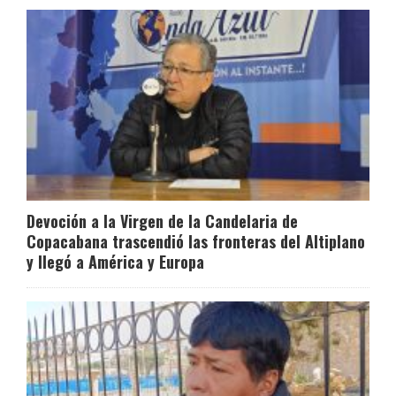
Devoción a la Virgen de la Candelaria de
Copacabana trascendió las fronteras del Altiplano
y llegó a América y Europa