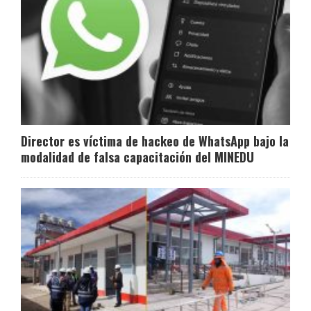
Director es víctima de hackeo de WhatsApp bajo la
modalidad de falsa capacitación del MINEDU