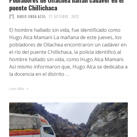
puente Chillichaca
RADIO ONDA AZUL
27 OCTUBRE, 2022
El hombre hallado sin vida, fue identificado como
Hugo Alca Mamani La mañana de este jueves, los
pobladores de Ollachea encontraron un cadáver en
el río del puente Chillichaca, la policía identificó al
hombre hallado sin vida, como Hugo Alca Mamani.
Así mismo informaron que, Hugo Alca se dedicaba a
la docencia en el distrito …
Leer Más