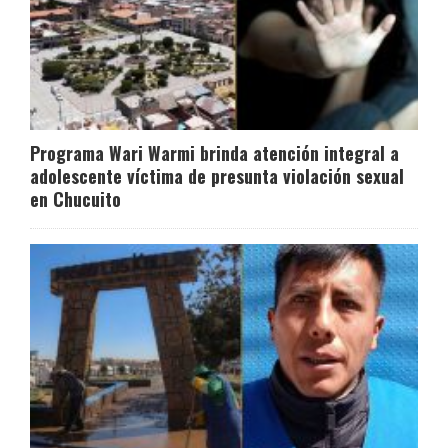
Programa Wari Warmi brinda atención integral a
adolescente víctima de presunta violación sexual
en Chucuito