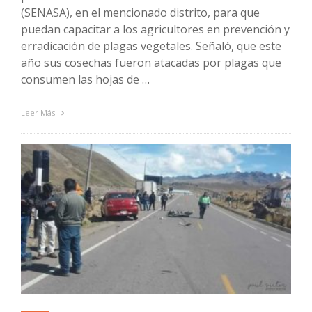
(SENASA), en el mencionado distrito, para que
puedan capacitar a los agricultores en prevención y
erradicación de plagas vegetales. Señaló, que este
año sus cosechas fueron atacadas por plagas que
consumen las hojas de …
Leer Más