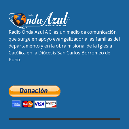
Radio Onda Azul A.C. es un medio de comunicación
que surge en apoyo evangelizador a las familias del
departamento y en la obra misional de la Iglesia
Católica en la Diócesis San Carlos Borromeo de
Puno.