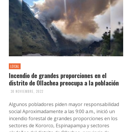
LOCAL
Incendio de grandes proporciones en el
distrito de Ollachea preocupa a la población
30 NOVIEMBRE, 2022
Algunos pobladores piden mayor responsabilidad
social Aproximadamente a las 9:00 a.m., inició un
incendio forestal de grandes proporciones en los
sectores de Kororco, Espinapampa y sectores