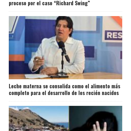
proceso por el caso “Richard Swing”
Leche materna se consolida como el alimento más
completo para el desarrollo de los recién nacidos