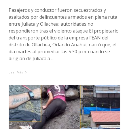
Pasajeros y conductor fueron secuestrados y
asaltados por delincuentes armados en plena ruta
entre Juliaca y Ollachea; autoridades no
respondieron tras el violento ataque El propietario
del transporte público de la empresa FEAN del
distrito de Ollachea, Orlando Anahui, narró que, el
día martes al promediar las 5:30 p.m. cuando se
dirigían de Juliaca a …
Leer Más