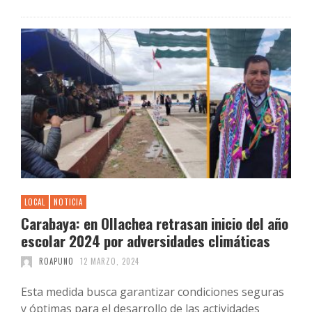
LOCAL
NOTICIA
Carabaya: en Ollachea retrasan inicio del año
escolar 2024 por adversidades climáticas
ROAPUNO
12 MARZO, 2024
Esta medida busca garantizar condiciones seguras
y óptimas para el desarrollo de las actividades