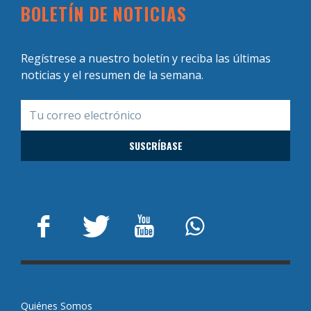
BOLETÍN DE NOTICIAS
Regístrese a nuestro boletín y reciba las últimas
noticias y el resumen de la semana.
Quiénes Somos