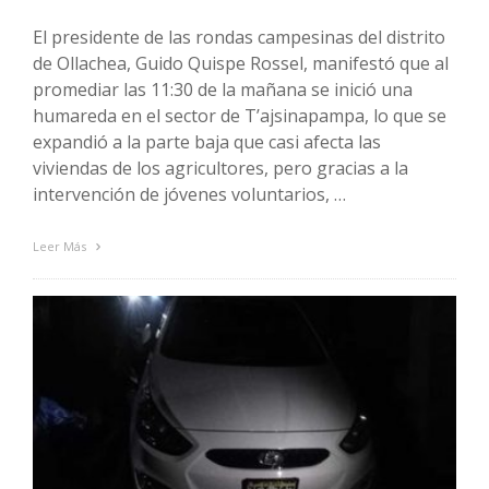
El presidente de las rondas campesinas del distrito
de Ollachea, Guido Quispe Rossel, manifestó que al
promediar las 11:30 de la mañana se inició una
humareda en el sector de T’ajsinapampa, lo que se
expandió a la parte baja que casi afecta las
viviendas de los agricultores, pero gracias a la
intervención de jóvenes voluntarios, …
Leer Más