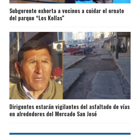
Subgerente exhorta a vecinos a cuidar el ornato
del parque “Los Kollas”
Dirigentes estarán vigilantes del asfaltado de vías
en alrededores del Mercado San José