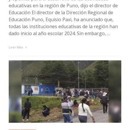
educativas en la región de Puno, dijo el director de
Educación El director de la Dirección Regional de
Educación Puno, Equisio Paxi, ha anunciado que,
todas las instituciones educativas de la región han
dado inicio al año escolar 2024. Sin embargo, …
Leer Más