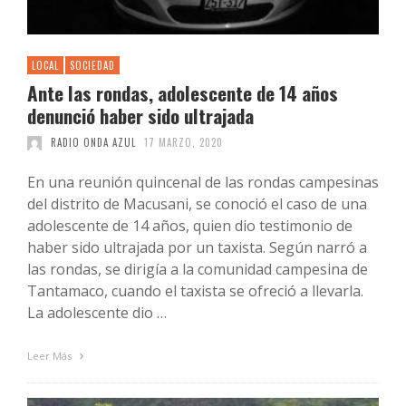
LOCAL
SOCIEDAD
Ante las rondas, adolescente de 14 años
denunció haber sido ultrajada
RADIO ONDA AZUL
17 MARZO, 2020
En una reunión quincenal de las rondas campesinas
del distrito de Macusani, se conoció el caso de una
adolescente de 14 años, quien dio testimonio de
haber sido ultrajada por un taxista. Según narró a
las rondas, se dirigía a la comunidad campesina de
Tantamaco, cuando el taxista se ofreció a llevarla.
La adolescente dio …
Leer Más