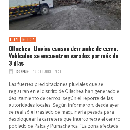
LOCAL
NOTICIA
Ollachea: Lluvias causan derrumbe de cerro.
Vehículos se encuentran varados por más de
3 días
ROAPUNO
12 OCTUBRE, 2021
Las fuertes precipitaciones pluviales que se
registran en el distrito de Ollachea han generado el
deslizamiento de cerros, según el reporte de las
autoridades locales. Según informaron, desde ayer
se realizó el traslado de maquinaria pesada para
desbloquear la carretera que interconecta el centro
poblado de Palca y Pumachanca. “La zona afectada