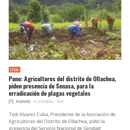
LOCAL
Puno: Agricultores del distrito de Ollachea,
piden presencia de Senasa, para la
erradicación de plagas vegetales
ROAPUNO
19 DICIEMBRE, 2019
Tedi Álvarez Cuba, Presidente de la Asociación de
Agricultores del Distrito de Ollachea, pidió la
presencia del Servicio Nacional de Sanidad