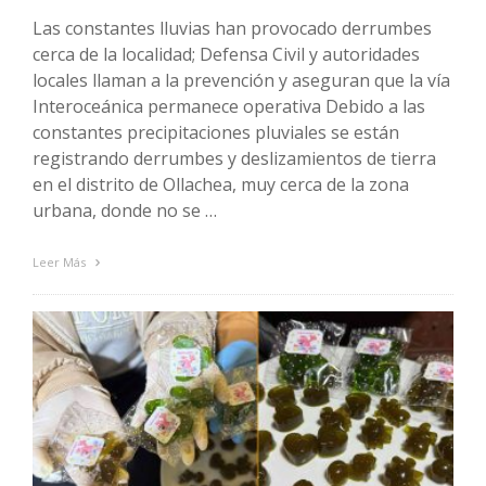
Las constantes lluvias han provocado derrumbes
cerca de la localidad; Defensa Civil y autoridades
locales llaman a la prevención y aseguran que la vía
Interoceánica permanece operativa Debido a las
constantes precipitaciones pluviales se están
registrando derrumbes y deslizamientos de tierra
en el distrito de Ollachea, muy cerca de la zona
urbana, donde no se …
Leer Más