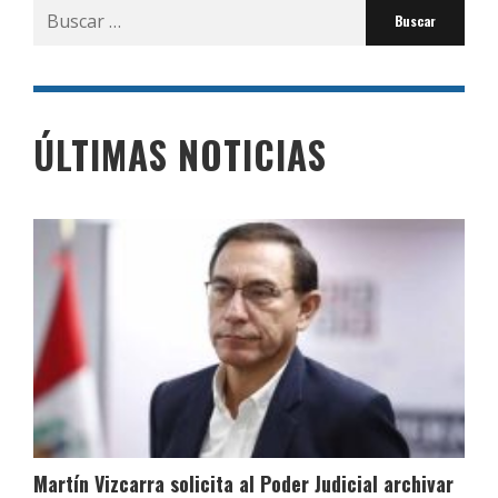
Buscar
por:
ÚLTIMAS NOTICIAS
Martín Vizcarra solicita al Poder Judicial archivar