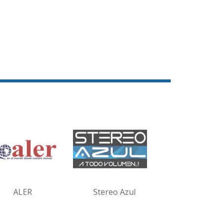
ALER
Stereo Azul