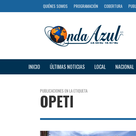
QUIÉNES SOMOS
PROGRAMACIÓN
COBERTURA
PUBL
INICIO
ÚLTIMAS NOTICIAS
LOCAL
NACIONAL
PUBLICACIONES EN LA ETIQUETA
OPETI