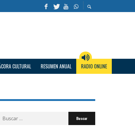
ÁCORA CULTURAL
RESUMEN ANUAL
RADIO ONLINE
Buscar
por: