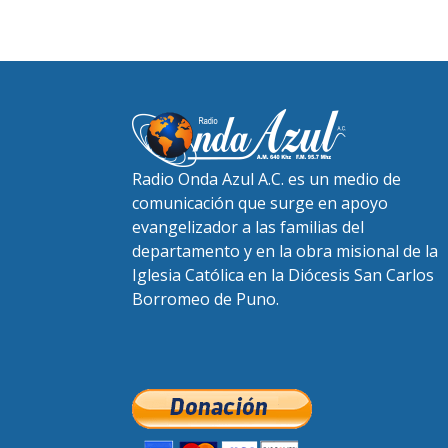
Radio Onda Azul A.C. es un medio de
comunicación que surge en apoyo
evangelizador a las familias del
departamento y en la obra misional de la
Iglesia Católica en la Diócesis San Carlos
Borromeo de Puno.