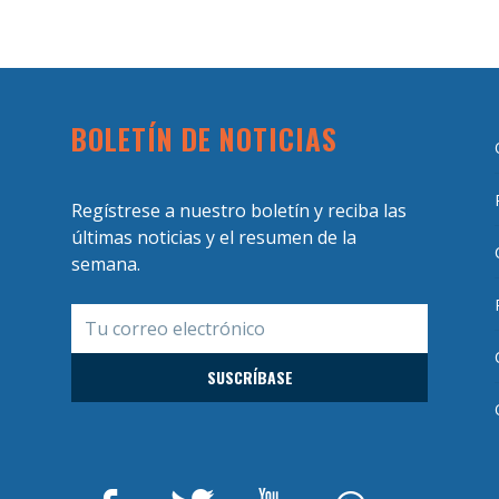
BOLETÍN DE NOTICIAS
Regístrese a nuestro boletín y reciba las
últimas noticias y el resumen de la
semana.