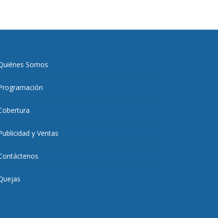
Quiénes Somos
Programación
Cobertura
Publicidad y Ventas
Contáctenos
Quejas