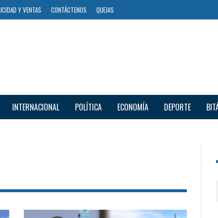
ICIDAD Y VENTAS
CONTÁCTENOS
QUEJAS
INTERNACIONAL
POLÍTICA
ECONOMÍA
DEPORTE
BIT