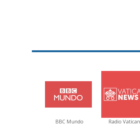
BBC Mundo
Radio Vatica