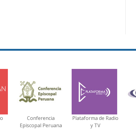
no
Conferencia
Plataforma de Radio
Episcopal Peruana
y TV