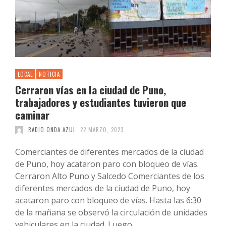
LOCAL
NOTICIA
Cerraron vías en la ciudad de Puno,
trabajadores y estudiantes tuvieron que
caminar
RADIO ONDA AZUL
22 MARZO, 2023
Comerciantes de diferentes mercados de la ciudad
de Puno, hoy acataron paro con bloqueo de vías.
Cerraron Alto Puno y Salcedo Comerciantes de los
diferentes mercados de la ciudad de Puno, hoy
acataron paro con bloqueo de vías. Hasta las 6:30
de la mañana se observó la circulación de unidades
vehiculares en la ciudad. Luego …