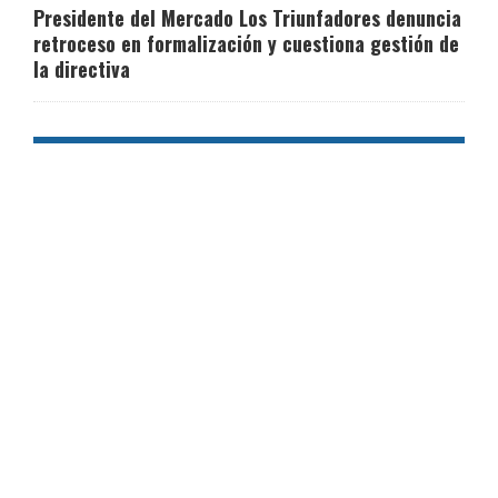
Presidente del Mercado Los Triunfadores denuncia
retroceso en formalización y cuestiona gestión de
la directiva