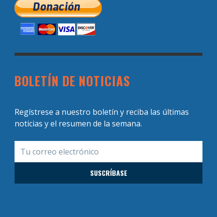
BOLETÍN DE NOTICIAS
Regístrese a nuestro boletín y reciba las últimas
noticias y el resumen de la semana.