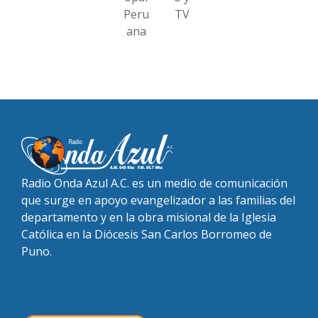
Peru
TV
ana
Radio Onda Azul A.C. es un medio de comunicación
que surge en apoyo evangelizador a las familias del
departamento y en la obra misional de la Iglesia
Católica en la Diócesis San Carlos Borromeo de
Puno.