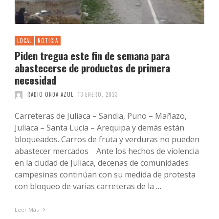
LOCAL
NOTICIA
Piden tregua este fin de semana para
abastecerse de productos de primera
necesidad
RADIO ONDA AZUL
13 ENERO, 2023
Carreteras de Juliaca – Sandia, Puno – Mañazo,
Juliaca – Santa Lucía – Arequipa y demás están
bloqueados. Carros de fruta y verduras no pueden
abastecer mercados Ante los hechos de violencia
en la ciudad de Juliaca, decenas de comunidades
campesinas continúan con su medida de protesta
con bloqueo de varias carreteras de la …
Leer Más