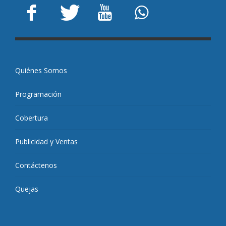
Quiénes Somos
Programación
Cobertura
Publicidad y Ventas
Contáctenos
Quejas