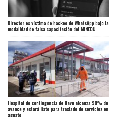
Director es víctima de hackeo de WhatsApp bajo la
modalidad de falsa capacitación del MINEDU
Hospital de contingencia de Ilave alcanza 98% de
avance y estará listo para traslado de servicios en
agosto