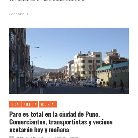
Leer Más
LOCAL
NOTICIA
SOCIEDAD
Paro es total en la ciudad de Puno.
Comerciantes, transportistas y vecinos
acatarán hoy y mañana