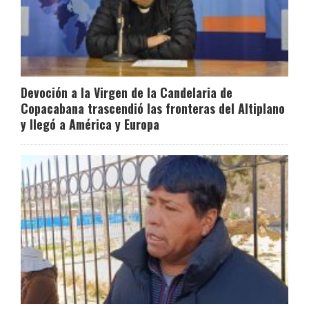
Devoción a la Virgen de la Candelaria de
Copacabana trascendió las fronteras del Altiplano
y llegó a América y Europa