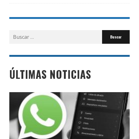
Buscar
por:
ÚLTIMAS NOTICIAS