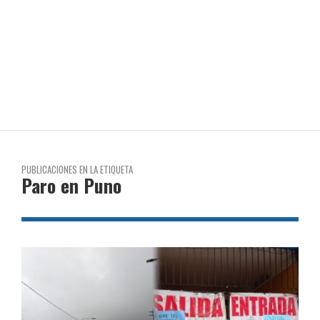
PUBLICACIONES EN LA ETIQUETA
Paro en Puno