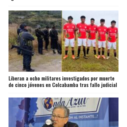
Liberan a ocho militares investigados por muerte
de cinco jóvenes en Colcabamba tras fallo judicial