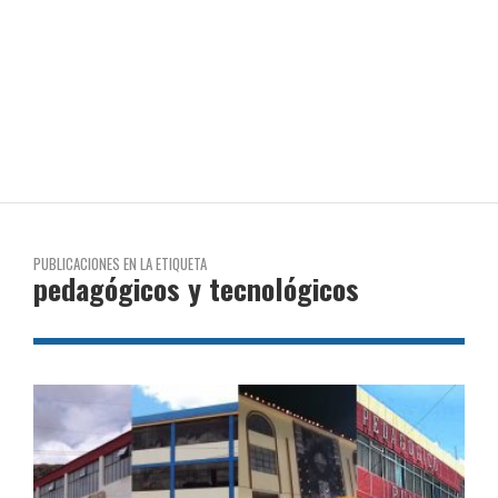
PUBLICACIONES EN LA ETIQUETA
pedagógicos y tecnológicos