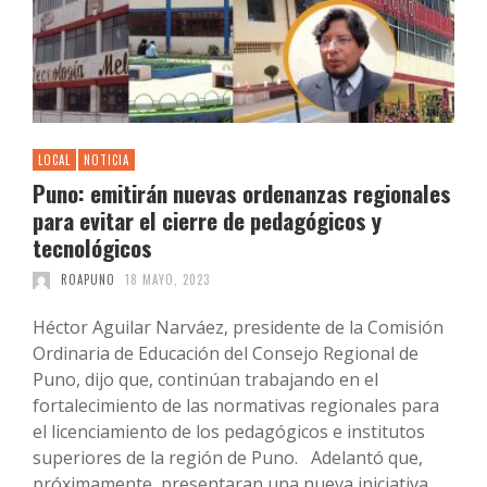
LOCAL
NOTICIA
Puno: emitirán nuevas ordenanzas regionales
para evitar el cierre de pedagógicos y
tecnológicos
ROAPUNO
18 MAYO, 2023
Héctor Aguilar Narváez, presidente de la Comisión
Ordinaria de Educación del Consejo Regional de
Puno, dijo que, continúan trabajando en el
fortalecimiento de las normativas regionales para
el licenciamiento de los pedagógicos e institutos
superiores de la región de Puno. Adelantó que,
próximamente, presentaran una nueva iniciativa