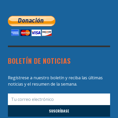
BOLETÍN DE NOTICIAS
Regístrese a nuestro boletín y reciba las últimas
noticias y el resumen de la semana.