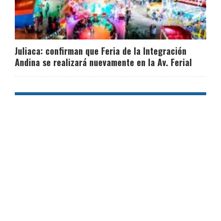
Juliaca: confirman que Feria de la Integración
Andina se realizará nuevamente en la Av. Ferial