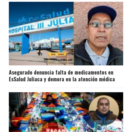
Asegurado denuncia falta de medicamentos en
EsSalud Juliaca y demora en la atención médica