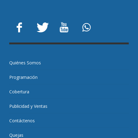
Quiénes Somos
Programación
Cobertura
Publicidad y Ventas
Contáctenos
Quejas