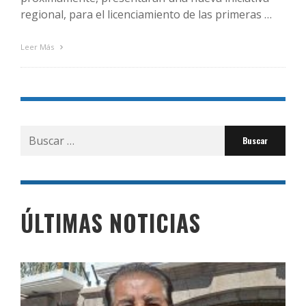
regional, para el licenciamiento de las primeras …
Leer Más
Buscar
por:
ÚLTIMAS NOTICIAS