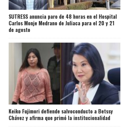
SUTRESS anuncia paro de 48 horas en el Hospital
Carlos Monje Medrano de Juliaca para el 20 y 21
de agosto
Keiko Fujimori defiende salvoconducto a Betssy
Chávez y afirma que primó la institucionalidad