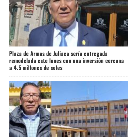
Plaza de Armas de Juliaca sería entregada
remodelada este lunes con una inversión cercana
a 4.5 millones de soles