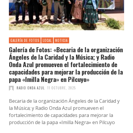
GALERÍA DE FOTOS
LOCAL
NOTICIA
Galería de Fotos: «Becaria de la organización
Ángeles de la Caridad y la Música; y Radio
Onda Azul promueven el fortalecimiento de
capacidades para mejorar la producción de la
papa «Imilla Negra» en Pilcuyo»
RADIO ONDA AZUL
11 OCTUBRE, 2025
Becaria de la organización Ángeles de la Caridad y
la Música; y Radio Onda Azul promueven el
fortalecimiento de capacidades para mejorar la
producción de la papa «Imilla Negra» en Pilcuyo