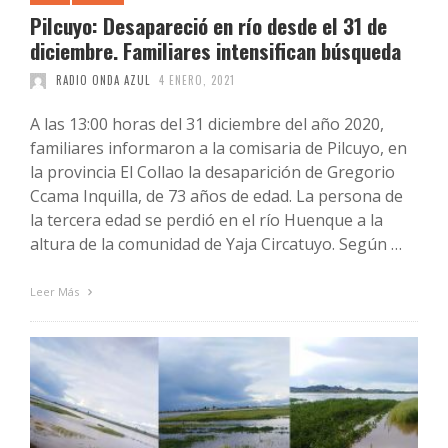
Pilcuyo: Desapareció en río desde el 31 de
diciembre. Familiares intensifican búsqueda
RADIO ONDA AZUL
4 ENERO, 2021
A las 13:00 horas del 31 diciembre del año 2020,
familiares informaron a la comisaria de Pilcuyo, en
la provincia El Collao la desaparición de Gregorio
Ccama Inquilla, de 73 años de edad. La persona de
la tercera edad se perdió en el río Huenque a la
altura de la comunidad de Yaja Circatuyo. Según …
Leer Más