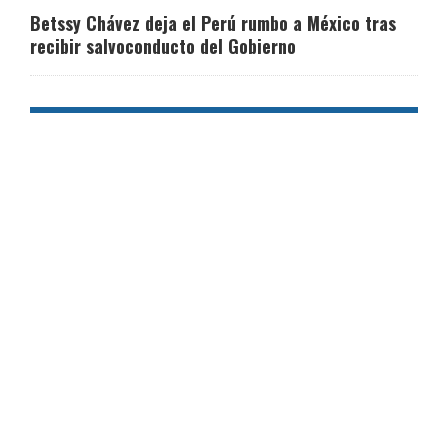
Betssy Chávez deja el Perú rumbo a México tras
recibir salvoconducto del Gobierno