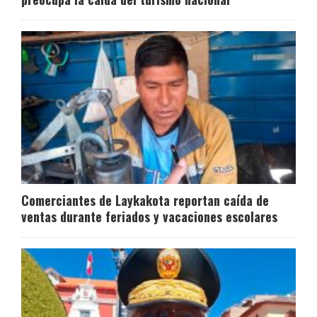
Comerciantes de Laykakota reportan caída de
ventas durante feriados y vacaciones escolares