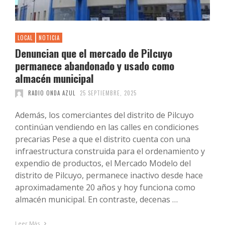
LOCAL
NOTICIA
Denuncian que el mercado de Pilcuyo
permanece abandonado y usado como
almacén municipal
RADIO ONDA AZUL
25 SEPTIEMBRE, 2025
Además, los comerciantes del distrito de Pilcuyo
continúan vendiendo en las calles en condiciones
precarias Pese a que el distrito cuenta con una
infraestructura construida para el ordenamiento y
expendio de productos, el Mercado Modelo del
distrito de Pilcuyo, permanece inactivo desde hace
aproximadamente 20 años y hoy funciona como
almacén municipal. En contraste, decenas …
Leer Más