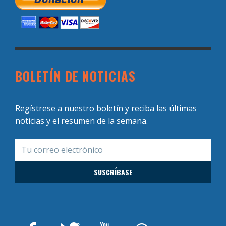
BOLETÍN DE NOTICIAS
Regístrese a nuestro boletín y reciba las últimas
noticias y el resumen de la semana.