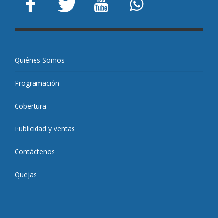
Quiénes Somos
Programación
Cobertura
Publicidad y Ventas
Contáctenos
Quejas