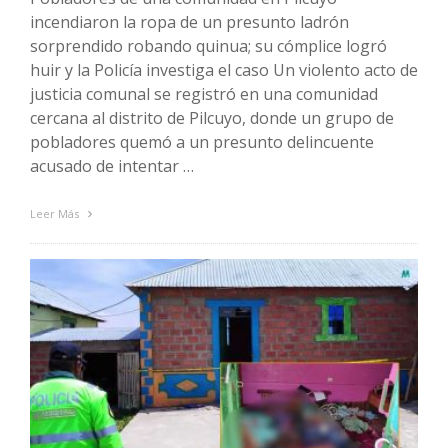
incendiaron la ropa de un presunto ladrón
sorprendido robando quinua; su cómplice logró
huir y la Policía investiga el caso Un violento acto de
justicia comunal se registró en una comunidad
cercana al distrito de Pilcuyo, donde un grupo de
pobladores quemó a un presunto delincuente
acusado de intentar …
Leer Más