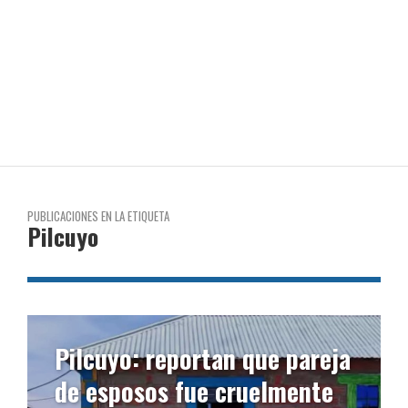
PUBLICACIONES EN LA ETIQUETA
Pilcuyo
Pilcuyo: reportan que pareja
de esposos fue cruelmente