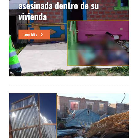
asesinada dentro de su
vivienda
Leer Más