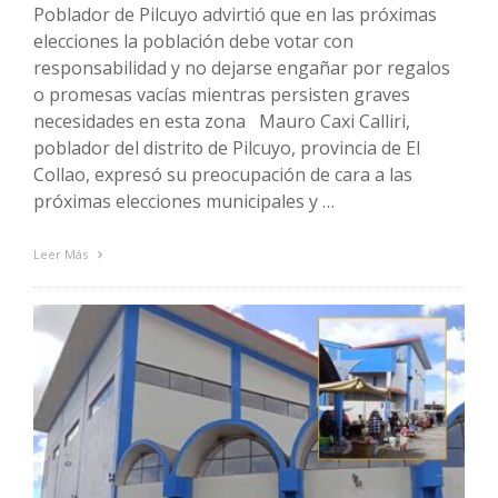
Poblador de Pilcuyo advirtió que en las próximas
elecciones la población debe votar con
responsabilidad y no dejarse engañar por regalos
o promesas vacías mientras persisten graves
necesidades en esta zona Mauro Caxi Calliri,
poblador del distrito de Pilcuyo, provincia de El
Collao, expresó su preocupación de cara a las
próximas elecciones municipales y …
Leer Más