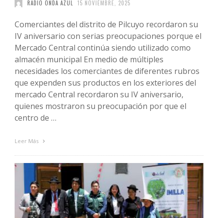
RADIO ONDA AZUL
15 NOVIEMBRE, 2025
Comerciantes del distrito de Pilcuyo recordaron su
IV aniversario con serias preocupaciones porque el
Mercado Central continúa siendo utilizado como
almacén municipal En medio de múltiples
necesidades los comerciantes de diferentes rubros
que expenden sus productos en los exteriores del
mercado Central recordaron su IV aniversario,
quienes mostraron su preocupación por que el
centro de …
Leer Más