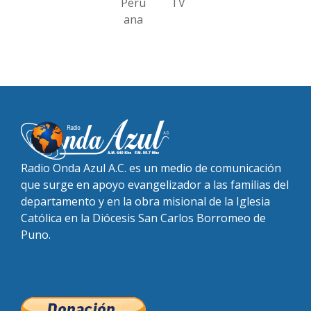
Peru
TV
ana
Radio Onda Azul A.C. es un medio de comunicación
que surge en apoyo evangelizador a las familias del
departamento y en la obra misional de la Iglesia
Católica en la Diócesis San Carlos Borromeo de
Puno.