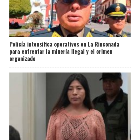
Policía intensifica operativos en La Rinconada
para enfrentar la minería ilegal y el crimen
organizado