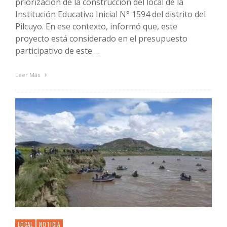
priorización de la construcción del local de la
Institución Educativa Inicial N° 1594 del distrito del
Pilcuyo. En ese contexto, informó que, este
proyecto está considerado en el presupuesto
participativo de este …
Leer Más
LOCAL
NOTICIA