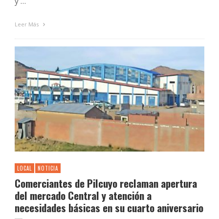
y …
Leer Más
LOCAL
NOTICIA
Comerciantes de Pilcuyo reclaman apertura
del mercado Central y atención a
necesidades básicas en su cuarto aniversario