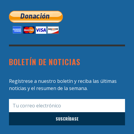
BOLETÍN DE NOTICIAS
Regístrese a nuestro boletín y reciba las últimas
noticias y el resumen de la semana.