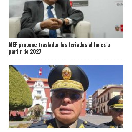
MEF propone trasladar los feriados al lunes a
partir de 2027