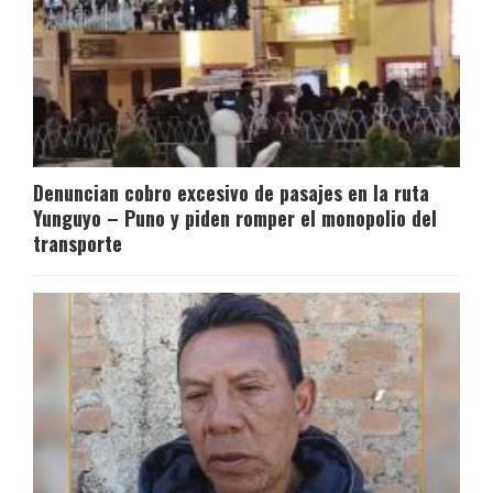
Denuncian cobro excesivo de pasajes en la ruta
Yunguyo – Puno y piden romper el monopolio del
transporte