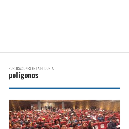
PUBLICACIONES EN LA ETIQUETA
polígonos