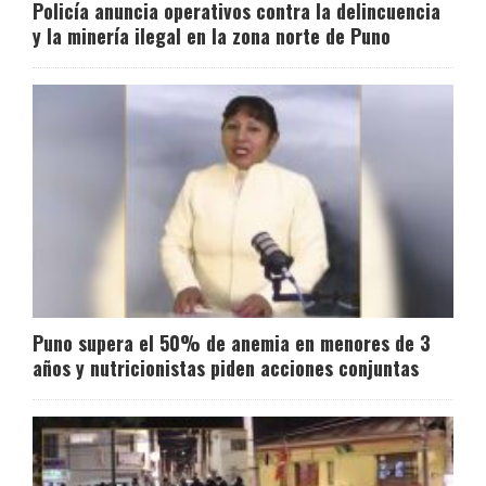
Policía anuncia operativos contra la delincuencia
y la minería ilegal en la zona norte de Puno
Puno supera el 50% de anemia en menores de 3
años y nutricionistas piden acciones conjuntas