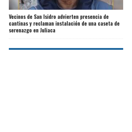
Vecinos de San Isidro advierten presencia de
cantinas y reclaman instalación de una caseta de
serenazgo en Juliaca