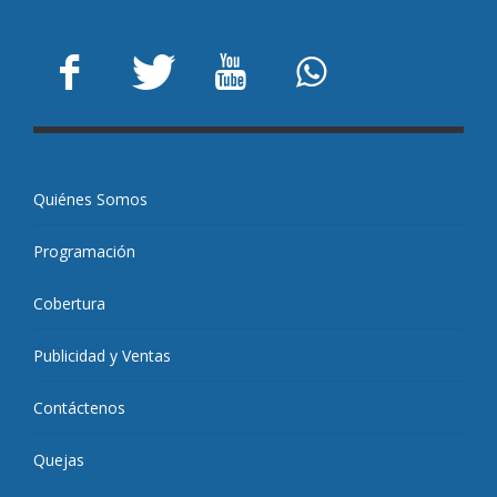
Quiénes Somos
Programación
Cobertura
Publicidad y Ventas
Contáctenos
Quejas