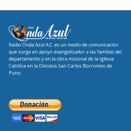
Radio Onda Azul A.C. es un medio de comunicación
que surge en apoyo evangelizador a las familias del
departamento y en la obra misional de la Iglesia
Católica en la Diócesis San Carlos Borromeo de
Puno.