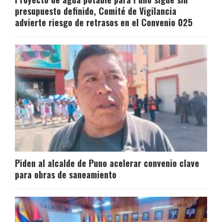
presupuesto definido, Comité de Vigilancia
advierte riesgo de retrasos en el Convenio 025
Piden al alcalde de Puno acelerar convenio clave
para obras de saneamiento