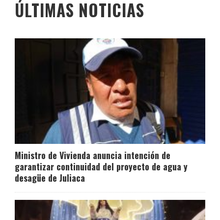
ÚLTIMAS NOTICIAS
Ministro de Vivienda anuncia intención de
garantizar continuidad del proyecto de agua y
desagüe de Juliaca