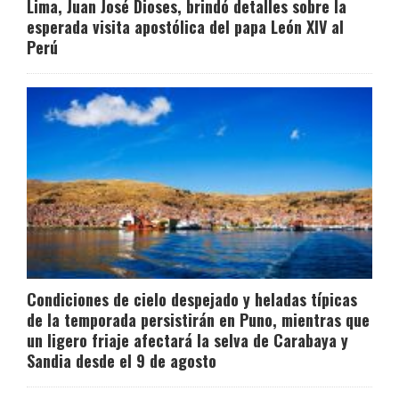
Lima, Juan José Dioses, brindó detalles sobre la
esperada visita apostólica del papa León XIV al
Perú
Condiciones de cielo despejado y heladas típicas
de la temporada persistirán en Puno, mientras que
un ligero friaje afectará la selva de Carabaya y
Sandia desde el 9 de agosto