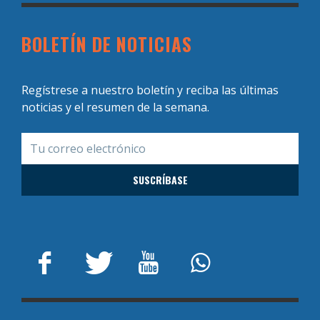
BOLETÍN DE NOTICIAS
Regístrese a nuestro boletín y reciba las últimas
noticias y el resumen de la semana.