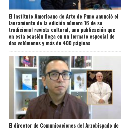
El Instituto Americano de Arte de Puno anunció el
lanzamiento de la edición número 16 de su
tradicional revista cultural, una publicación que
en esta ocasión llega en un formato especial de
dos volúmenes y más de 400 páginas
El director de Comunicaciones del Arzobispado de