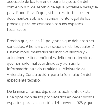
adecuado de los terrenos para la ejecución del
convenio 025 de servicio de agua potable y desagüe
para Puno. Reveló que, si bien es cierto, existen
documentos sobre un saneamiento legal de los
predios, pero no coinciden con los espacios
focalizados.
Precisó que, de los 11 polígonos que debieron ser
saneados, 9 tienen observaciones, de los cuales 2
fueron monumentados sin inconvenientes y 7
actualmente tiene múltiples deficiencias técnicas,
que han sido mal coordinadas y aun así la
información ha sido remitida al Ministerio de
Vivienda y Construcción, para la formulación del
expediente técnico.
De la misma forma, dijo que, actualmente existe
una oposición de los propietarios en ceder dichos
espacios para la ejecución del convenio 025 y que