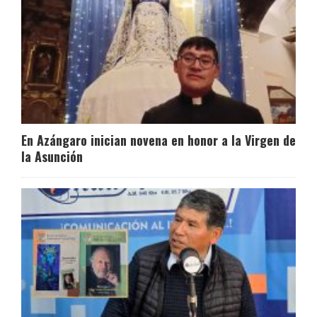
En Azángaro inician novena en honor a la Virgen de
la Asunción