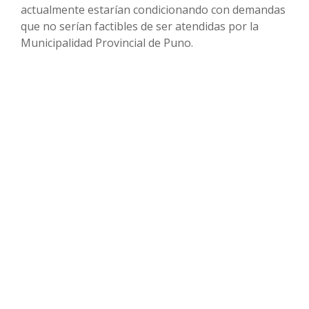
actualmente estarían condicionando con demandas
que no serían factibles de ser atendidas por la
Municipalidad Provincial de Puno.