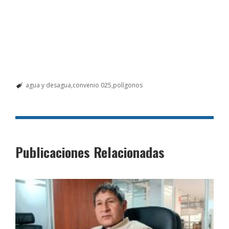
agua y desagua
convenio 025
polígonos
Publicaciones Relacionadas