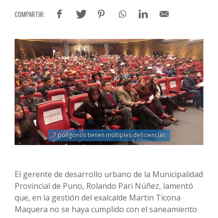
7 polígonos tienen múltiples deficiencias
El gerente de desarrollo urbano de la Municipalidad
Provincial de Puno, Rolando Pari Núñez, lamentó
que, en la gestión del exalcalde Martin Ticona
Maquera no se haya cumplido con el saneamiento