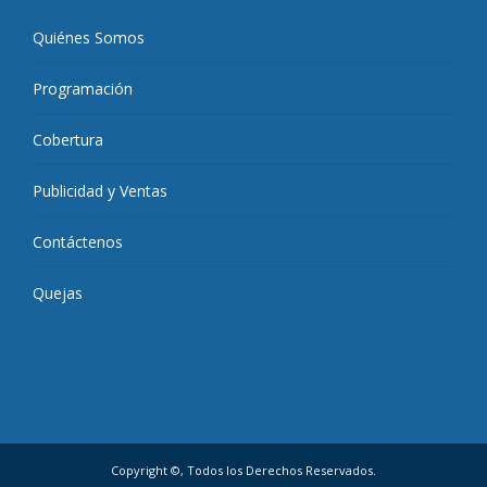
Quiénes Somos
Programación
Cobertura
Publicidad y Ventas
Contáctenos
Quejas
Copyright ©, Todos los Derechos Reservados.