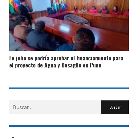
En julio se podría aprobar el financiamiento para
el proyecto de Agua y Desagüe en Puno
Buscar
por: