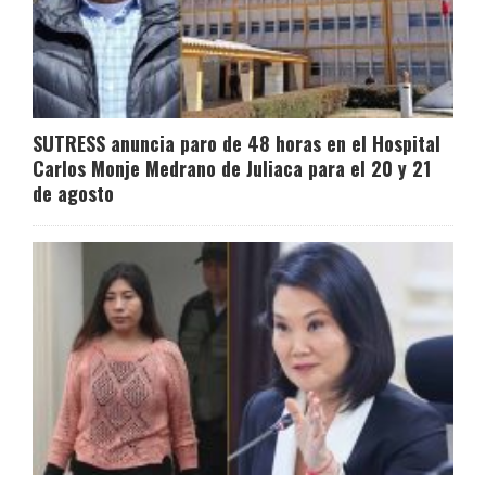
SUTRESS anuncia paro de 48 horas en el Hospital
Carlos Monje Medrano de Juliaca para el 20 y 21
de agosto