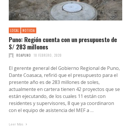
LOCAL
NOTICIA
Puno: Región cuenta con un presupuesto de
S/ 283 millones
ROAPUNO
18 FEBRERO, 2020
El gerente general del Gobierno Regional de Puno,
Dante Coasaca, refirió que el presupuesto para el
presente año es de 283 millones de soles,
actualmente en cartera tienen 42 proyectos que se
están ejecutando, de los cuales 11 están con
residentes y supervisores, 8 que ya coordinaron
con el equipo de asistencia del MEF a …
Leer Más