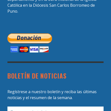
Católica en la Diócesis San Carlos Borromeo de
Puno.
BOLETÍN DE NOTICIAS
Regístrese a nuestro boletín y reciba las últimas
noticias y el resumen de la semana.