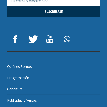
Quiénes Somos
Programación
Cobertura
Publicidad y Ventas