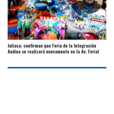
Juliaca: confirman que Feria de la Integración
Andina se realizará nuevamente en la Av. Ferial