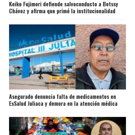
Keiko Fujimori defiende salvoconducto a Betssy
Chávez y afirma que primó la institucionalidad
Asegurado denuncia falta de medicamentos en
EsSalud Juliaca y demora en la atención médica