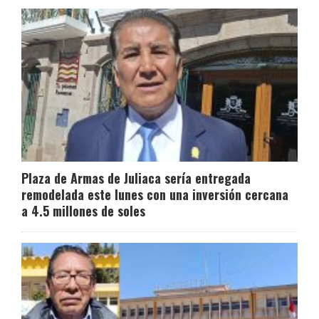
Plaza de Armas de Juliaca sería entregada
remodelada este lunes con una inversión cercana
a 4.5 millones de soles