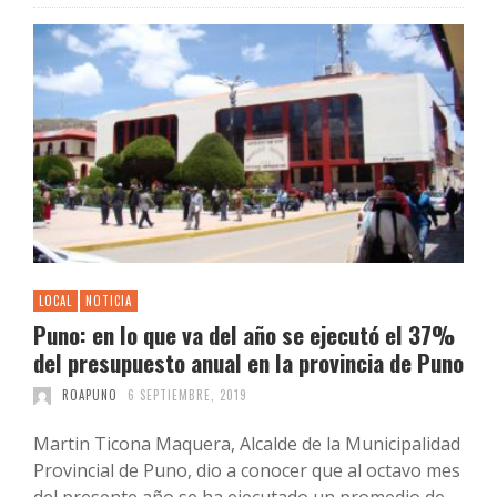
LOCAL
NOTICIA
Puno: en lo que va del año se ejecutó el 37%
del presupuesto anual en la provincia de Puno
ROAPUNO
6 SEPTIEMBRE, 2019
Martin Ticona Maquera, Alcalde de la Municipalidad
Provincial de Puno, dio a conocer que al octavo mes