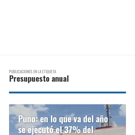
PUBLICACIONES EN LA ETIQUETA
Presupuesto anual
Puno: en lo que va del año
se ejecutó el 37% del