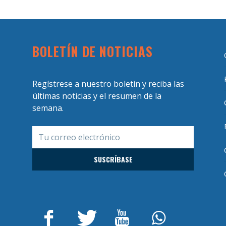
BOLETÍN DE NOTICIAS
Regístrese a nuestro boletín y reciba las
últimas noticias y el resumen de la
semana.