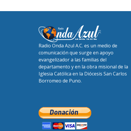
Radio Onda Azul A.C. es un medio de
comunicación que surge en apoyo
evangelizador a las familias del
departamento y en la obra misional de la
Iglesia Católica en la Diócesis San Carlos
Borromeo de Puno.