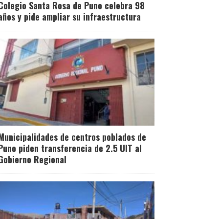
Colegio Santa Rosa de Puno celebra 98
años y pide ampliar su infraestructura
Municipalidades de centros poblados de
Puno piden transferencia de 2.5 UIT al
Gobierno Regional