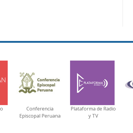
no
Conferencia
Plataforma de Radio
Episcopal Peruana
y TV