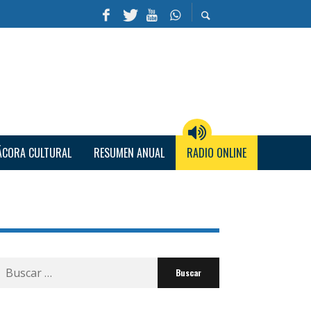
ÁCORA CULTURAL
RESUMEN ANUAL
RADIO ONLINE
Buscar
por: