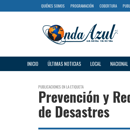
QUIÉNES SOMOS
PROGRAMACIÓN
COBERTURA
PUBL
INICIO
ÚLTIMAS NOTICIAS
LOCAL
NACIONAL
PUBLICACIONES EN LA ETIQUETA
Prevención y Re
de Desastres