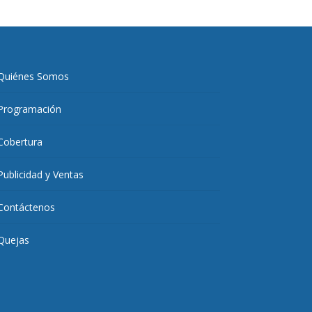
Quiénes Somos
Programación
Cobertura
Publicidad y Ventas
Contáctenos
Quejas