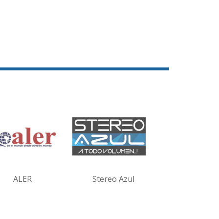
ALER
Stereo Azul