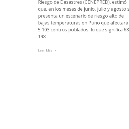
Riesgo de Desastres (CENEPRED), estimó
que, en los meses de junio, julio y agosto 
presenta un escenario de riesgo alto de
bajas temperaturas en Puno que afectará
5 103 centros poblados, lo que significa 6
198 …
Leer Más