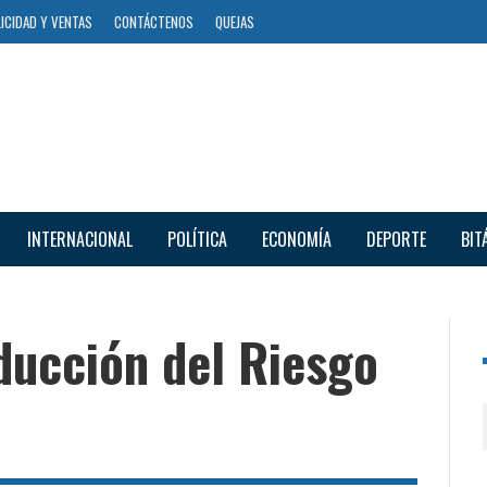
ICIDAD Y VENTAS
CONTÁCTENOS
QUEJAS
INTERNACIONAL
POLÍTICA
ECONOMÍA
DEPORTE
BIT
ducción del Riesgo