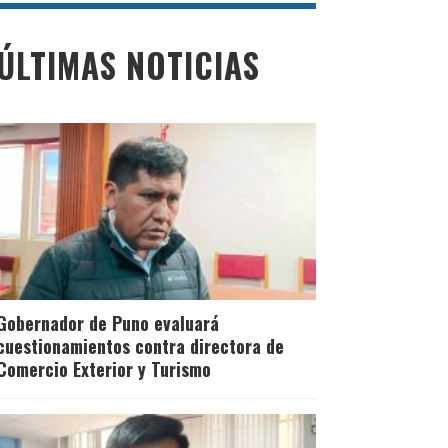
ÚLTIMAS NOTICIAS
Gobernador de Puno evaluará
cuestionamientos contra directora de
Comercio Exterior y Turismo