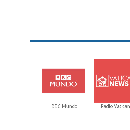
BBC Mundo
Radio Vatica