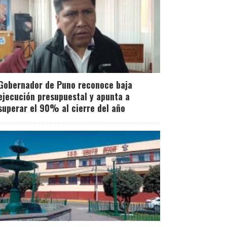
Gobernador de Puno reconoce baja
ejecución presupuestal y apunta a
superar el 90% al cierre del año