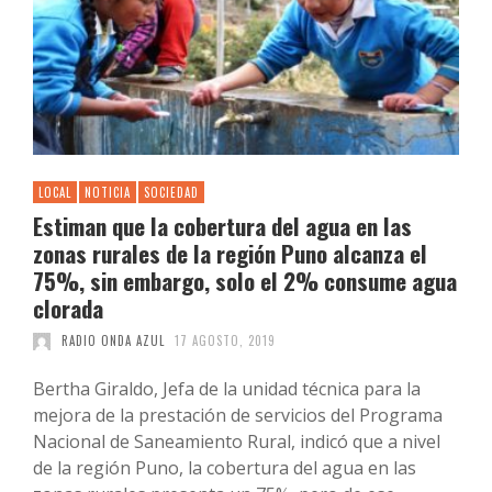
LOCAL
NOTICIA
SOCIEDAD
Estiman que la cobertura del agua en las
zonas rurales de la región Puno alcanza el
75%, sin embargo, solo el 2% consume agua
clorada
RADIO ONDA AZUL
17 AGOSTO, 2019
Bertha Giraldo, Jefa de la unidad técnica para la
mejora de la prestación de servicios del Programa
Nacional de Saneamiento Rural, indicó que a nivel
de la región Puno, la cobertura del agua en las