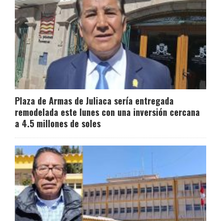
Plaza de Armas de Juliaca sería entregada
remodelada este lunes con una inversión cercana
a 4.5 millones de soles