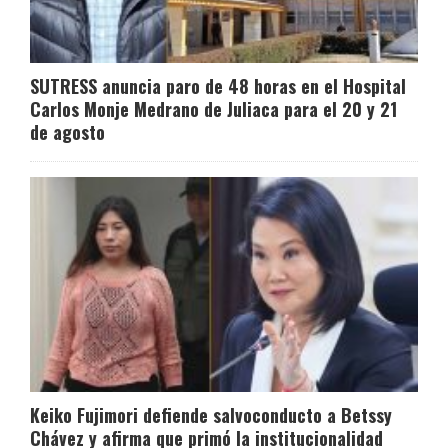
SUTRESS anuncia paro de 48 horas en el Hospital
Carlos Monje Medrano de Juliaca para el 20 y 21
de agosto
Keiko Fujimori defiende salvoconducto a Betssy
Chávez y afirma que primó la institucionalidad