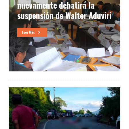
nuevamente debatirá la
suspensión de Walter Aduviri
Leer Más