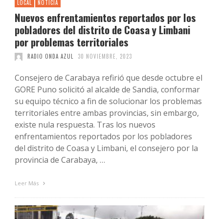
LOCAL
NOTICIA
Nuevos enfrentamientos reportados por los
pobladores del distrito de Coasa y Limbani
por problemas territoriales
RADIO ONDA AZUL
30 NOVIEMBRE, 2023
Consejero de Carabaya refirió que desde octubre el
GORE Puno solicitó al alcalde de Sandia, conformar
su equipo técnico a fin de solucionar los problemas
territoriales entre ambas provincias, sin embargo,
existe nula respuesta. Tras los nuevos
enfrentamientos reportados por los pobladores
del distrito de Coasa y Limbani, el consejero por la
provincia de Carabaya, …
Leer Más