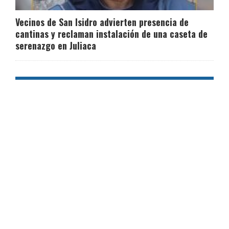
Vecinos de San Isidro advierten presencia de
cantinas y reclaman instalación de una caseta de
serenazgo en Juliaca