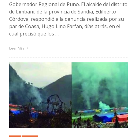
Gobernador Regional de Puno. El alcalde del distrito
de Limbani, de la provincia de Sandia, Edilberto
Córdova, respondió a la denuncia realizada por su
par de Coasa, Hugo Lino Farfán, días atrás, en el
cual precisó que los …
Leer Más