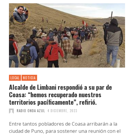
LOCAL
NOTICIA
Alcalde de Limbani respondió a su par de
Coasa: “hemos recuperado nuestros
territorios pacíficamente”, refirió.
RADIO ONDA AZUL
4 DICIEMBRE, 2023
Entre tantos pobladores de Coasa arribarán a la
ciudad de Puno, para sostener una reunión con el