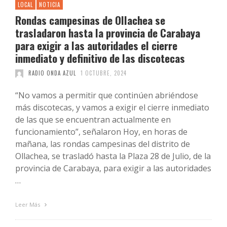
LOCAL
NOTICIA
Rondas campesinas de Ollachea se
trasladaron hasta la provincia de Carabaya
para exigir a las autoridades el cierre
inmediato y definitivo de las discotecas
RADIO ONDA AZUL
1 OCTUBRE, 2024
“No vamos a permitir que continúen abriéndose
más discotecas, y vamos a exigir el cierre inmediato
de las que se encuentran actualmente en
funcionamiento”, señalaron Hoy, en horas de
mañana, las rondas campesinas del distrito de
Ollachea, se trasladó hasta la Plaza 28 de Julio, de la
provincia de Carabaya, para exigir a las autoridades
…
Leer Más