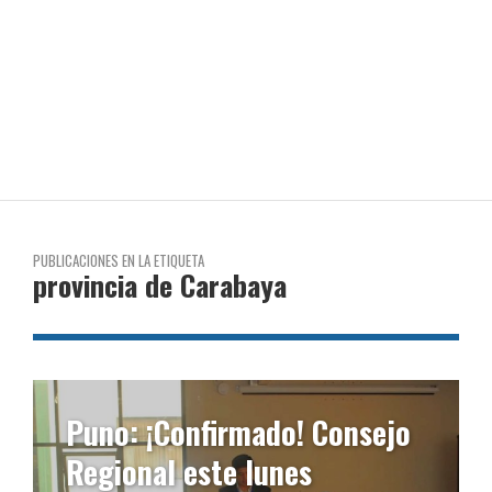
PUBLICACIONES EN LA ETIQUETA
provincia de Carabaya
Puno: ¡Confirmado! Consejo
Regional este lunes