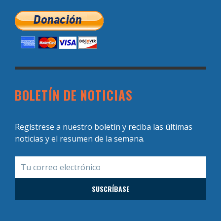
BOLETÍN DE NOTICIAS
Regístrese a nuestro boletín y reciba las últimas
noticias y el resumen de la semana.