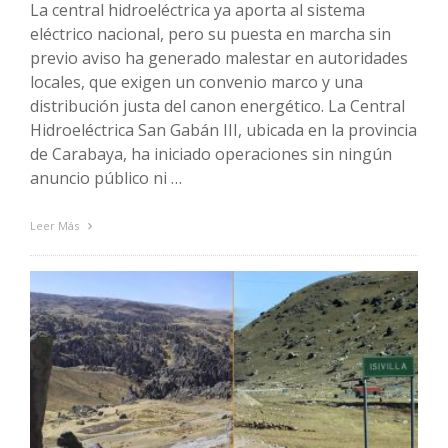
La central hidroeléctrica ya aporta al sistema
eléctrico nacional, pero su puesta en marcha sin
previo aviso ha generado malestar en autoridades
locales, que exigen un convenio marco y una
distribución justa del canon energético. La Central
Hidroeléctrica San Gabán III, ubicada en la provincia
de Carabaya, ha iniciado operaciones sin ningún
anuncio público ni …
Leer Más