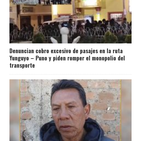
Denuncian cobro excesivo de pasajes en la ruta
Yunguyo – Puno y piden romper el monopolio del
transporte