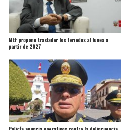
MEF propone trasladar los feriados al lunes a
partir de 2027
Policía anuncia operativos contra la delincuencia