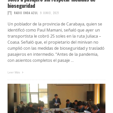
bioseguridad
RADIO ONDA AZUL
9 JUNIO, 2021
Un poblador de la provincia de Carabaya, quien se
identificó como Paul Mamani, señaló que ayer un
transportista le cobró 25 soles en la ruta Juliaca –
Coasa. Señaló que, el propietario del minivan no
cumplió con las medidas de bioseguridad y trasladó
pasajeros en intermedio. “Antes de la pandemia,
con asientos completos el pasaje …
Leer Más