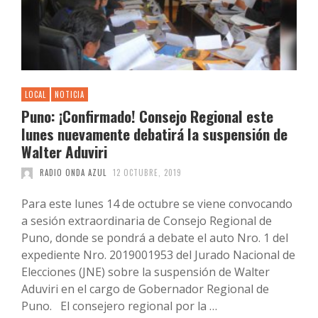
LOCAL
NOTICIA
Puno: ¡Confirmado! Consejo Regional este
lunes nuevamente debatirá la suspensión de
Walter Aduviri
RADIO ONDA AZUL
12 OCTUBRE, 2019
Para este lunes 14 de octubre se viene convocando
a sesión extraordinaria de Consejo Regional de
Puno, donde se pondrá a debate el auto Nro. 1 del
expediente Nro. 2019001953 del Jurado Nacional de
Elecciones (JNE) sobre la suspensión de Walter
Aduviri en el cargo de Gobernador Regional de
Puno. El consejero regional por la …