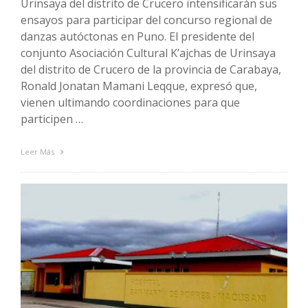
Urinsaya del distrito de Crucero intensificarán sus
ensayos para participar del concurso regional de
danzas autóctonas en Puno. El presidente del
conjunto Asociación Cultural K’ajchas de Urinsaya
del distrito de Crucero de la provincia de Carabaya,
Ronald Jonatan Mamani Leqque, expresó que,
vienen ultimando coordinaciones para que
participen …
Leer Más