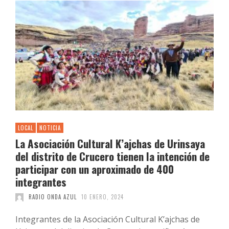
LOCAL
NOTICIA
La Asociación Cultural K’ajchas de Urinsaya
del distrito de Crucero tienen la intención de
participar con un aproximado de 400
integrantes
RADIO ONDA AZUL
10 ENERO, 2024
Integrantes de la Asociación Cultural K’ajchas de