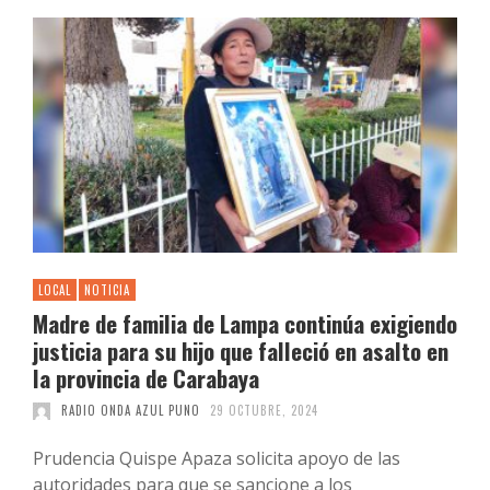
LOCAL
NOTICIA
Madre de familia de Lampa continúa exigiendo
justicia para su hijo que falleció en asalto en
la provincia de Carabaya
RADIO ONDA AZUL PUNO
29 OCTUBRE, 2024
Prudencia Quispe Apaza solicita apoyo de las
autoridades para que se sancione a los