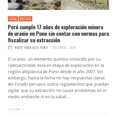
LOCAL
NOTICIA
Perú cumple 17 años de exploración minera
de uranio en Puno sin contar con normas para
fiscalizar su extracción
RADIO ONDA AZUL PUNO
1 DICIEMBRE, 2024
El uranio, un elemento químico conocido por su
radioactividad, está en etapa de exploración en la
región altiplánica de Puno desde el año 2007. Sin
embargo, hasta la fecha no hay respuestas claras
del Estado peruano sobre reglamentos que puedan
vigilar que su extracción no cause problemas en el
medio ambiente ni en la salud …
Leer Más