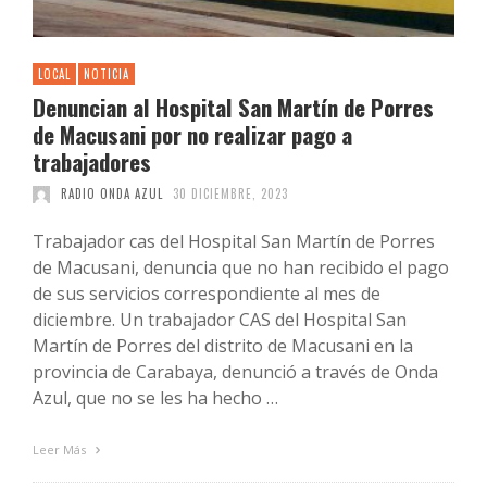
LOCAL
NOTICIA
Denuncian al Hospital San Martín de Porres
de Macusani por no realizar pago a
trabajadores
RADIO ONDA AZUL
30 DICIEMBRE, 2023
Trabajador cas del Hospital San Martín de Porres
de Macusani, denuncia que no han recibido el pago
de sus servicios correspondiente al mes de
diciembre. Un trabajador CAS del Hospital San
Martín de Porres del distrito de Macusani en la
provincia de Carabaya, denunció a través de Onda
Azul, que no se les ha hecho …
Leer Más