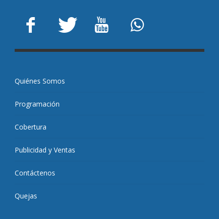
Quiénes Somos
Programación
Cobertura
Publicidad y Ventas
Contáctenos
Quejas