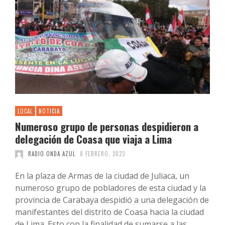
LOCAL
NOTICIA
Numeroso grupo de personas despidieron a
delegación de Coasa que viaja a Lima
RADIO ONDA AZUL
8 FEBRERO, 2023
En la plaza de Armas de la ciudad de Juliaca, un
numeroso grupo de pobladores de esta ciudad y la
provincia de Carabaya despidió a una delegación de
manifestantes del distrito de Coasa hacia la ciudad
de Lima. Esto con la finalidad de sumarse a las