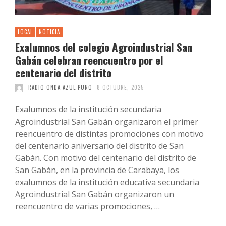
LOCAL
NOTICIA
Exalumnos del colegio Agroindustrial San
Gabán celebran reencuentro por el
centenario del distrito
RADIO ONDA AZUL PUNO
8 OCTUBRE, 2025
Exalumnos de la institución secundaria
Agroindustrial San Gabán organizaron el primer
reencuentro de distintas promociones con motivo
del centenario aniversario del distrito de San
Gabán. Con motivo del centenario del distrito de
San Gabán, en la provincia de Carabaya, los
exalumnos de la institución educativa secundaria
Agroindustrial San Gabán organizaron un
reencuentro de varias promociones, …