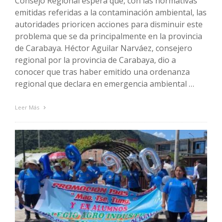
Consejo Regional espera que, con las normativas
emitidas referidas a la contaminación ambiental, las
autoridades prioricen acciones para disminuir este
problema que se da principalmente en la provincia
de Carabaya. Héctor Aguilar Narváez, consejero
regional por la provincia de Carabaya, dio a
conocer que tras haber emitido una ordenanza
regional que declara en emergencia ambiental …
Leer Más