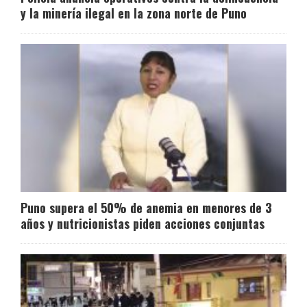
y la minería ilegal en la zona norte de Puno
Puno supera el 50% de anemia en menores de 3
años y nutricionistas piden acciones conjuntas