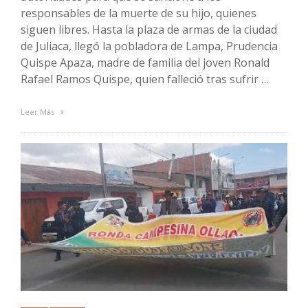
responsables de la muerte de su hijo, quienes
siguen libres. Hasta la plaza de armas de la ciudad
de Juliaca, llegó la pobladora de Lampa, Prudencia
Quispe Apaza, madre de familia del joven Ronald
Rafael Ramos Quispe, quien falleció tras sufrir …
Leer Más