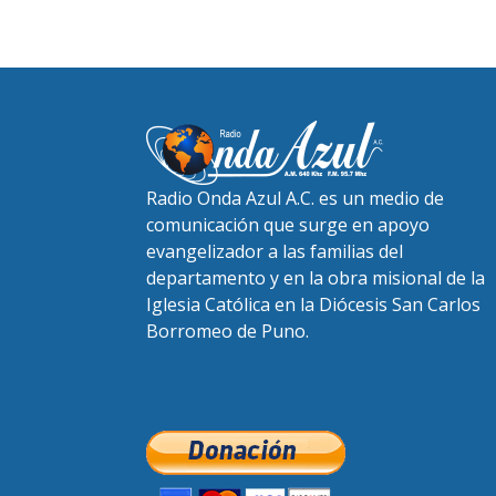
Radio Onda Azul A.C. es un medio de
comunicación que surge en apoyo
evangelizador a las familias del
departamento y en la obra misional de la
Iglesia Católica en la Diócesis San Carlos
Borromeo de Puno.