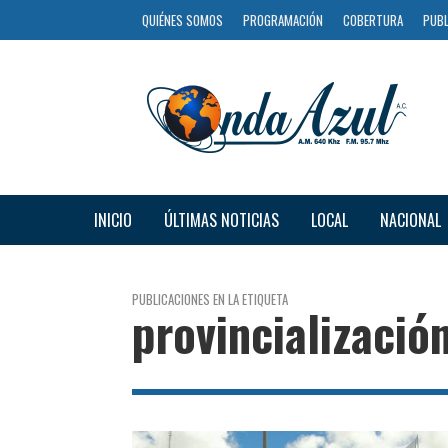
QUIÉNES SOMOS
PROGRAMACIÓN
COBERTURA
PUBL
INICIO
ÚLTIMAS NOTICIAS
LOCAL
NACIONAL
PUBLICACIONES EN LA ETIQUETA
provincializació