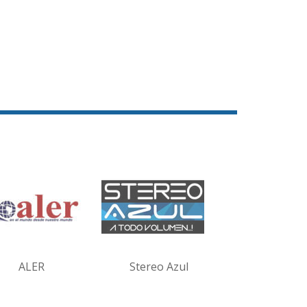
ALER
Stereo Azul