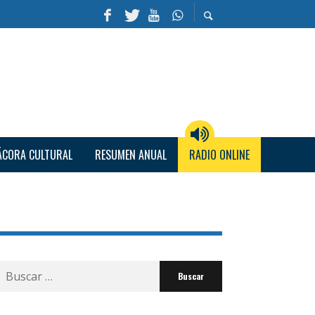
ÁCORA CULTURAL
RESUMEN ANUAL
RADIO ONLINE
Buscar
por: