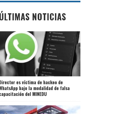
ÚLTIMAS NOTICIAS
Director es víctima de hackeo de
WhatsApp bajo la modalidad de falsa
capacitación del MINEDU