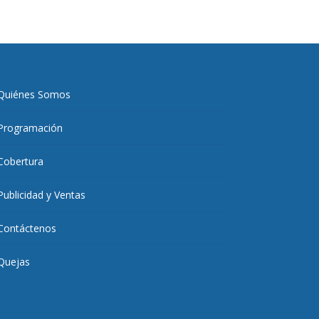
Quiénes Somos
Programación
Cobertura
Publicidad y Ventas
Contáctenos
Quejas