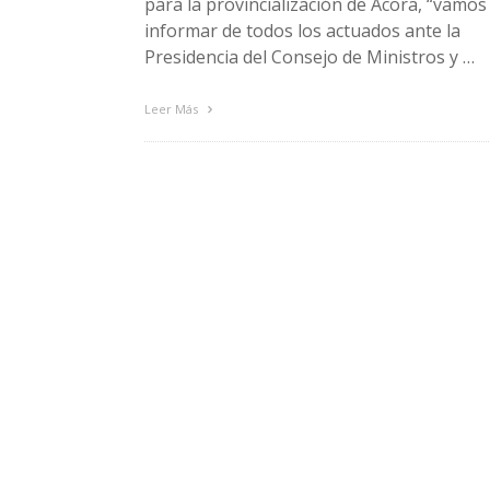
para la provincialización de Ácora, “vamos
informar de todos los actuados ante la
Presidencia del Consejo de Ministros y …
Leer Más