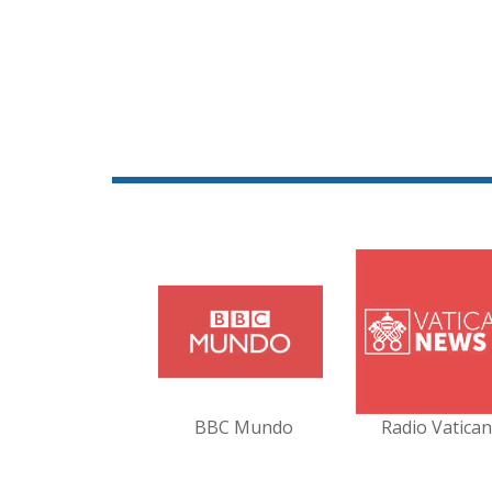
BBC Mundo
Radio Vatica