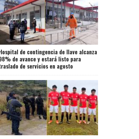
Hospital de contingencia de Ilave alcanza
98% de avance y estará listo para
traslado de servicios en agosto