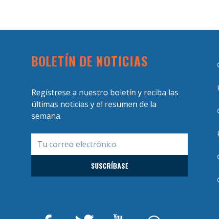
BOLETÍN DE NOTICIAS
Regístrese a nuestro boletín y reciba las
últimas noticias y el resumen de la
semana.