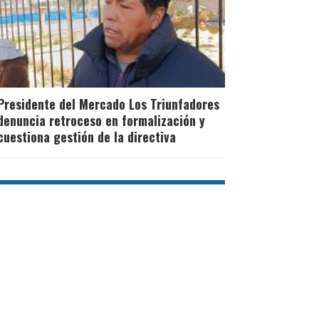
Presidente del Mercado Los Triunfadores
denuncia retroceso en formalización y
cuestiona gestión de la directiva