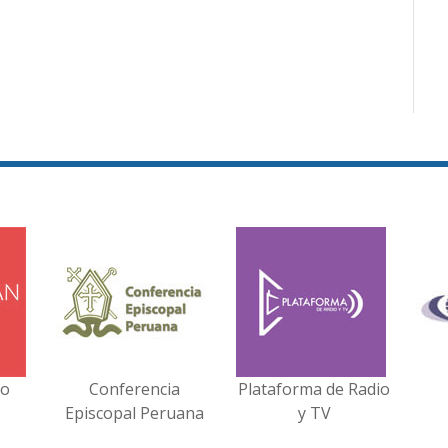
no
Conferencia
Plataforma de Radio
Episcopal Peruana
y TV