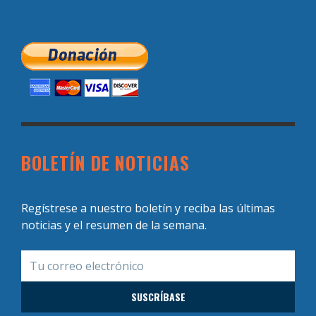
BOLETÍN DE NOTICIAS
Regístrese a nuestro boletín y reciba las últimas
noticias y el resumen de la semana.