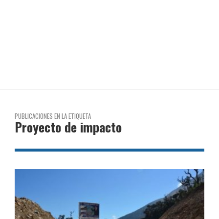
PUBLICACIONES EN LA ETIQUETA
Proyecto de impacto