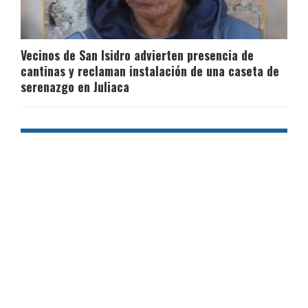
Vecinos de San Isidro advierten presencia de
cantinas y reclaman instalación de una caseta de
serenazgo en Juliaca