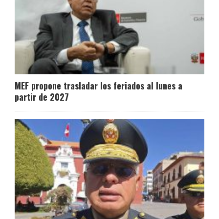
MEF propone trasladar los feriados al lunes a
partir de 2027