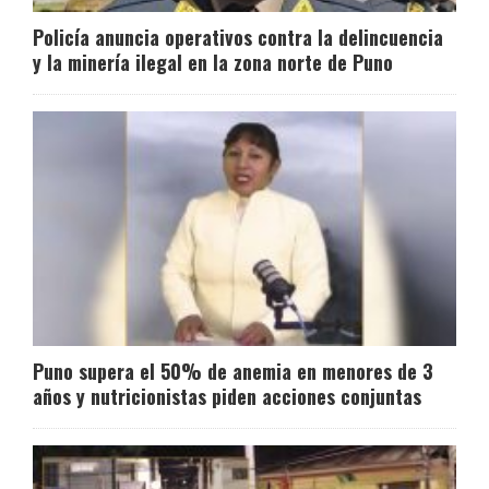
Policía anuncia operativos contra la delincuencia
y la minería ilegal en la zona norte de Puno
Puno supera el 50% de anemia en menores de 3
años y nutricionistas piden acciones conjuntas