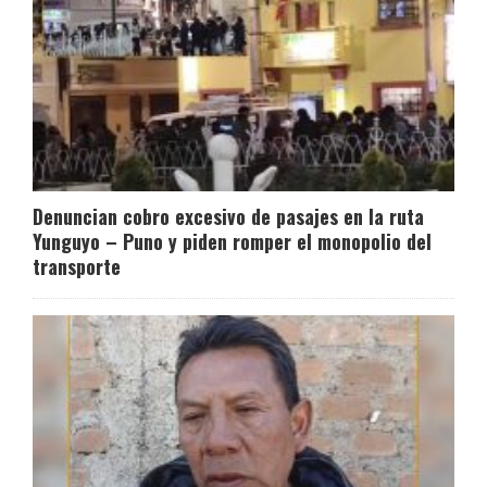
Denuncian cobro excesivo de pasajes en la ruta
Yunguyo – Puno y piden romper el monopolio del
transporte