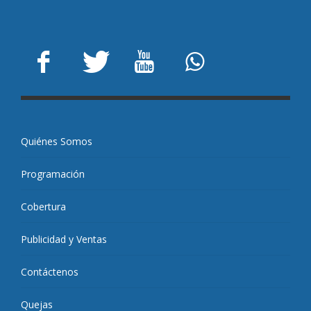
Quiénes Somos
Programación
Cobertura
Publicidad y Ventas
Contáctenos
Quejas