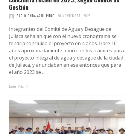
Gestión
RADIO ONDA AZUL PUNO
30 NOVIEMBRE, 2025
Integrantes del Comité de Agua y Desagüe de
Juliaca señalan que con el nuevo cronograma se
tendría concluido el proyecto en 4 años. Hace 10
años aproximadamente inició con los trámites para
el proyecto integral de agua y desagüe de la ciudad
de Juliaca, y anunciaban en ese entonces que para
el año 2023 se …
Leer Más