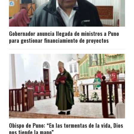
Gobernador anuncia llegada de ministros a Puno
para gestionar financiamiento de proyectos
Obispo de Puno: “En las tormentas de la vida, Dios
nos tiende la mano”