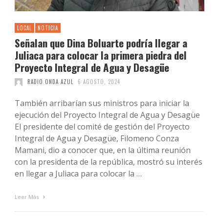
LOCAL
NOTICIA
Señalan que Dina Boluarte podría llegar a
Juliaca para colocar la primera piedra del
Proyecto Integral de Agua y Desagüe
RADIO ONDA AZUL
6 AGOSTO, 2024
También arribarían sus ministros para iniciar la
ejecución del Proyecto Integral de Agua y Desagüe
El presidente del comité de gestión del Proyecto
Integral de Agua y Desagüe, Filomeno Conza
Mamani, dio a conocer que, en la última reunión
con la presidenta de la república, mostró su interés
en llegar a Juliaca para colocar la …
Leer Más