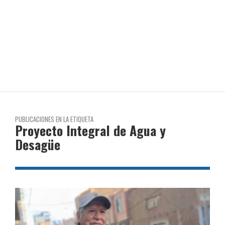
PUBLICACIONES EN LA ETIQUETA
Proyecto Integral de Agua y
Desagüe