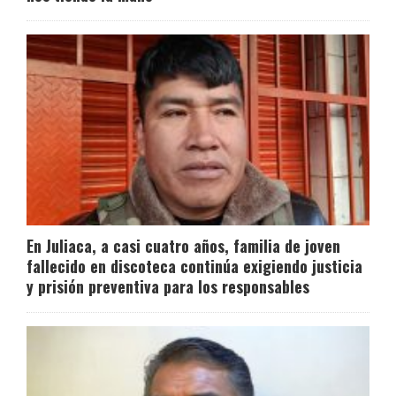
En Juliaca, a casi cuatro años, familia de joven
fallecido en discoteca continúa exigiendo justicia
y prisión preventiva para los responsables