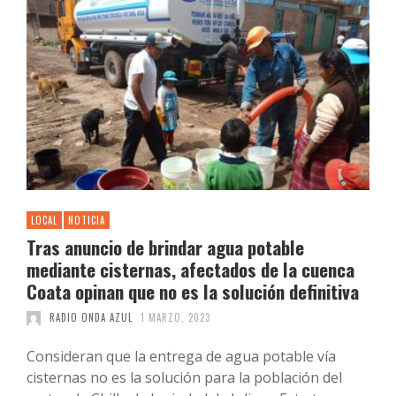
LOCAL
NOTICIA
Tras anuncio de brindar agua potable
mediante cisternas, afectados de la cuenca
Coata opinan que no es la solución definitiva
RADIO ONDA AZUL
1 MARZO, 2023
Consideran que la entrega de agua potable vía
cisternas no es la solución para la población del