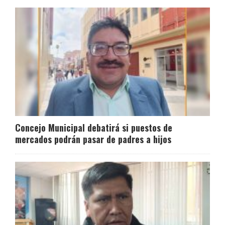
Concejo Municipal debatirá si puestos de
mercados podrán pasar de padres a hijos