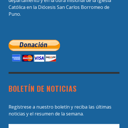
departamento y en la obra misional de la Iglesia
Católica en la Diócesis San Carlos Borromeo de
Puno.
BOLETÍN DE NOTICIAS
Regístrese a nuestro boletín y reciba las últimas
noticias y el resumen de la semana.