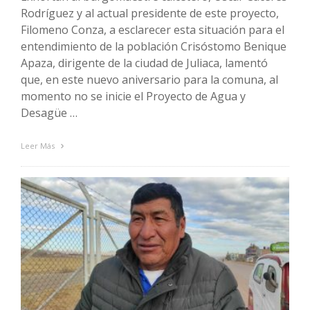
Rodríguez y al actual presidente de este proyecto,
Filomeno Conza, a esclarecer esta situación para el
entendimiento de la población Crisóstomo Benique
Apaza, dirigente de la ciudad de Juliaca, lamentó
que, en este nuevo aniversario para la comuna, al
momento no se inicie el Proyecto de Agua y
Desagüe …
Leer Más