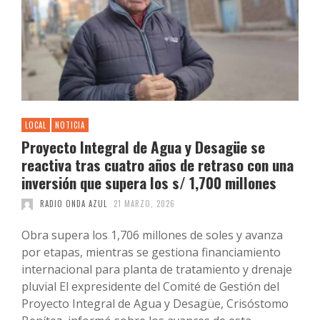
LOCAL
NOTICIA
Proyecto Integral de Agua y Desagüe se
reactiva tras cuatro años de retraso con una
inversión que supera los s/ 1,700 millones
RADIO ONDA AZUL
21 MARZO, 2026
Obra supera los 1,706 millones de soles y avanza
por etapas, mientras se gestiona financiamiento
internacional para planta de tratamiento y drenaje
pluvial El expresidente del Comité de Gestión del
Proyecto Integral de Agua y Desagüe, Crisóstomo