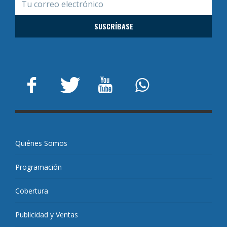
Quiénes Somos
Programación
Cobertura
Publicidad y Ventas