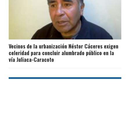
Vecinos de la urbanización Néstor Cáceres exigen
celeridad para concluir alumbrado público en la
vía Juliaca-Caracoto