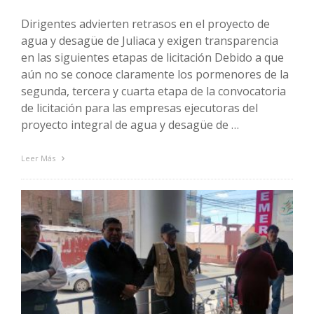
Dirigentes advierten retrasos en el proyecto de
agua y desagüe de Juliaca y exigen transparencia
en las siguientes etapas de licitación Debido a que
aún no se conoce claramente los pormenores de la
segunda, tercera y cuarta etapa de la convocatoria
de licitación para las empresas ejecutoras del
proyecto integral de agua y desagüe de …
Leer Más