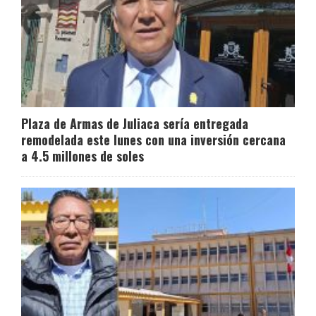
Plaza de Armas de Juliaca sería entregada
remodelada este lunes con una inversión cercana
a 4.5 millones de soles