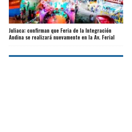
Juliaca: confirman que Feria de la Integración
Andina se realizará nuevamente en la Av. Ferial