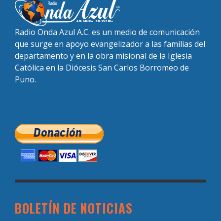
Radio Onda Azul A.C. es un medio de comunicación
que surge en apoyo evangelizador a las familias del
departamento y en la obra misional de la Iglesia
Católica en la Diócesis San Carlos Borromeo de
Puno.
BOLETÍN DE NOTICIAS