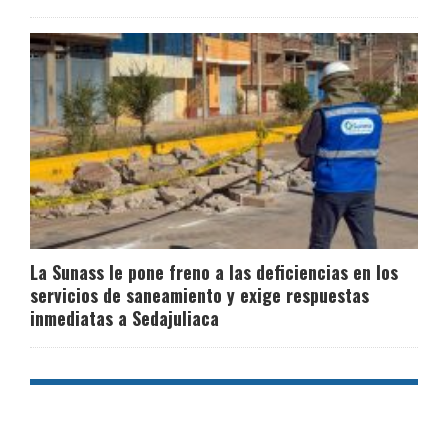
La Sunass le pone freno a las deficiencias en los
servicios de saneamiento y exige respuestas
inmediatas a Sedajuliaca