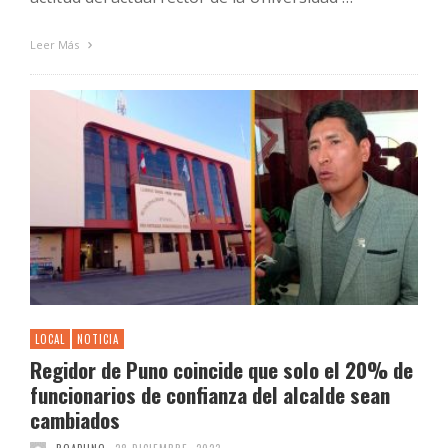
Leer Más
LOCAL
NOTICIA
Regidor de Puno coincide que solo el 20% de
funcionarios de confianza del alcalde sean
cambiados