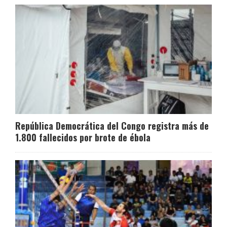
República Democrática del Congo registra más de
1.800 fallecidos por brote de ébola