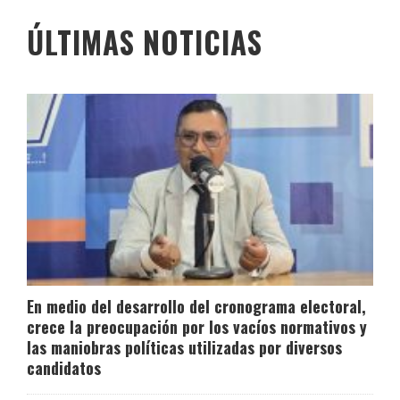
ÚLTIMAS NOTICIAS
En medio del desarrollo del cronograma electoral,
crece la preocupación por los vacíos normativos y
las maniobras políticas utilizadas por diversos
candidatos