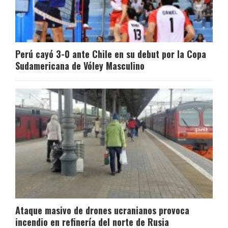
Perú cayó 3-0 ante Chile en su debut por la Copa
Sudamericana de Vóley Masculino
Ataque masivo de drones ucranianos provoca
incendio en refinería del norte de Rusia