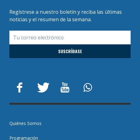
Regístrese a nuestro boletín y reciba las últimas
noticias y el resumen de la semana.
Quiénes Somos
Programación