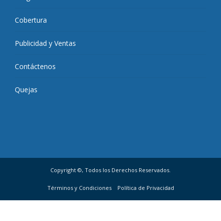
Cobertura
Publicidad y Ventas
Contáctenos
Quejas
Copyright ©, Todos los Derechos Reservados.
Términos y Condiciones
Política de Privacidad