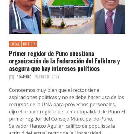
LOCAL
NOTICIA
Primer regidor de Puno cuestiona
organización de la Federación del Folklore y
asegura que hay intereses políticos
ROAPUNO
25 ENERO, 2024
Conocemos muy bien que el rector tiene
aspiraciones políticas y no se debe hacer uso de los
recursos de la UNA para provechos personales,
dijo el primer regidor de la municipalidad de Puno El
primer regidor del Consejo Municipal de Puno,
Salvador Hancco Aguilar, califico de populista la
actitud del actual rector de la Universidad …