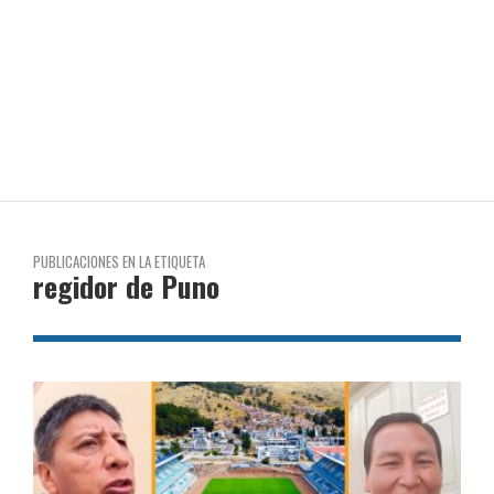
PUBLICACIONES EN LA ETIQUETA
regidor de Puno