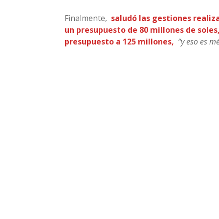
Finalmente,
saludó las gestiones realiz
un presupuesto de 80 millones de soles
presupuesto a 125 millones,
“y eso es mé