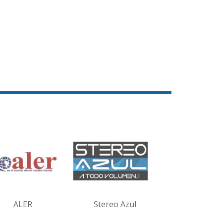
ALER
Stereo Azul