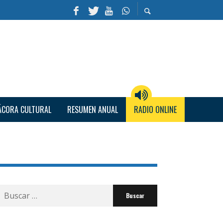
ÁCORA CULTURAL
RESUMEN ANUAL
RADIO ONLINE
Buscar
por: