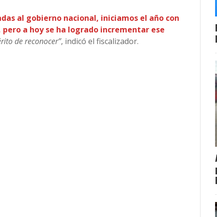
adas al gobierno nacional, iniciamos el año con
, pero a hoy se ha logrado incrementar ese
rito de reconocer”
, indicó el fiscalizador.