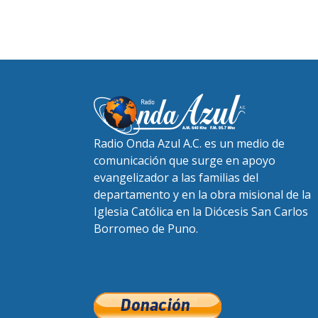
Radio Onda Azul A.C. es un medio de
comunicación que surge en apoyo
evangelizador a las familias del
departamento y en la obra misional de la
Iglesia Católica en la Diócesis San Carlos
Borromeo de Puno.