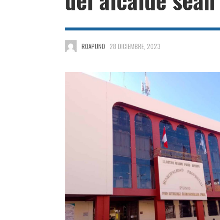
ROAPUNO
28 DICIEMBRE, 2023