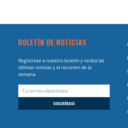
BOLETÍN DE NOTICIAS
Regístrese a nuestro boletín y reciba las
últimas noticias y el resumen de la
semana.