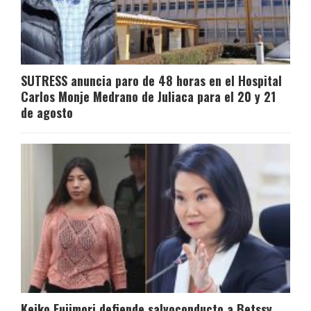
SUTRESS anuncia paro de 48 horas en el Hospital
Carlos Monje Medrano de Juliaca para el 20 y 21
de agosto
Keiko Fujimori defiende salvoconducto a Betssy