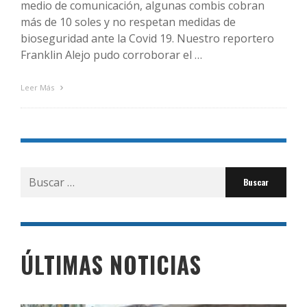
medio de comunicación, algunas combis cobran
más de 10 soles y no respetan medidas de
bioseguridad ante la Covid 19. Nuestro reportero
Franklin Alejo pudo corroborar el …
Leer Más
Buscar
por:
ÚLTIMAS NOTICIAS