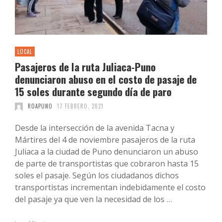
LOCAL
Pasajeros de la ruta Juliaca-Puno
denunciaron abuso en el costo de pasaje de
15 soles durante segundo día de paro
ROAPUNO
17 FEBRERO, 2021
Desde la intersección de la avenida Tacna y
Mártires del 4 de noviembre pasajeros de la ruta
Juliaca a la ciudad de Puno denunciaron un abuso
de parte de transportistas que cobraron hasta 15
soles el pasaje. Según los ciudadanos dichos
transportistas incrementan indebidamente el costo
del pasaje ya que ven la necesidad de los …