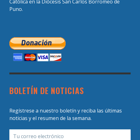
Católica en la Diócesis San Carlos Borromeo de
Puno.
BOLETÍN DE NOTICIAS
Regístrese a nuestro boletín y reciba las últimas
noticias y el resumen de la semana.