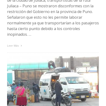
de la ciudad de Juliaca, transportistas de la ruta
Juliaca – Puno se mostraron disconformes con la
restricción del Gobierno en la provincia de Puno.
Señalaron que esto no les permite laborar
normalmente ya que transportarían a los pasajeros
hasta cierto punto debido a los controles
inopinados. …
Leer Más