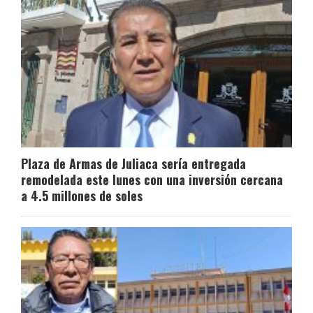
Plaza de Armas de Juliaca sería entregada
remodelada este lunes con una inversión cercana
a 4.5 millones de soles