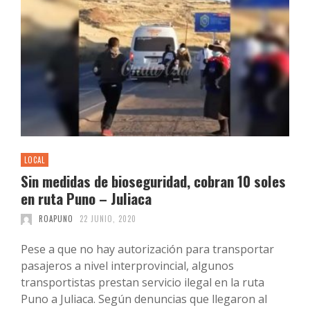
LOCAL
Sin medidas de bioseguridad, cobran 10 soles
en ruta Puno – Juliaca
ROAPUNO
22 JUNIO, 2020
Pese a que no hay autorización para transportar
pasajeros a nivel interprovincial, algunos
transportistas prestan servicio ilegal en la ruta
Puno a Juliaca. Según denuncias que llegaron al