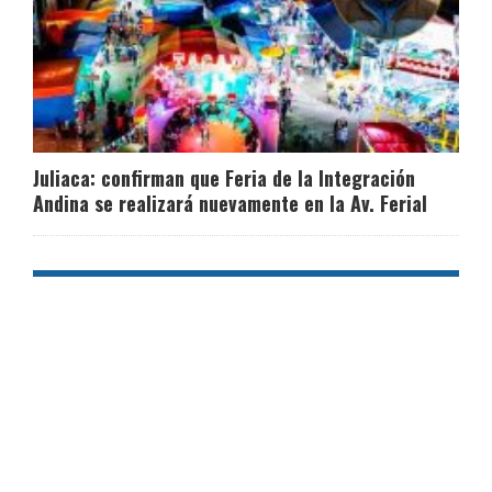
Juliaca: confirman que Feria de la Integración
Andina se realizará nuevamente en la Av. Ferial