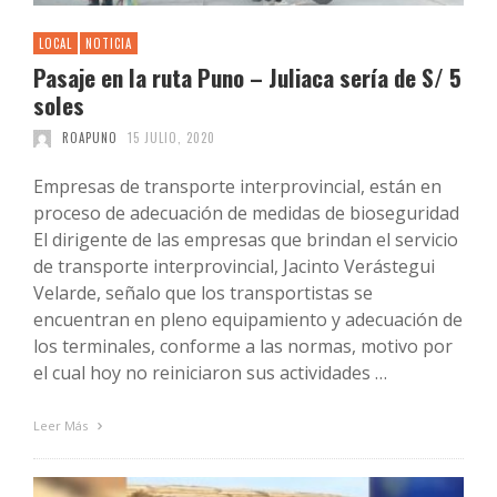
LOCAL
NOTICIA
Pasaje en la ruta Puno – Juliaca sería de S/ 5
soles
ROAPUNO
15 JULIO, 2020
Empresas de transporte interprovincial, están en
proceso de adecuación de medidas de bioseguridad
El dirigente de las empresas que brindan el servicio
de transporte interprovincial, Jacinto Verástegui
Velarde, señalo que los transportistas se
encuentran en pleno equipamiento y adecuación de
los terminales, conforme a las normas, motivo por
el cual hoy no reiniciaron sus actividades …
Leer Más