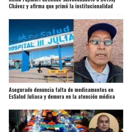
Chávez y afirma que primó la institucionalidad
Asegurado denuncia falta de medicamentos en
EsSalud Juliaca y demora en la atención médica