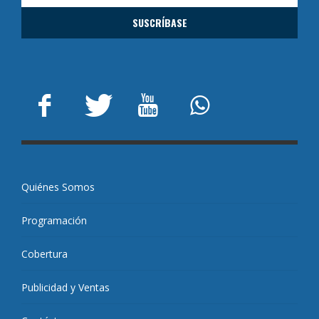
Quiénes Somos
Programación
Cobertura
Publicidad y Ventas