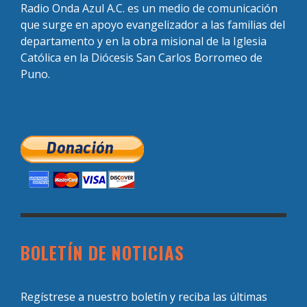
Radio Onda Azul A.C. es un medio de comunicación
que surge en apoyo evangelizador a las familias del
departamento y en la obra misional de la Iglesia
Católica en la Diócesis San Carlos Borromeo de
Puno.
BOLETÍN DE NOTICIAS
Regístrese a nuestro boletín y reciba las últimas