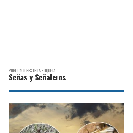
PUBLICACIONES EN LA ETIQUETA
Señas y Señaleros