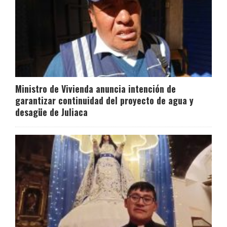
Ministro de Vivienda anuncia intención de
garantizar continuidad del proyecto de agua y
desagüe de Juliaca