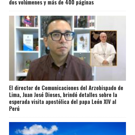
dos volúmenes y más de 400 páginas
El director de Comunicaciones del Arzobispado de
Lima, Juan José Dioses, brindó detalles sobre la
esperada visita apostólica del papa León XIV al
Perú