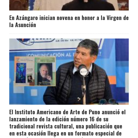
En Azángaro inician novena en honor a la Virgen de
la Asunción
El Instituto Americano de Arte de Puno anunció el
lanzamiento de la edición número 16 de su
tradicional revista cultural, una publicación que
en esta ocasión llega en un formato especial de