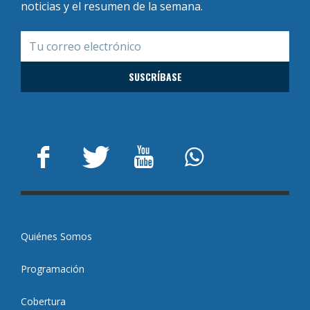
noticias y el resumen de la semana.
Quiénes Somos
Programación
Cobertura