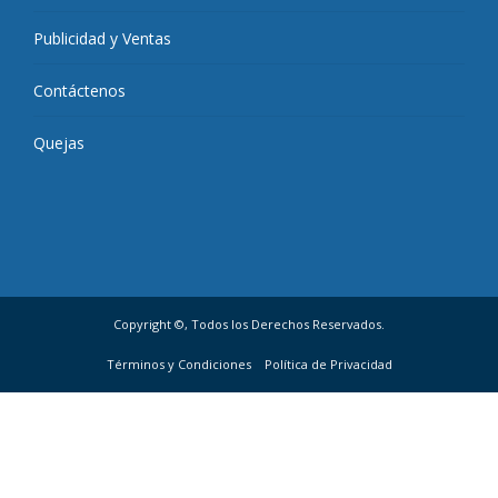
Publicidad y Ventas
Contáctenos
Quejas
Copyright ©, Todos los Derechos Reservados.
Términos y Condiciones
Política de Privacidad