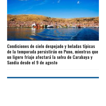
Condiciones de cielo despejado y heladas típicas
de la temporada persistirán en Puno, mientras que
un ligero friaje afectará la selva de Carabaya y
Sandia desde el 9 de agosto